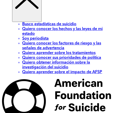
Busco estadísticas de suicidio
Quiero conocer los hechos y las leyes de mi
estado
Soy periodista
Quiero conocer los factores de riesgo y las
señales de advertencia
Quiero aprender sobre los tratamientos
Quiero conocer sus prioridades de política
Quiero obtener información sobre la
investigación del suicidio
Quiero aprender sobre el impacto de AFSP