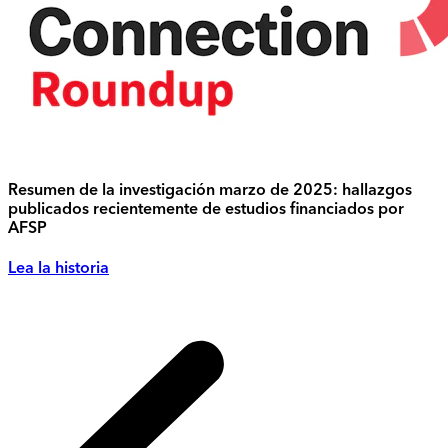
Resumen de la investigación marzo de 2025: hallazgos
publicados recientemente de estudios financiados por
AFSP
Lea la historia