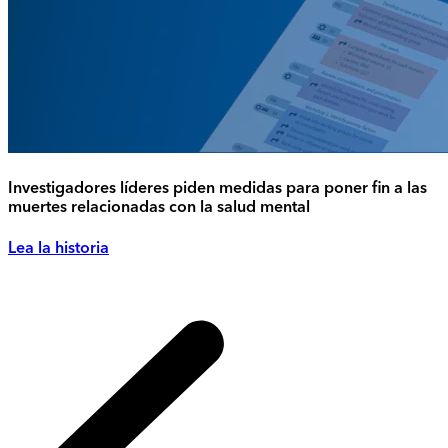
Investigadores líderes piden medidas para poner fin a las
muertes relacionadas con la salud mental
Lea la historia