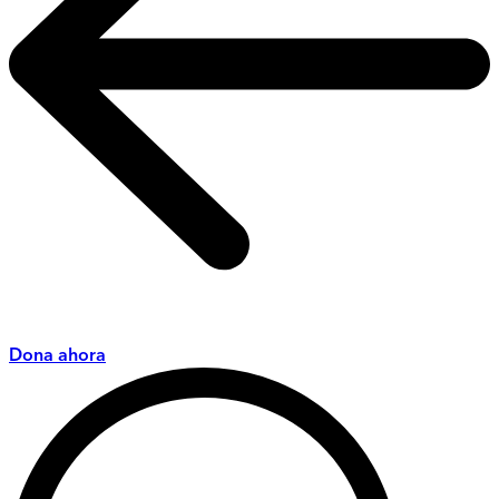
Dona ahora