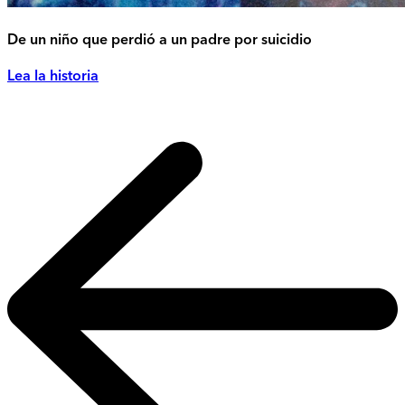
De un niño que perdió a un padre por suicidio
Lea la historia