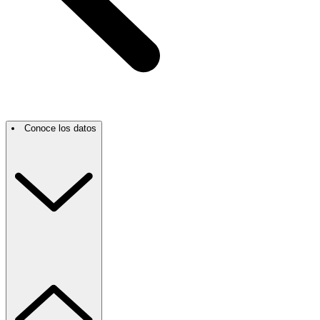
Conoce los datos