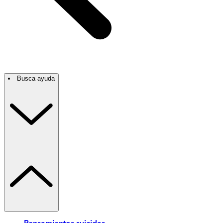
Busca ayuda