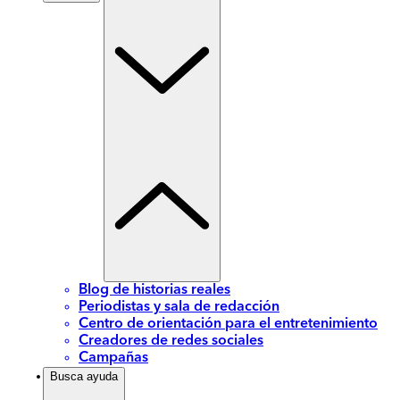
Blog de historias reales
Periodistas y sala de redacción
Centro de orientación para el entretenimiento
Creadores de redes sociales
Campañas
Busca ayuda