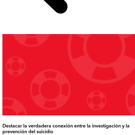
Destacar la verdadera conexión entre la investigación y la
prevención del suicidio