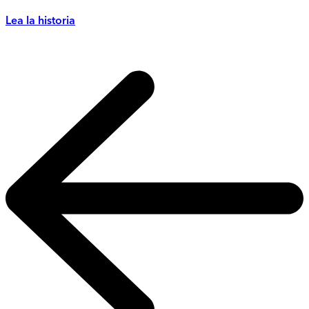
Lea la historia