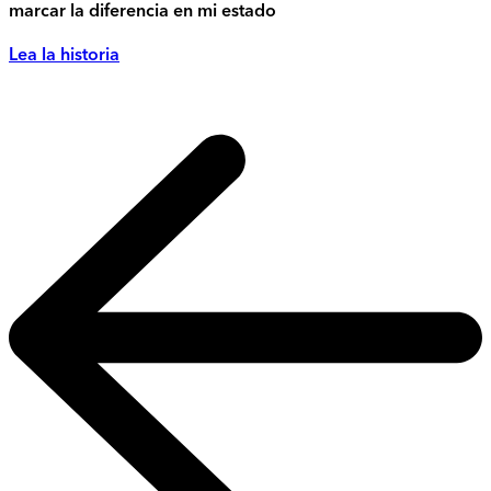
marcar la diferencia en mi estado
Lea la historia