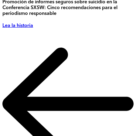
Promoción de informes seguros sobre suicidio en la
Conferencia SXSW: Cinco recomendaciones para el
periodismo responsable
Lea la historia