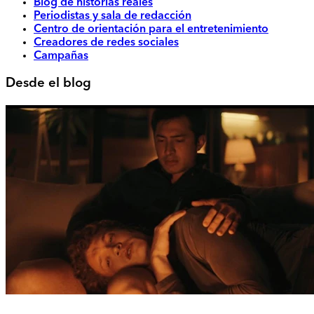
Blog de historias reales
Periodistas y sala de redacción
Centro de orientación para el entretenimiento
Creadores de redes sociales
Campañas
Desde el blog