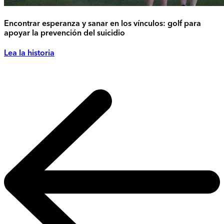
Encontrar esperanza y sanar en los vínculos: golf para
apoyar la prevención del suicidio
Lea la historia