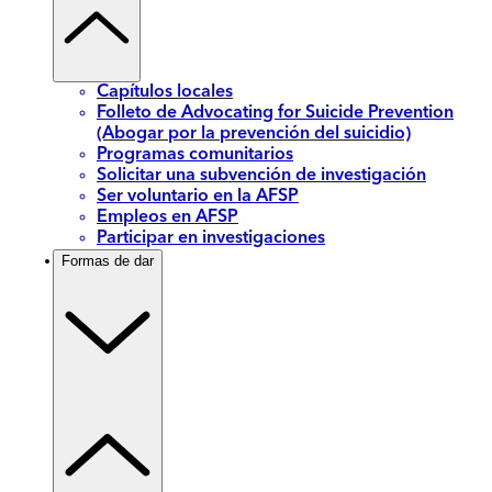
Capítulos locales
Folleto de Advocating for Suicide Prevention
(Abogar por la prevención del suicidio)
Programas comunitarios
Solicitar una subvención de investigación
Ser voluntario en la AFSP
Empleos en AFSP
Participar en investigaciones
Formas de dar