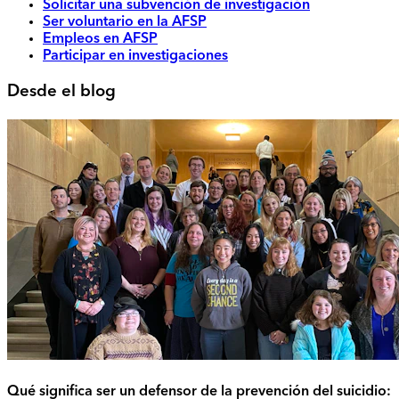
Solicitar una subvención de investigación
Ser voluntario en la AFSP
Empleos en AFSP
Participar en investigaciones
Desde el blog
Qué significa ser un defensor de la prevención del suicidio: