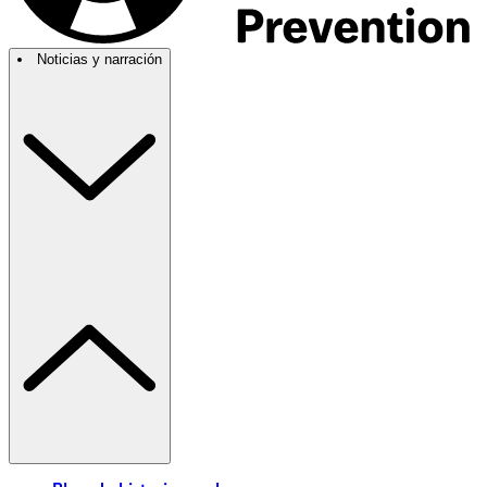
Noticias y narración