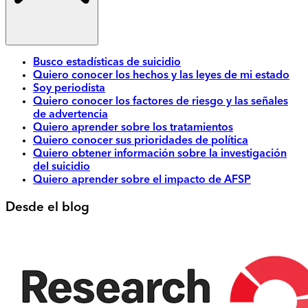
Busco estadísticas de suicidio
Quiero conocer los hechos y las leyes de mi estado
Soy periodista
Quiero conocer los factores de riesgo y las señales
de advertencia
Quiero aprender sobre los tratamientos
Quiero conocer sus prioridades de política
Quiero obtener información sobre la investigación
del suicidio
Quiero aprender sobre el impacto de AFSP
Desde el blog