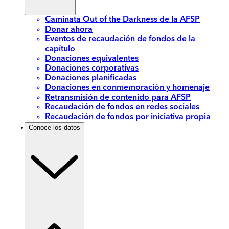
Caminata Out of the Darkness de la AFSP
Donar ahora
Eventos de recaudación de fondos de la
capítulo
Donaciones equivalentes
Donaciones corporativas
Donaciones planificadas
Donaciones en conmemoración y homenaje
Retransmisión de contenido para AFSP
Recaudación de fondos en redes sociales
Recaudación de fondos por iniciativa propia
Conoce los datos