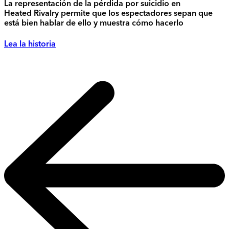
La representación de la pérdida por suicidio en
Heated Rivalry permite que los espectadores sepan que
está bien hablar de ello y muestra cómo hacerlo
Lea la historia