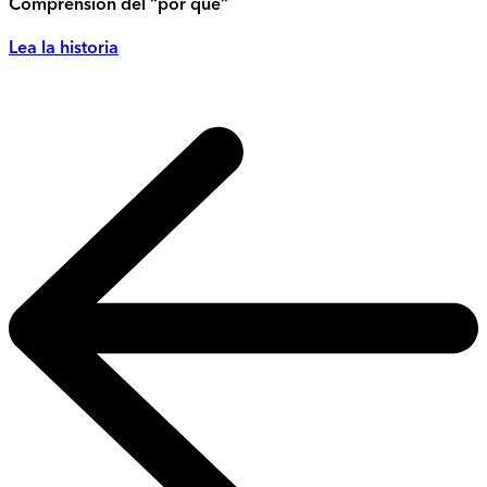
Comprensión del “por qué”
Lea la historia