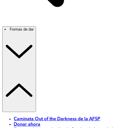
Formas de dar
Caminata Out of the Darkness de la AFSP
Donar ahora