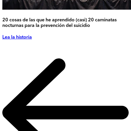
20 cosas de las que he aprendido (casi) 20 caminatas
nocturnas para la prevención del suicidio
Lea la historia