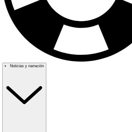
Noticias y narración