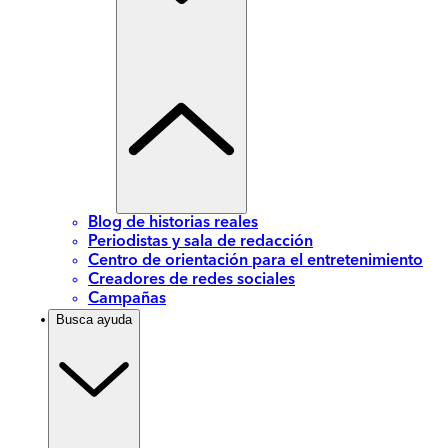
Blog de historias reales
Periodistas y sala de redacción
Centro de orientación para el entretenimiento
Creadores de redes sociales
Campañas
Busca ayuda