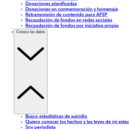
Donaciones planificadas
Donaciones en conmemoración y homenaje
Retransmisión de contenido para AFSP
Recaudación de fondos en redes sociales
Recaudación de fondos por iniciativa propia
Conoce los datos
Busco estadísticas de suicidio
Quiero conocer los hechos y las leyes de mi esta
Soy periodista