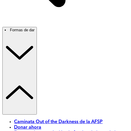
Formas de dar
Caminata Out of the Darkness de la AFSP
Donar ahora