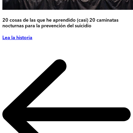
20 cosas de las que he aprendido (casi) 20 caminatas
nocturnas para la prevención del suicidio
Lea la historia