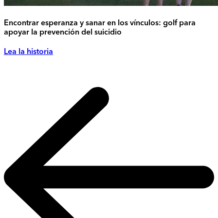
Encontrar esperanza y sanar en los vínculos: golf para
apoyar la prevención del suicidio
Lea la historia