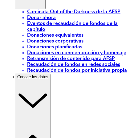
Caminata Out of the Darkness de la AFSP
Donar ahora
Eventos de recaudación de fondos de la
capítulo
Donaciones equivalentes
Donaciones corporativas
Donaciones planificadas
Donaciones en conmemoración y homenaje
Retransmisión de contenido para AFSP
Recaudación de fondos en redes sociales
Recaudación de fondos por iniciativa propia
Conoce los datos