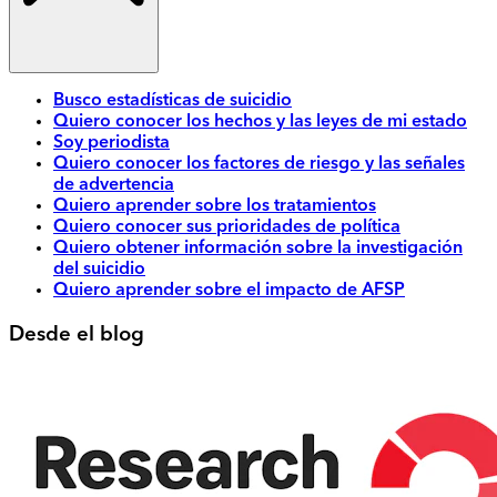
Busco estadísticas de suicidio
Quiero conocer los hechos y las leyes de mi estado
Soy periodista
Quiero conocer los factores de riesgo y las señales
de advertencia
Quiero aprender sobre los tratamientos
Quiero conocer sus prioridades de política
Quiero obtener información sobre la investigación
del suicidio
Quiero aprender sobre el impacto de AFSP
Desde el blog