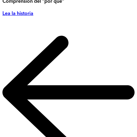
Comprensión del “por qué”
Lea la historia