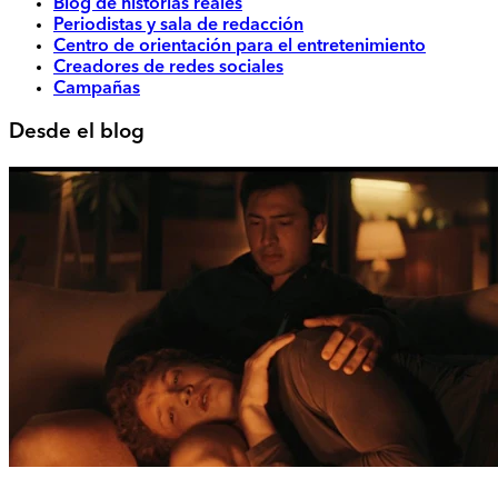
Blog de historias reales
Periodistas y sala de redacción
Centro de orientación para el entretenimiento
Creadores de redes sociales
Campañas
Desde el blog