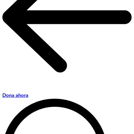
Dona ahora