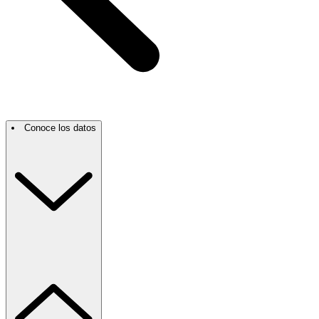
Conoce los datos