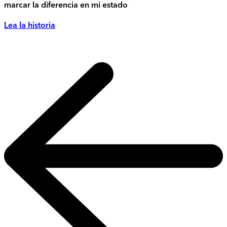
marcar la diferencia en mi estado
Lea la historia