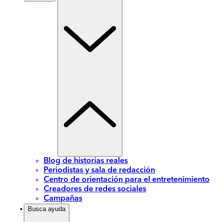
Blog de historias reales
Periodistas y sala de redacción
Centro de orientación para el entretenimiento
Creadores de redes sociales
Campañas
Busca ayuda