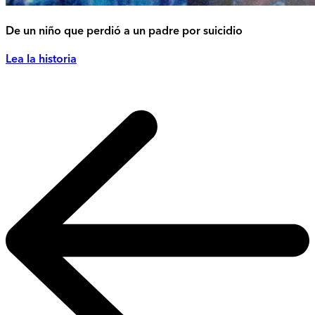
De un niño que perdió a un padre por suicidio
Lea la historia