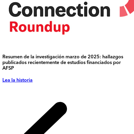
Resumen de la investigación marzo de 2025: hallazgos
publicados recientemente de estudios financiados por
AFSP
Lea la historia