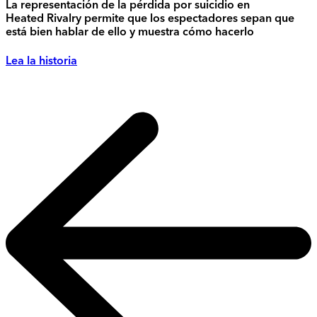
La representación de la pérdida por suicidio en
Heated Rivalry permite que los espectadores sepan que
está bien hablar de ello y muestra cómo hacerlo
Lea la historia