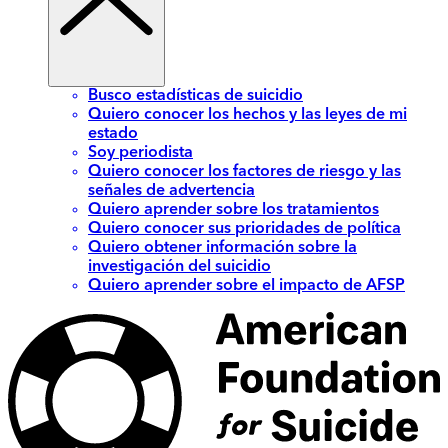
Busco estadísticas de suicidio
Quiero conocer los hechos y las leyes de mi
estado
Soy periodista
Quiero conocer los factores de riesgo y las
señales de advertencia
Quiero aprender sobre los tratamientos
Quiero conocer sus prioridades de política
Quiero obtener información sobre la
investigación del suicidio
Quiero aprender sobre el impacto de AFSP