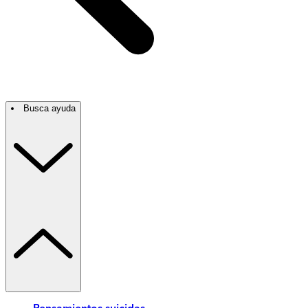
Busca ayuda