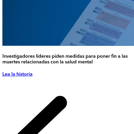
Investigadores líderes piden medidas para poner fin a las
muertes relacionadas con la salud mental
Lea la historia