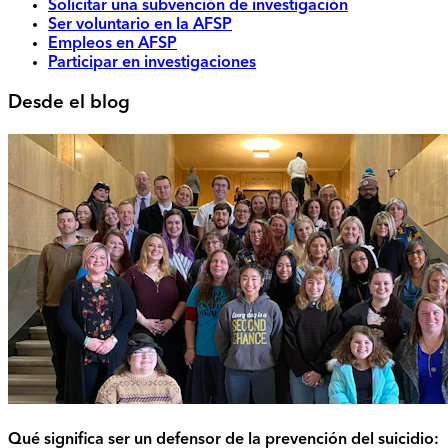
Solicitar una subvención de investigación
Ser voluntario en la AFSP
Empleos en AFSP
Participar en investigaciones
Desde el blog
Qué significa ser un defensor de la prevención del suicidio: