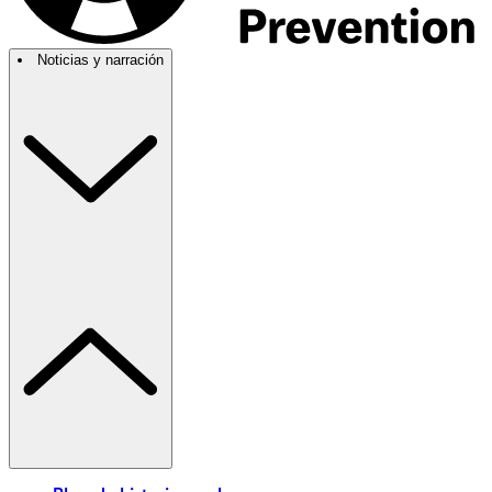
Noticias y narración