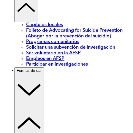
Capítulos locales
Folleto de Advocating for Suicide Prevention
(Abogar por la prevención del suicidio)
Programas comunitarios
Solicitar una subvención de investigación
Ser voluntario en la AFSP
Empleos en AFSP
Participar en investigaciones
Formas de dar