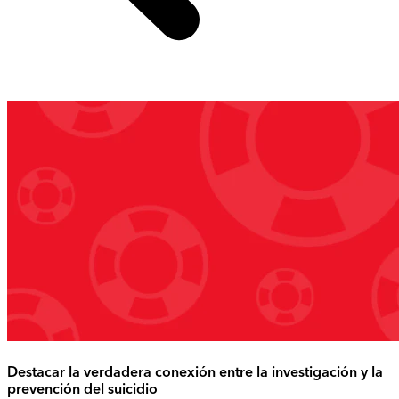
Destacar la verdadera conexión entre la investigación y la
prevención del suicidio