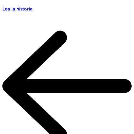
Lea la historia