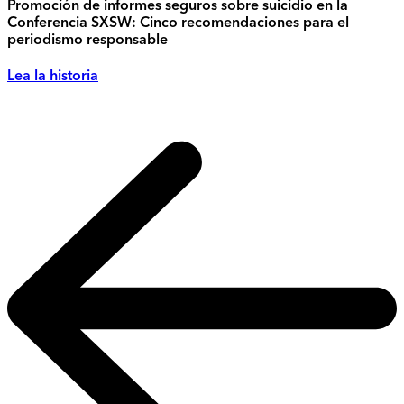
Promoción de informes seguros sobre suicidio en la
Conferencia SXSW: Cinco recomendaciones para el
periodismo responsable
Lea la historia