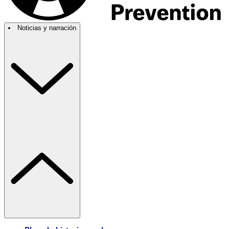
Noticias y narración