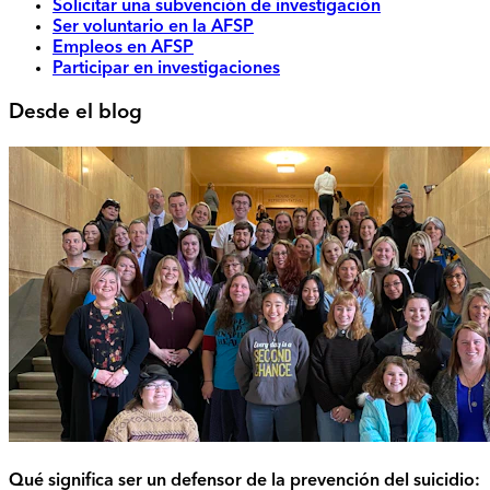
Solicitar una subvención de investigación
Ser voluntario en la AFSP
Empleos en AFSP
Participar en investigaciones
Desde el blog
Qué significa ser un defensor de la prevención del suicidio: