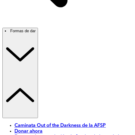
Formas de dar
Caminata Out of the Darkness de la AFSP
Donar ahora