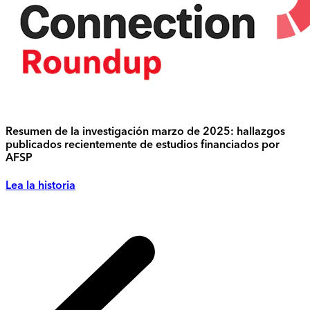
Resumen de la investigación marzo de 2025: hallazgos
publicados recientemente de estudios financiados por
AFSP
Lea la historia