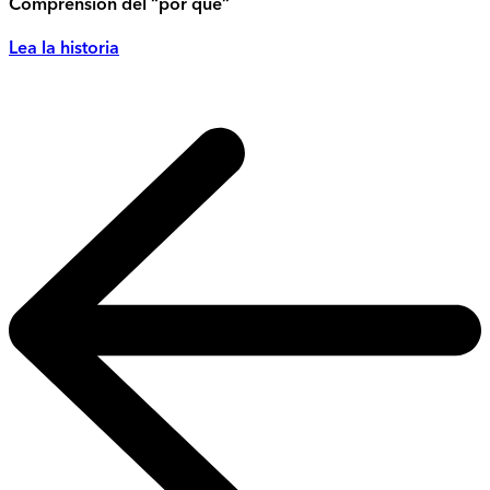
Comprensión del “por qué”
Lea la historia