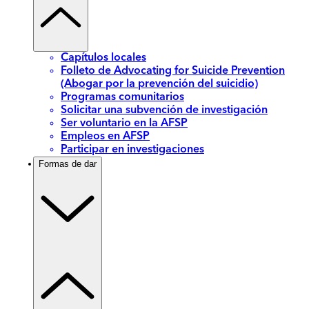
Capítulos locales
Folleto de Advocating for Suicide Prevention
(Abogar por la prevención del suicidio)
Programas comunitarios
Solicitar una subvención de investigación
Ser voluntario en la AFSP
Empleos en AFSP
Participar en investigaciones
Formas de dar