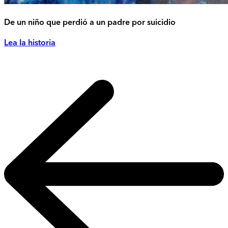
De un niño que perdió a un padre por suicidio
Lea la historia