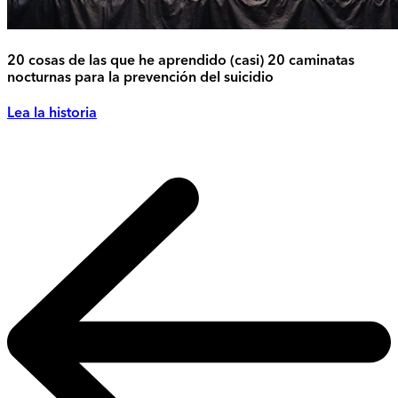
20 cosas de las que he aprendido (casi) 20 caminatas
nocturnas para la prevención del suicidio
Lea la historia