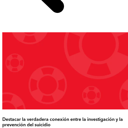
Destacar la verdadera conexión entre la investigación y la
prevención del suicidio