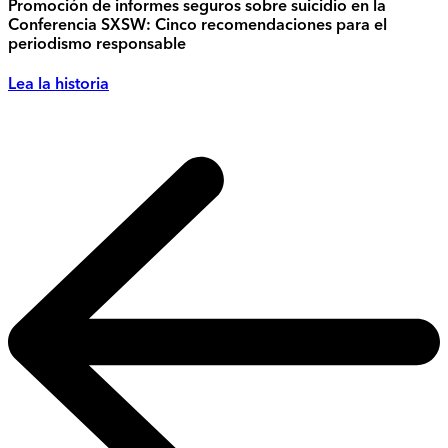
Promoción de informes seguros sobre suicidio en la
Conferencia SXSW: Cinco recomendaciones para el
periodismo responsable
Lea la historia