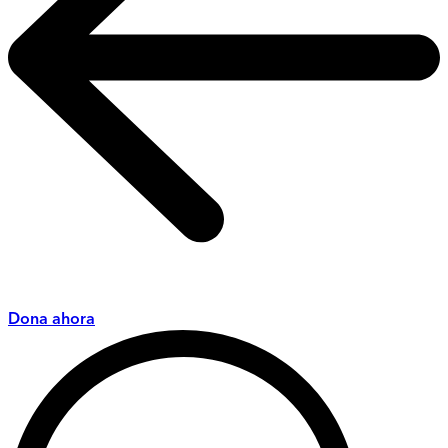
Dona ahora