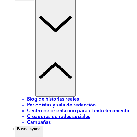
Blog de historias reales
Periodistas y sala de redacción
Centro de orientación para el entretenimiento
Creadores de redes sociales
Campañas
Busca ayuda