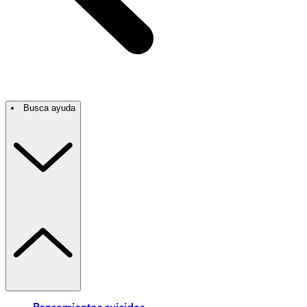
Busca ayuda