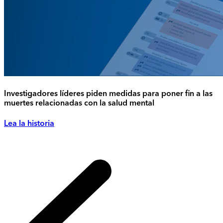
Investigadores líderes piden medidas para poner fin a las
muertes relacionadas con la salud mental
Lea la historia