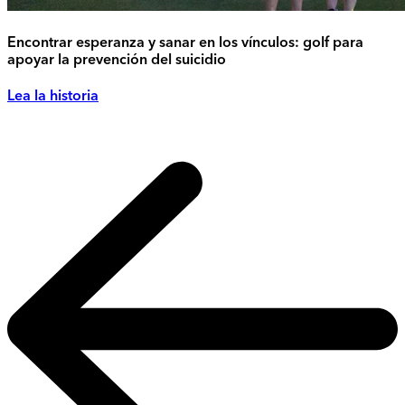
Encontrar esperanza y sanar en los vínculos: golf para
apoyar la prevención del suicidio
Lea la historia