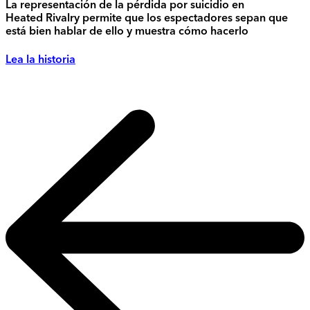
La representación de la pérdida por suicidio en
Heated Rivalry permite que los espectadores sepan que
está bien hablar de ello y muestra cómo hacerlo
Lea la historia