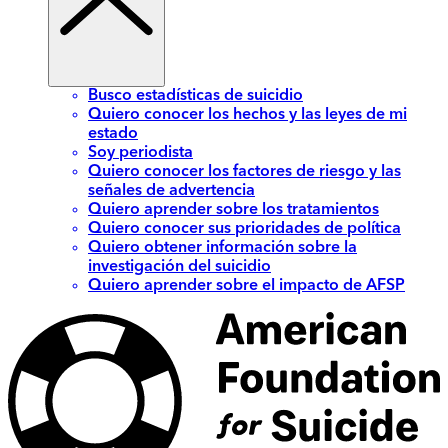
Busco estadísticas de suicidio
Quiero conocer los hechos y las leyes de mi
estado
Soy periodista
Quiero conocer los factores de riesgo y las
señales de advertencia
Quiero aprender sobre los tratamientos
Quiero conocer sus prioridades de política
Quiero obtener información sobre la
investigación del suicidio
Quiero aprender sobre el impacto de AFSP