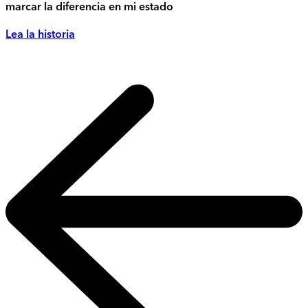
marcar la diferencia en mi estado
Lea la historia