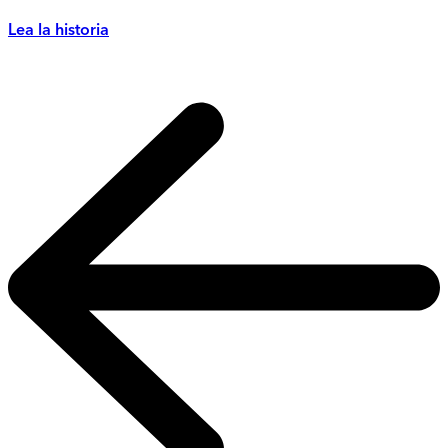
Lea la historia