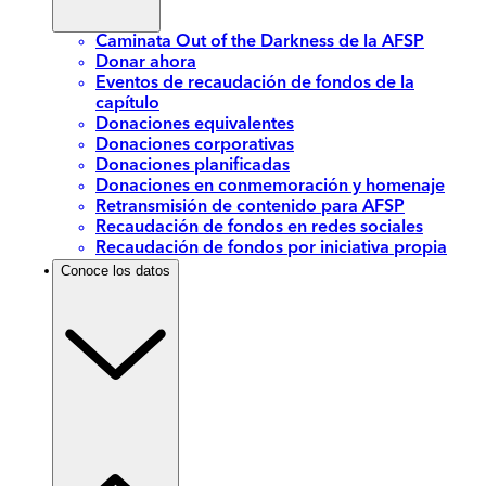
Caminata Out of the Darkness de la AFSP
Donar ahora
Eventos de recaudación de fondos de la
capítulo
Donaciones equivalentes
Donaciones corporativas
Donaciones planificadas
Donaciones en conmemoración y homenaje
Retransmisión de contenido para AFSP
Recaudación de fondos en redes sociales
Recaudación de fondos por iniciativa propia
Conoce los datos