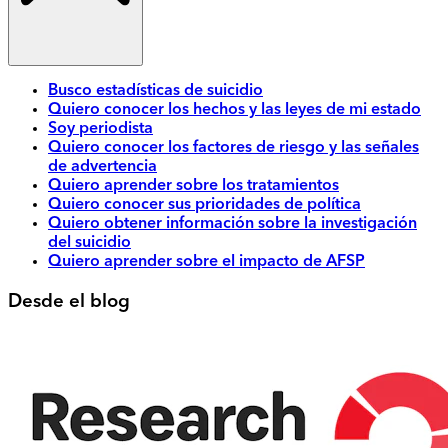
Busco estadísticas de suicidio
Quiero conocer los hechos y las leyes de mi estado
Soy periodista
Quiero conocer los factores de riesgo y las señales
de advertencia
Quiero aprender sobre los tratamientos
Quiero conocer sus prioridades de política
Quiero obtener información sobre la investigación
del suicidio
Quiero aprender sobre el impacto de AFSP
Desde el blog