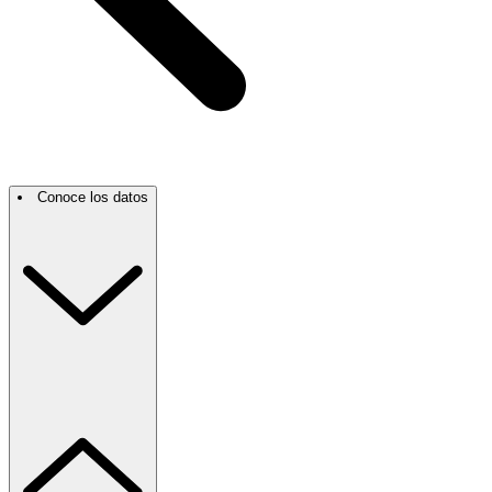
Conoce los datos