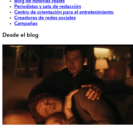
Blog de historias reales
Periodistas y sala de redacción
Centro de orientación para el entretenimiento
Creadores de redes sociales
Campañas
Desde el blog