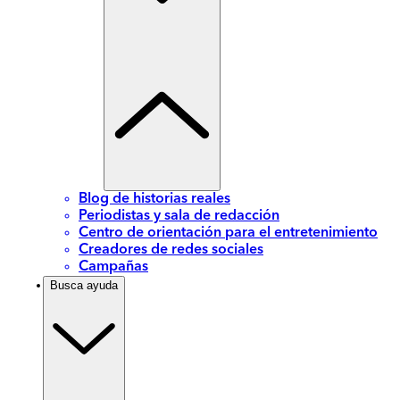
Blog de historias reales
Periodistas y sala de redacción
Centro de orientación para el entretenimiento
Creadores de redes sociales
Campañas
Busca ayuda