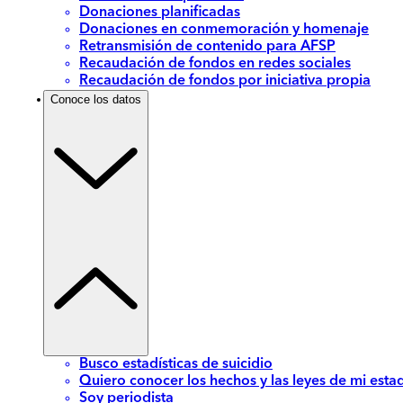
Donaciones planificadas
Donaciones en conmemoración y homenaje
Retransmisión de contenido para AFSP
Recaudación de fondos en redes sociales
Recaudación de fondos por iniciativa propia
Conoce los datos
Busco estadísticas de suicidio
Quiero conocer los hechos y las leyes de mi esta
Soy periodista