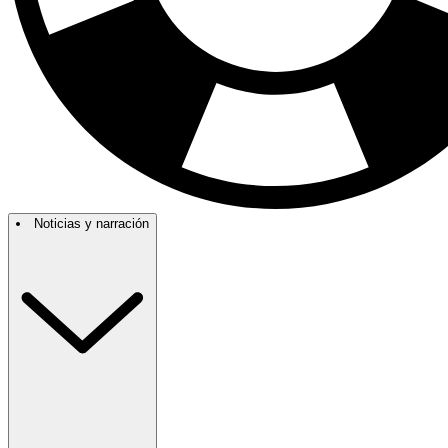
Noticias y narración