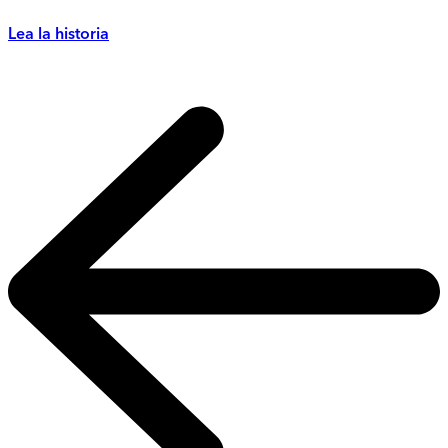
Lea la historia