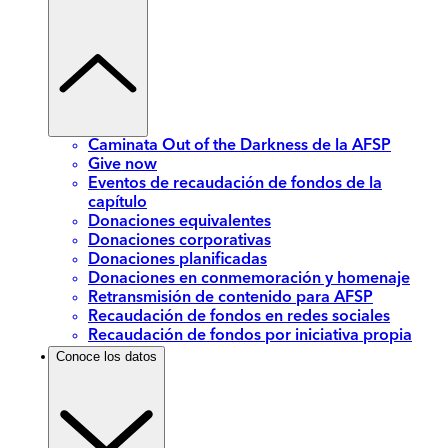
Caminata Out of the Darkness de la AFSP
Give now
Eventos de recaudación de fondos de la
capítulo
Donaciones equivalentes
Donaciones corporativas
Donaciones planificadas
Donaciones en conmemoración y homenaje
Retransmisión de contenido para AFSP
Recaudación de fondos en redes sociales
Recaudación de fondos por iniciativa propia
Conoce los datos