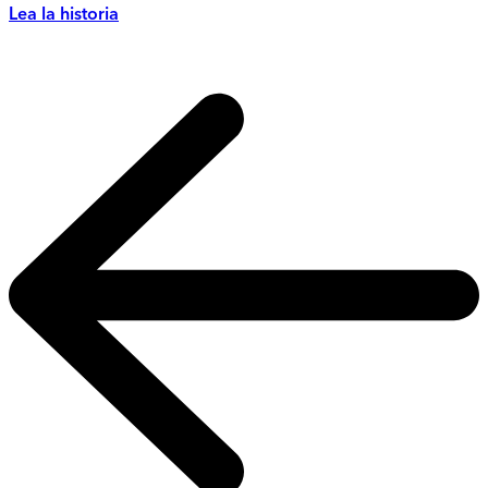
Lea la historia