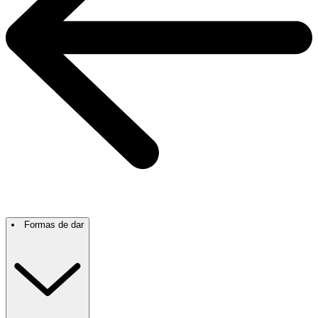
Formas de dar