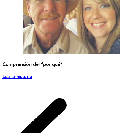
Comprensión del “por qué”
Lea la historia