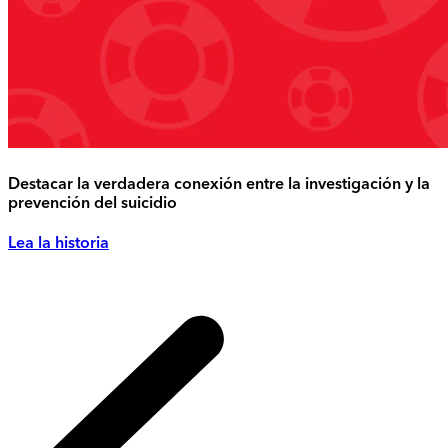
Destacar la verdadera conexión entre la investigación y la
prevención del suicidio
Lea la historia