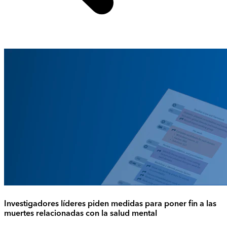
Investigadores líderes piden medidas para poner fin a las
muertes relacionadas con la salud mental