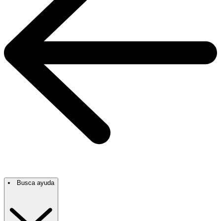
Busca ayuda