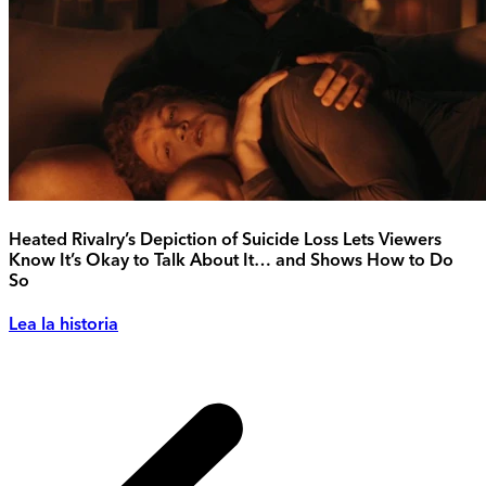
Heated Rivalry’s Depiction of Suicide Loss Lets Viewers
Know It’s Okay to Talk About It… and Shows How to Do
So
Lea la historia