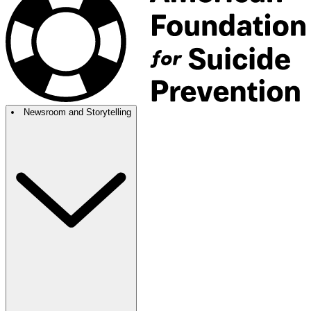
Newsroom and Storytelling