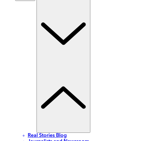
Real Stories Blog