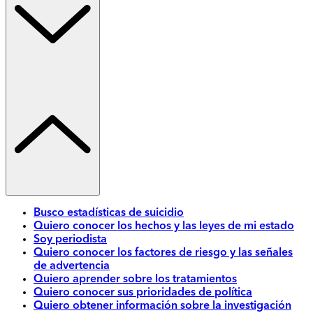
Busco estadísticas de suicidio
Quiero conocer los hechos y las leyes de mi estado
Soy periodista
Quiero conocer los factores de riesgo y las señales
de advertencia
Quiero aprender sobre los tratamientos
Quiero conocer sus prioridades de política
Quiero obtener información sobre la investigación