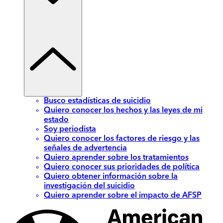
Busco estadísticas de suicidio
Quiero conocer los hechos y las leyes de mi
estado
Soy periodista
Quiero conocer los factores de riesgo y las
señales de advertencia
Quiero aprender sobre los tratamientos
Quiero conocer sus prioridades de política
Quiero obtener información sobre la
investigación del suicidio
Quiero aprender sobre el impacto de AFSP