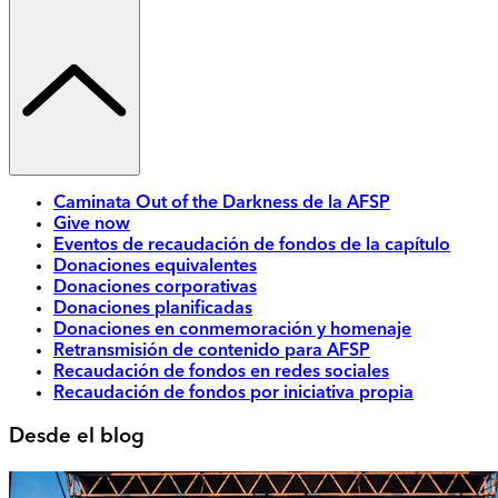
Caminata Out of the Darkness de la AFSP
Give now
Eventos de recaudación de fondos de la capítulo
Donaciones equivalentes
Donaciones corporativas
Donaciones planificadas
Donaciones en conmemoración y homenaje
Retransmisión de contenido para AFSP
Recaudación de fondos en redes sociales
Recaudación de fondos por iniciativa propia
Desde el blog