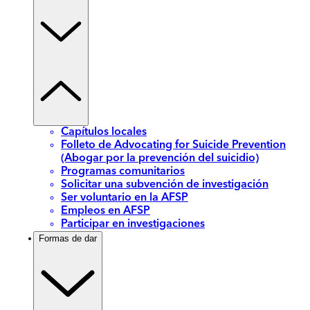
Capítulos locales
Folleto de Advocating for Suicide Prevention
(Abogar por la prevención del suicidio)
Programas comunitarios
Solicitar una subvención de investigación
Ser voluntario en la AFSP
Empleos en AFSP
Participar en investigaciones
Formas de dar