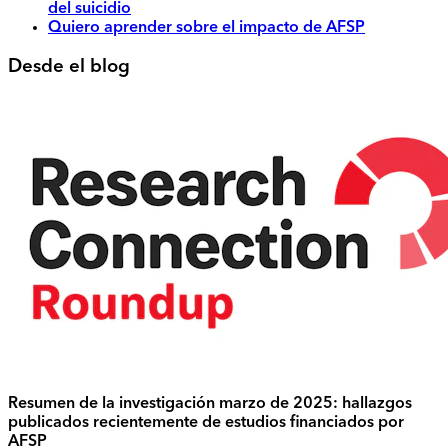
del suicidio
Quiero aprender sobre el impacto de AFSP
Desde el blog
Resumen de la investigación marzo de 2025: hallazgos
publicados recientemente de estudios financiados por
AFSP