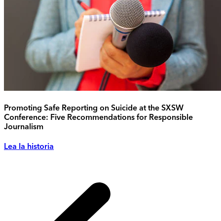
Promoting Safe Reporting on Suicide at the SXSW
Conference: Five Recommendations for Responsible
Journalism
Lea la historia