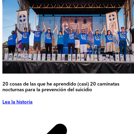
20 cosas de las que he aprendido (casi) 20 caminatas
nocturnas para la prevención del suicidio
Lea la historia