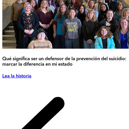
Qué significa ser un defensor de la prevención del suicidio:
marcar la diferencia en mi estado
Lea la historia