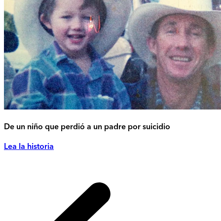
De un niño que perdió a un padre por suicidio
Lea la historia