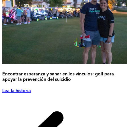
Encontrar esperanza y sanar en los vínculos: golf para
apoyar la prevención del suicidio
Lea la historia