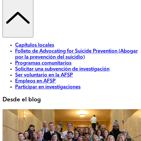
Capítulos locales
Folleto de Advocating for Suicide Prevention (Abogar
por la prevención del suicidio)
Programas comunitarios
Solicitar una subvención de investigación
Ser voluntario en la AFSP
Empleos en AFSP
Participar en investigaciones
Desde el blog