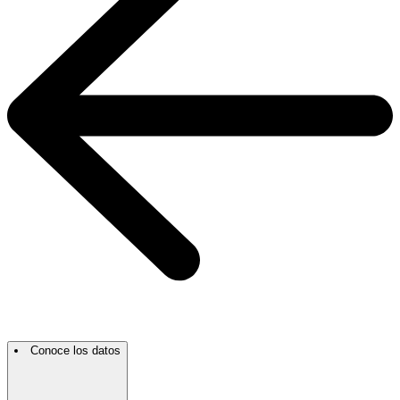
Conoce los datos