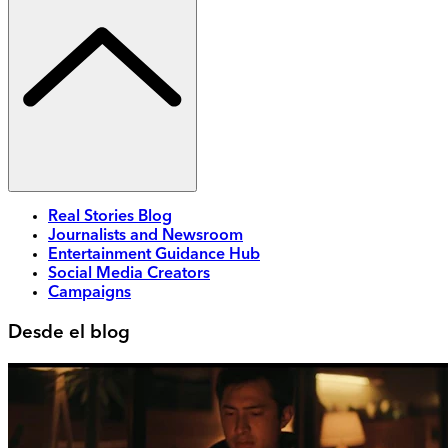
Real Stories Blog
Journalists and Newsroom
Entertainment Guidance Hub
Social Media Creators
Campaigns
Desde el blog