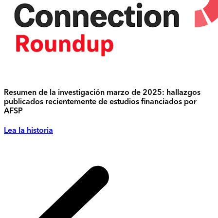
Resumen de la investigación marzo de 2025: hallazgos
publicados recientemente de estudios financiados por
AFSP
Lea la historia