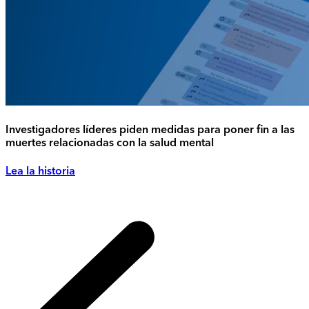
Investigadores líderes piden medidas para poner fin a las
muertes relacionadas con la salud mental
Lea la historia