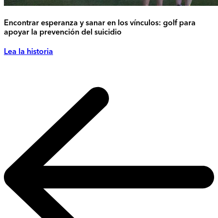
Encontrar esperanza y sanar en los vínculos: golf para
apoyar la prevención del suicidio
Lea la historia