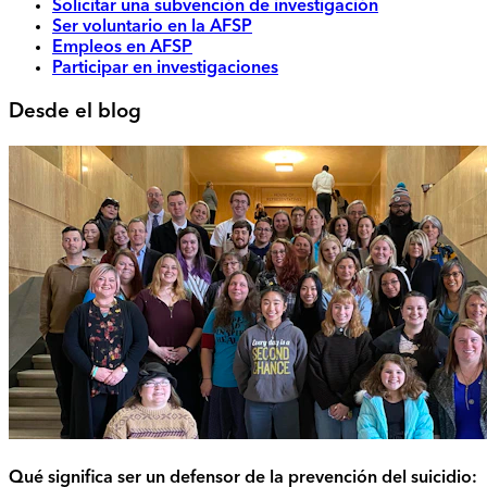
Solicitar una subvención de investigación
Ser voluntario en la AFSP
Empleos en AFSP
Participar en investigaciones
Desde el blog
Qué significa ser un defensor de la prevención del suicidio: