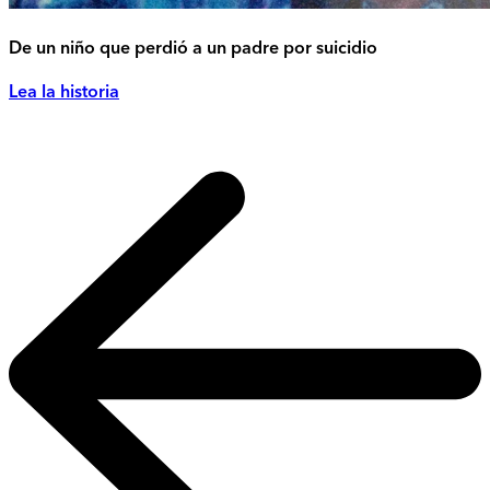
De un niño que perdió a un padre por suicidio
Lea la historia