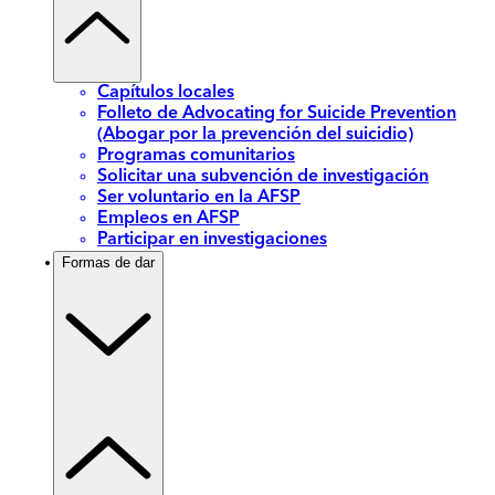
Capítulos locales
Folleto de Advocating for Suicide Prevention
(Abogar por la prevención del suicidio)
Programas comunitarios
Solicitar una subvención de investigación
Ser voluntario en la AFSP
Empleos en AFSP
Participar en investigaciones
Formas de dar