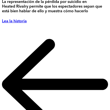
La representación de la pérdida por suicidio en
Heated Rivalry permite que los espectadores sepan que
está bien hablar de ello y muestra cómo hacerlo
Lea la historia