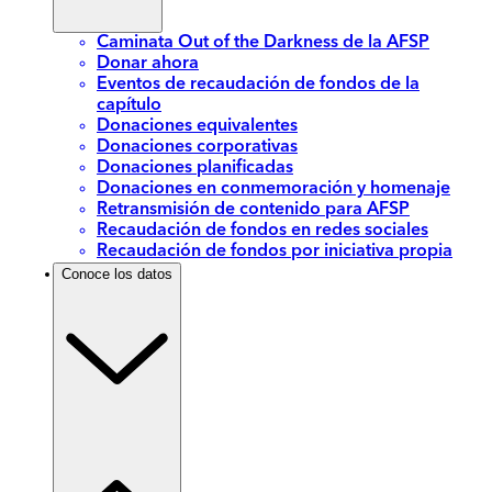
Caminata Out of the Darkness de la AFSP
Donar ahora
Eventos de recaudación de fondos de la
capítulo
Donaciones equivalentes
Donaciones corporativas
Donaciones planificadas
Donaciones en conmemoración y homenaje
Retransmisión de contenido para AFSP
Recaudación de fondos en redes sociales
Recaudación de fondos por iniciativa propia
Conoce los datos