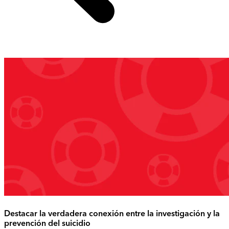
Destacar la verdadera conexión entre la investigación y la
prevención del suicidio