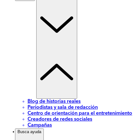
Blog de historias reales
Periodistas y sala de redacción
Centro de orientación para el entretenimiento
Creadores de redes sociales
Campañas
Busca ayuda