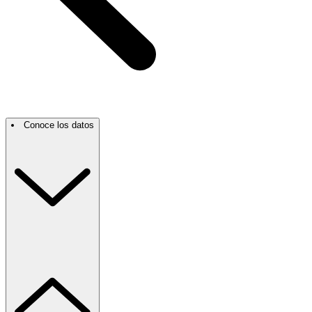
Conoce los datos