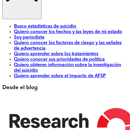
Busco estadísticas de suicidio
Quiero conocer los hechos y las leyes de mi estado
Soy periodista
Quiero conocer los factores de riesgo y las señales
de advertencia
Quiero aprender sobre los tratamientos
Quiero conocer sus prioridades de política
Quiero obtener información sobre la investigación
del suicidio
Quiero aprender sobre el impacto de AFSP
Desde el blog