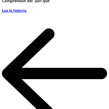
Comprensión del “por qué”
Lea la historia