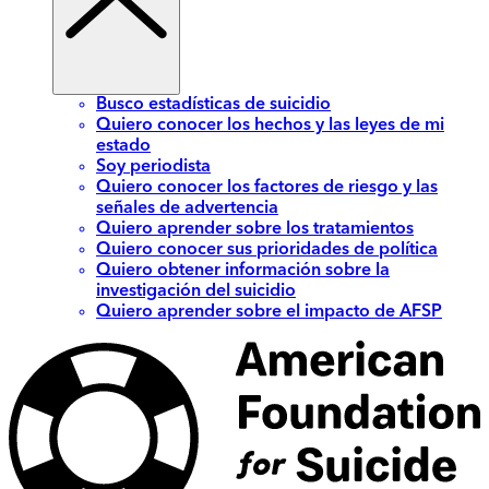
Busco estadísticas de suicidio
Quiero conocer los hechos y las leyes de mi
estado
Soy periodista
Quiero conocer los factores de riesgo y las
señales de advertencia
Quiero aprender sobre los tratamientos
Quiero conocer sus prioridades de política
Quiero obtener información sobre la
investigación del suicidio
Quiero aprender sobre el impacto de AFSP