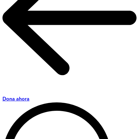
Dona ahora