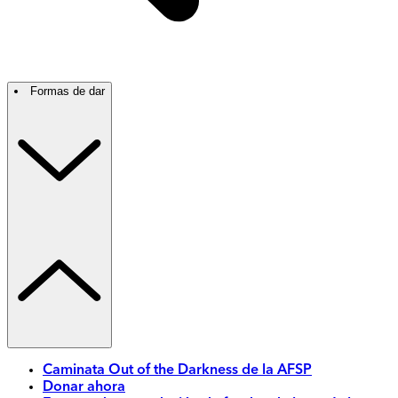
Formas de dar
Caminata Out of the Darkness de la AFSP
Donar ahora