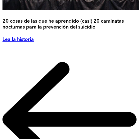
20 cosas de las que he aprendido (casi) 20 caminatas
nocturnas para la prevención del suicidio
Lea la historia