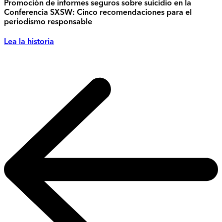
Promoción de informes seguros sobre suicidio en la
Conferencia SXSW: Cinco recomendaciones para el
periodismo responsable
Lea la historia