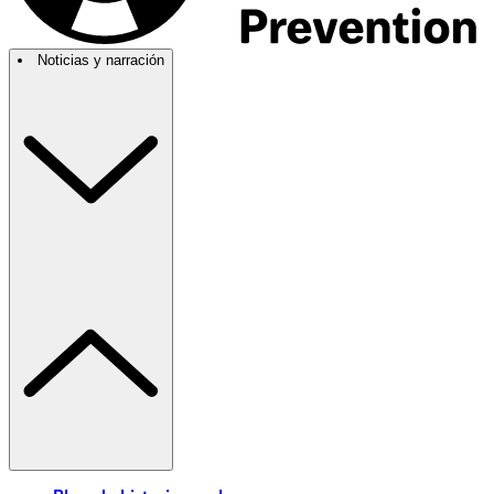
Noticias y narración