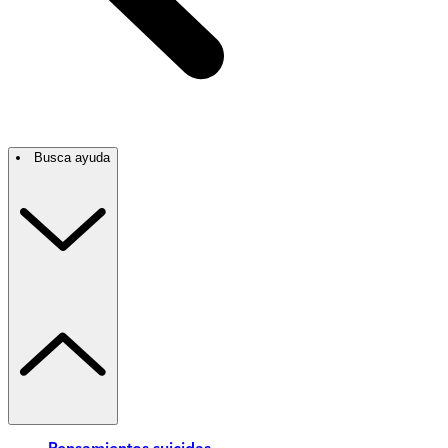
Busca ayuda