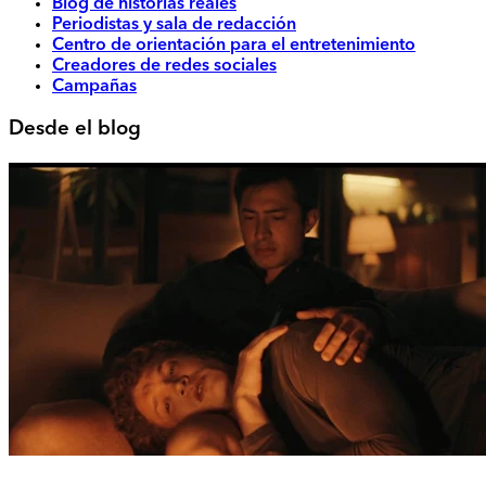
Blog de historias reales
Periodistas y sala de redacción
Centro de orientación para el entretenimiento
Creadores de redes sociales
Campañas
Desde el blog