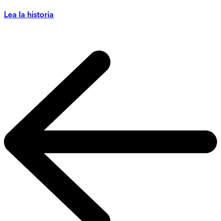
Lea la historia