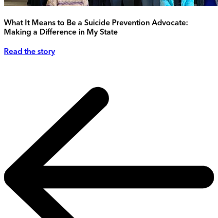
What It Means to Be a Suicide Prevention Advocate:
Making a Difference in My State
Read the story