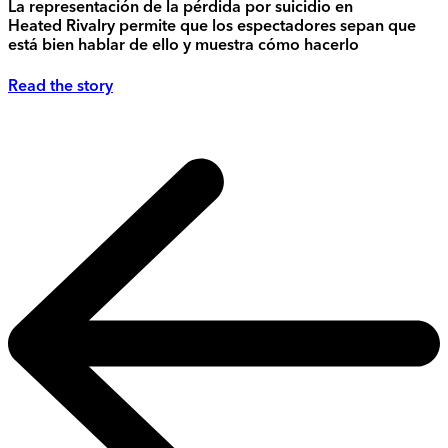
La representación de la pérdida por suicidio en
Heated Rivalry permite que los espectadores sepan que
está bien hablar de ello y muestra cómo hacerlo
Read the story