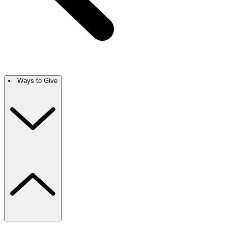
Ways to Give