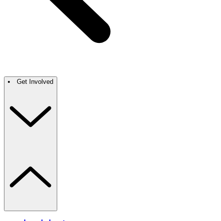
Get Involved