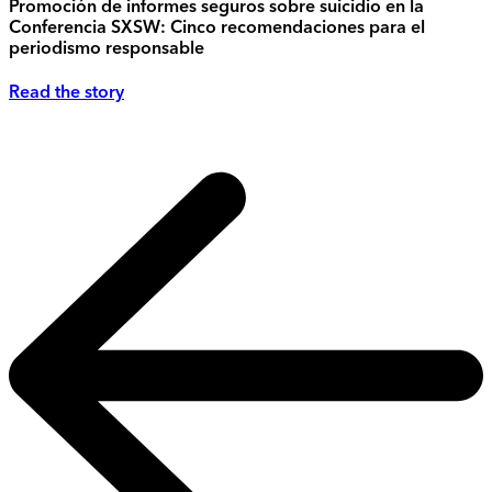
Promoción de informes seguros sobre suicidio en la
Conferencia SXSW: Cinco recomendaciones para el
periodismo responsable
Read the story