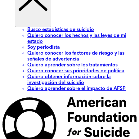
Busco estadísticas de suicidio
Quiero conocer los hechos y las leyes de mi
estado
Soy periodista
Quiero conocer los factores de riesgo y las
señales de advertencia
Quiero aprender sobre los tratamientos
Quiero conocer sus prioridades de política
Quiero obtener información sobre la
investigación del suicidio
Quiero aprender sobre el impacto de AFSP