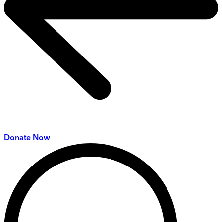
Donate Now