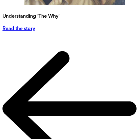
Understanding ‘The Why’
Read the story