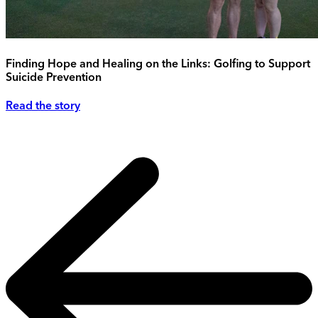
Finding Hope and Healing on the Links: Golfing to Support
Suicide Prevention
Read the story