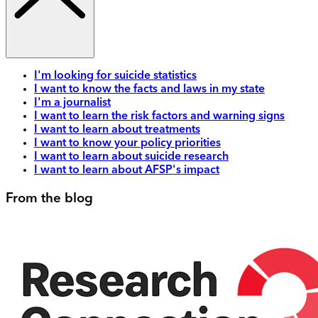
I'm looking for suicide statistics
I want to know the facts and laws in my state
I'm a journalist
I want to learn the risk factors and warning signs
I want to learn about treatments
I want to know your policy priorities
I want to learn about suicide research
I want to learn about AFSP's impact
From the blog