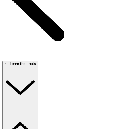
Learn the Facts