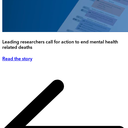
Leading researchers call for action to end mental health
related deaths
Read the story