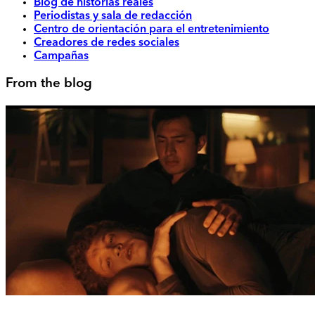
Blog de historias reales
Periodistas y sala de redacción
Centro de orientación para el entretenimiento
Creadores de redes sociales
Campañas
From the blog