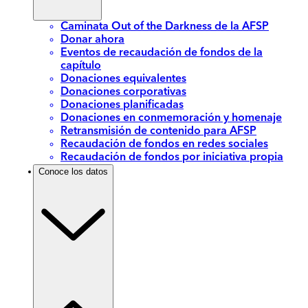
Caminata Out of the Darkness de la AFSP
Donar ahora
Eventos de recaudación de fondos de la
capítulo
Donaciones equivalentes
Donaciones corporativas
Donaciones planificadas
Donaciones en conmemoración y homenaje
Retransmisión de contenido para AFSP
Recaudación de fondos en redes sociales
Recaudación de fondos por iniciativa propia
Conoce los datos