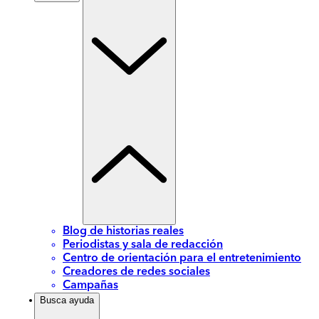
Blog de historias reales
Periodistas y sala de redacción
Centro de orientación para el entretenimiento
Creadores de redes sociales
Campañas
Busca ayuda