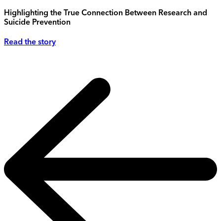
Highlighting the True Connection Between Research and
Suicide Prevention
Read the story