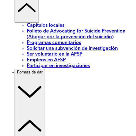
Capítulos locales
Folleto de Advocating for Suicide Prevention
(Abogar por la prevención del suicidio)
Programas comunitarios
Solicitar una subvención de investigación
Ser voluntario en la AFSP
Empleos en AFSP
Participar en investigaciones
Formas de dar