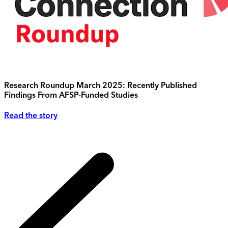
Research Roundup March 2025: Recently Published
Findings From AFSP-Funded Studies
Read the story