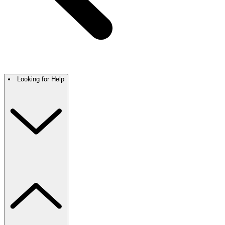
Looking for Help