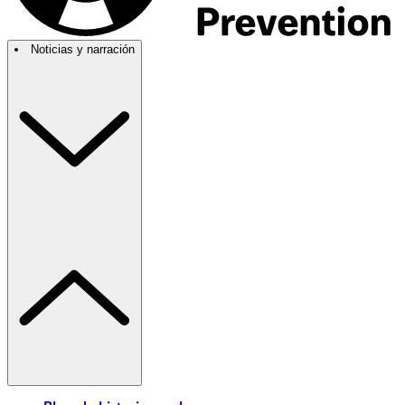
Noticias y narración