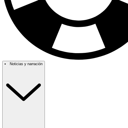
Noticias y narración