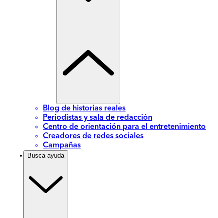
Blog de historias reales
Periodistas y sala de redacción
Centro de orientación para el entretenimiento
Creadores de redes sociales
Campañas
Busca ayuda