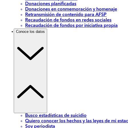
Donaciones planificadas
Donaciones en conmemoración y homenaje
Retransmisión de contenido para AFSP
Recaudación de fondos en redes sociales
Recaudación de fondos por iniciativa propia
Conoce los datos
Busco estadísticas de suicidio
Quiero conocer los hechos y las leyes de mi esta
Soy periodista