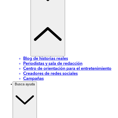
Blog de historias reales
Periodistas y sala de redacción
Centro de orientación para el entretenimiento
Creadores de redes sociales
Campañas
Busca ayuda