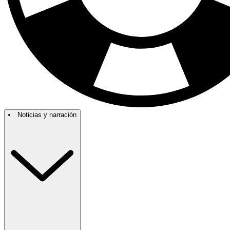
Noticias y narración