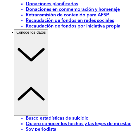
Donaciones planificadas
Donaciones en conmemoración y homenaje
Retransmisión de contenido para AFSP
Recaudación de fondos en redes sociales
Recaudación de fondos por iniciativa propia
Conoce los datos
Busco estadísticas de suicidio
Quiero conocer los hechos y las leyes de mi esta
Soy periodista