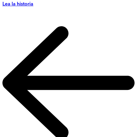
Lea la historia