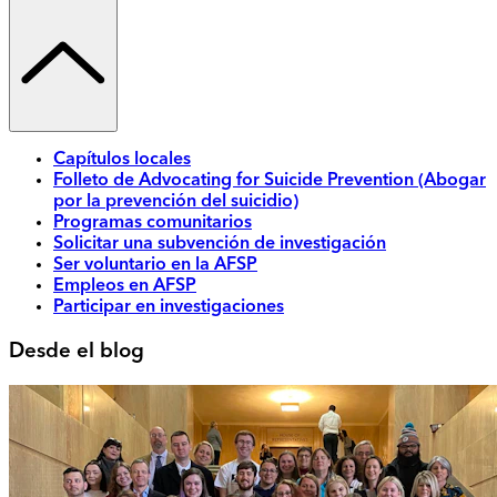
Capítulos locales
Folleto de Advocating for Suicide Prevention (Abogar
por la prevención del suicidio)
Programas comunitarios
Solicitar una subvención de investigación
Ser voluntario en la AFSP
Empleos en AFSP
Participar en investigaciones
Desde el blog