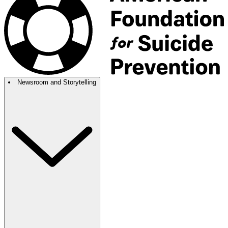
Newsroom and Storytelling