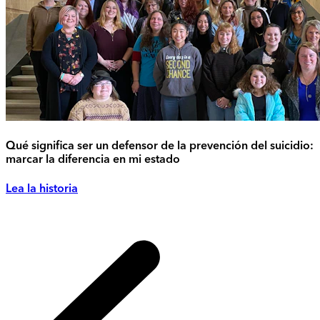
Qué significa ser un defensor de la prevención del suicidio:
marcar la diferencia en mi estado
Lea la historia