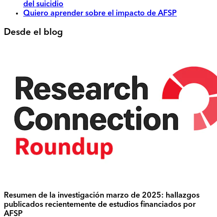
del suicidio
Quiero aprender sobre el impacto de AFSP
Desde el blog
Resumen de la investigación marzo de 2025: hallazgos
publicados recientemente de estudios financiados por
AFSP