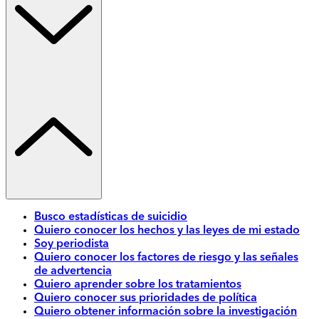
Busco estadísticas de suicidio
Quiero conocer los hechos y las leyes de mi estado
Soy periodista
Quiero conocer los factores de riesgo y las señales
de advertencia
Quiero aprender sobre los tratamientos
Quiero conocer sus prioridades de política
Quiero obtener información sobre la investigación