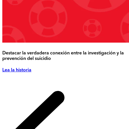
Destacar la verdadera conexión entre la investigación y la
prevención del suicidio
Lea la historia