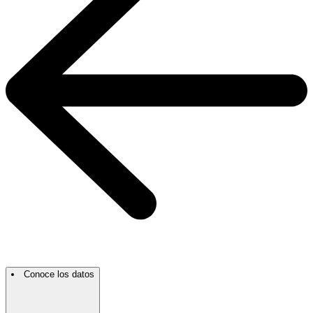
Conoce los datos