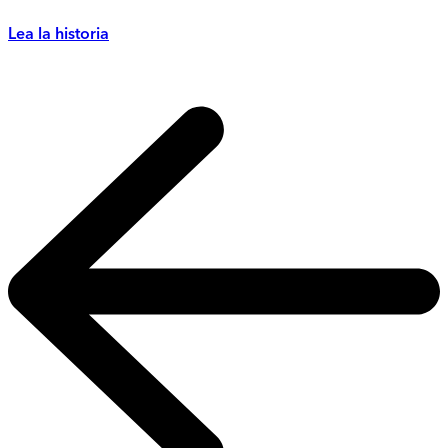
Lea la historia