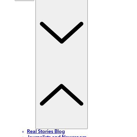
Real Stories Blog