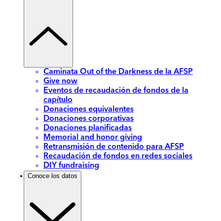
Caminata Out of the Darkness de la AFSP
Give now
Eventos de recaudación de fondos de la
capítulo
Donaciones equivalentes
Donaciones corporativas
Donaciones planificadas
Memorial and honor giving
Retransmisión de contenido para AFSP
Recaudación de fondos en redes sociales
DIY fundraising
Conoce los datos