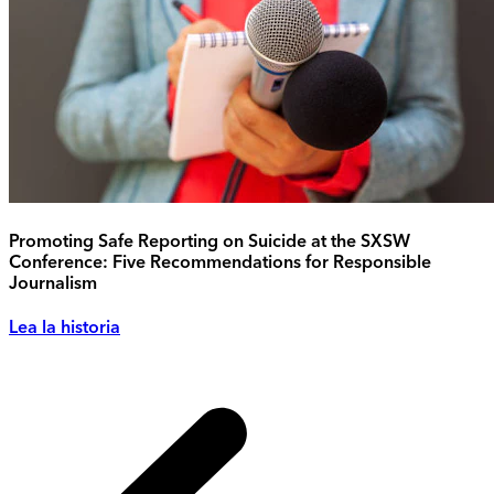
Promoting Safe Reporting on Suicide at the SXSW
Conference: Five Recommendations for Responsible
Journalism
Lea la historia