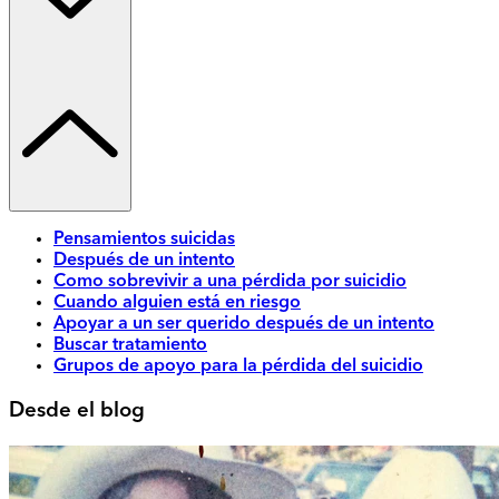
Pensamientos suicidas
Después de un intento
Como sobrevivir a una pérdida por suicidio
Cuando alguien está en riesgo
Apoyar a un ser querido después de un intento
Buscar tratamiento
Grupos de apoyo para la pérdida del suicidio
Desde el blog