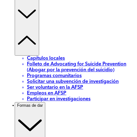
Capítulos locales
Folleto de Advocating for Suicide Prevention
(Abogar por la prevención del suicidio)
Programas comunitarios
Solicitar una subvención de investigación
Ser voluntario en la AFSP
Empleos en AFSP
Participar en investigaciones
Formas de dar