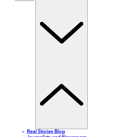
Real Stories Blog