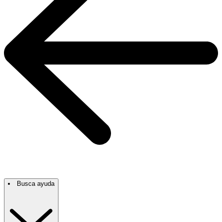
Busca ayuda