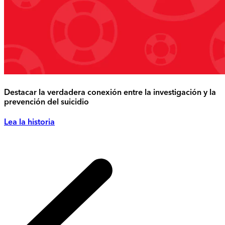
Destacar la verdadera conexión entre la investigación y la
prevención del suicidio
Lea la historia