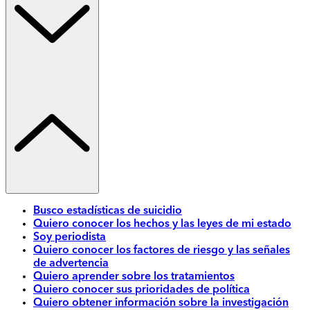
Busco estadísticas de suicidio
Quiero conocer los hechos y las leyes de mi estado
Soy periodista
Quiero conocer los factores de riesgo y las señales
de advertencia
Quiero aprender sobre los tratamientos
Quiero conocer sus prioridades de política
Quiero obtener información sobre la investigación