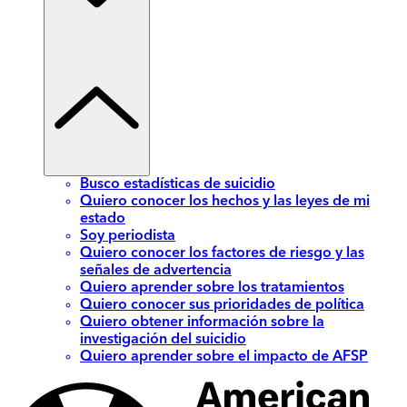
Busco estadísticas de suicidio
Quiero conocer los hechos y las leyes de mi
estado
Soy periodista
Quiero conocer los factores de riesgo y las
señales de advertencia
Quiero aprender sobre los tratamientos
Quiero conocer sus prioridades de política
Quiero obtener información sobre la
investigación del suicidio
Quiero aprender sobre el impacto de AFSP