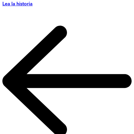
Lea la historia