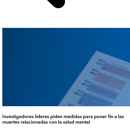
Investigadores líderes piden medidas para poner fin a las
muertes relacionadas con la salud mental