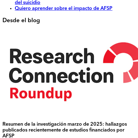
del suicidio
Quiero aprender sobre el impacto de AFSP
Desde el blog
Resumen de la investigación marzo de 2025: hallazgos
publicados recientemente de estudios financiados por
AFSP