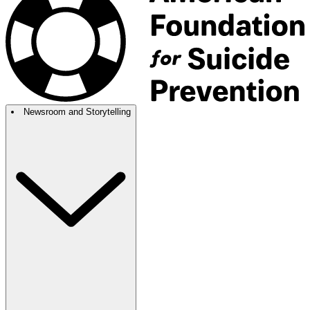
Newsroom and Storytelling