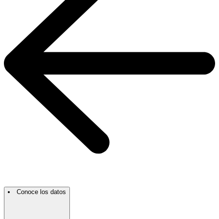
Conoce los datos