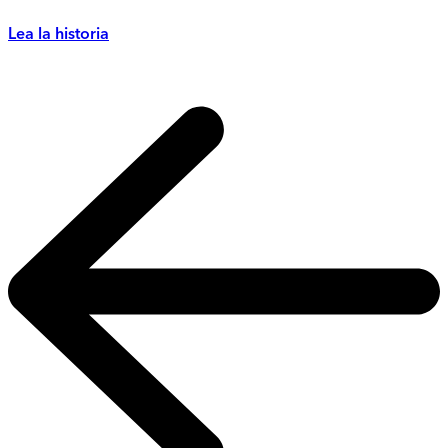
Lea la historia