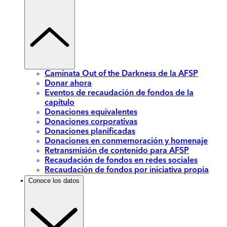
Caminata Out of the Darkness de la AFSP
Donar ahora
Eventos de recaudación de fondos de la
capítulo
Donaciones equivalentes
Donaciones corporativas
Donaciones planificadas
Donaciones en conmemoración y homenaje
Retransmisión de contenido para AFSP
Recaudación de fondos en redes sociales
Recaudación de fondos por iniciativa propia
Conoce los datos