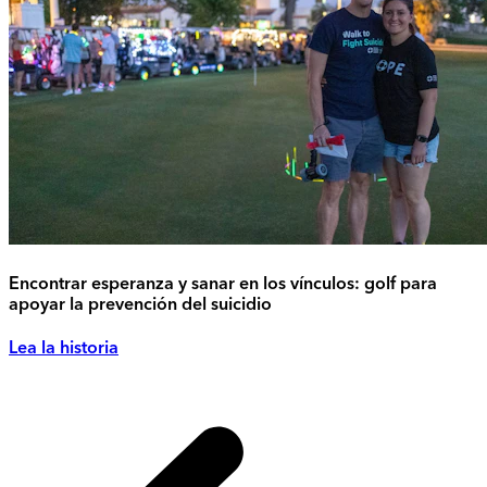
Encontrar esperanza y sanar en los vínculos: golf para
apoyar la prevención del suicidio
Lea la historia