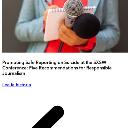
Promoting Safe Reporting on Suicide at the SXSW
Conference: Five Recommendations for Responsible
Journalism
Lea la historia