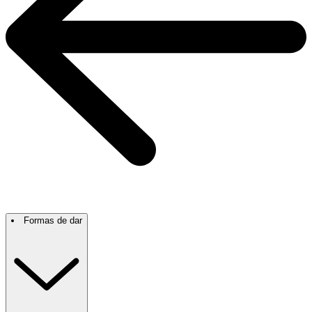
Formas de dar