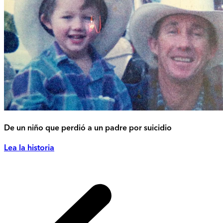
De un niño que perdió a un padre por suicidio
Lea la historia