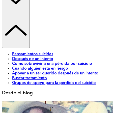
Pensamientos suicidas
Después de un intento
Como sobrevivir a una pérdida por suicidio
Cuando alguien está en riesgo
Apoyar a un ser querido después de un intento
Buscar tratamiento
Grupos de apoyo para la pérdida del suicidio
Desde el blog