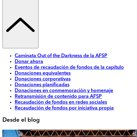
Caminata Out of the Darkness de la AFSP
Donar ahora
Eventos de recaudación de fondos de la capítulo
Donaciones equivalentes
Donaciones corporativas
Donaciones planificadas
Donaciones en conmemoración y homenaje
Retransmisión de contenido para AFSP
Recaudación de fondos en redes sociales
Recaudación de fondos por iniciativa propia
Desde el blog