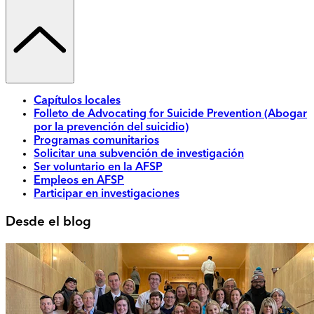
Capítulos locales
Folleto de Advocating for Suicide Prevention (Abogar
por la prevención del suicidio)
Programas comunitarios
Solicitar una subvención de investigación
Ser voluntario en la AFSP
Empleos en AFSP
Participar en investigaciones
Desde el blog