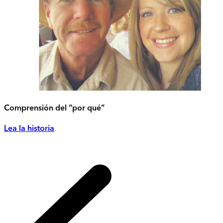
Comprensión del “por qué”
Lea la historia