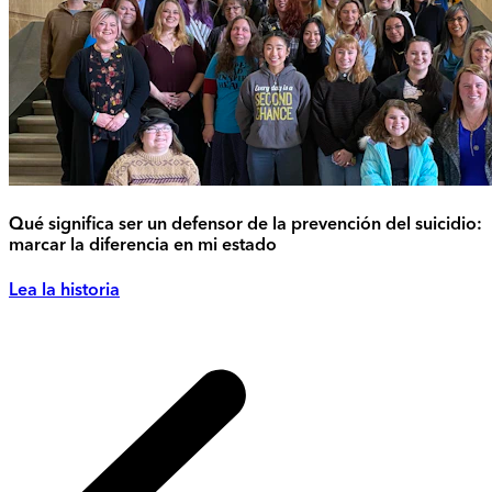
Qué significa ser un defensor de la prevención del suicidio:
marcar la diferencia en mi estado
Lea la historia