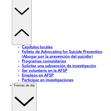
Capítulos locales
Folleto de Advocating for Suicide Prevention
(Abogar por la prevención del suicidio)
Programas comunitarios
Solicitar una subvención de investigación
Ser voluntario en la AFSP
Empleos en AFSP
Participar en investigaciones
Formas de dar