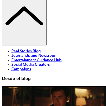
Real Stories Blog
Journalists and Newsroom
Entertainment Guidance Hub
Social Media Creators
Campaigns
Desde el blog