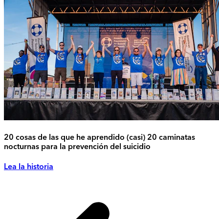
20 cosas de las que he aprendido (casi) 20 caminatas
nocturnas para la prevención del suicidio
Lea la historia