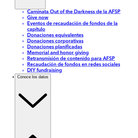
Caminata Out of the Darkness de la AFSP
Give now
Eventos de recaudación de fondos de la
capítulo
Donaciones equivalentes
Donaciones corporativas
Donaciones planificadas
Memorial and honor giving
Retransmisión de contenido para AFSP
Recaudación de fondos en redes sociales
DIY fundraising
Conoce los datos