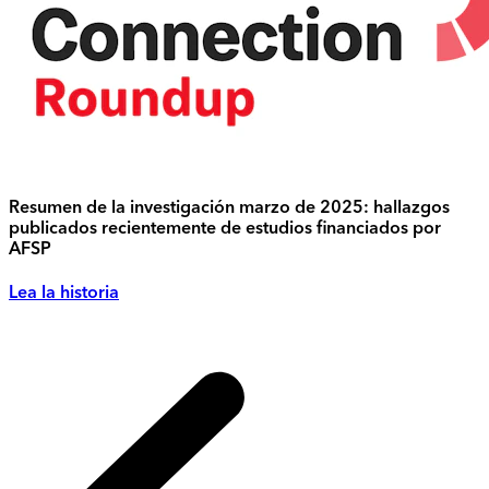
Resumen de la investigación marzo de 2025: hallazgos
publicados recientemente de estudios financiados por
AFSP
Lea la historia