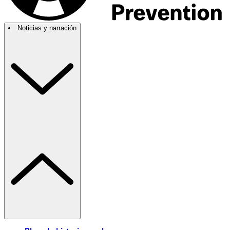
Noticias y narración