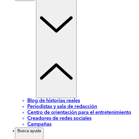
Blog de historias reales
Periodistas y sala de redacción
Centro de orientación para el entretenimiento
Creadores de redes sociales
Campañas
Busca ayuda