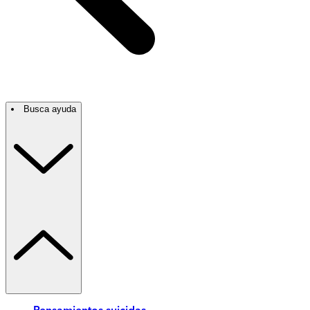
Busca ayuda