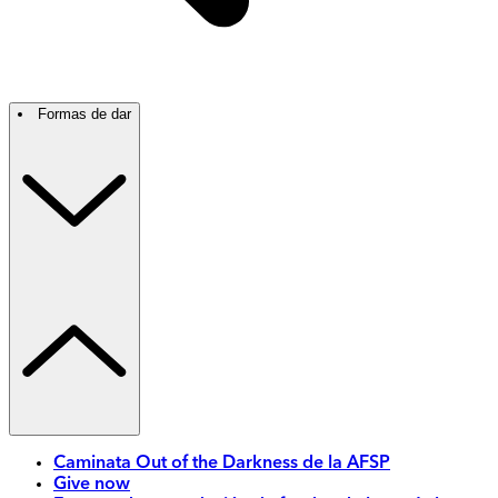
Formas de dar
Caminata Out of the Darkness de la AFSP
Give now