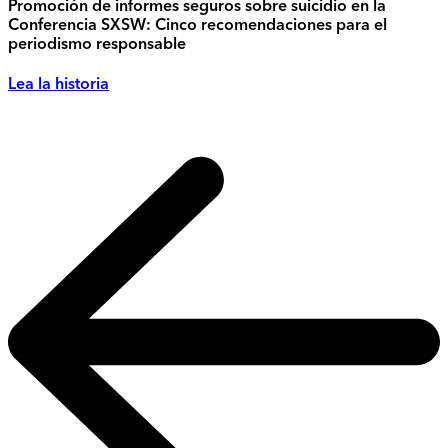
Promoción de informes seguros sobre suicidio en la
Conferencia SXSW: Cinco recomendaciones para el
periodismo responsable
Lea la historia