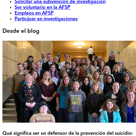
Solicitar una subvención de investigación
Ser voluntario en la AFSP
Empleos en AFSP
Participar en investigaciones
Desde el blog
Qué significa ser un defensor de la prevención del suicidio: