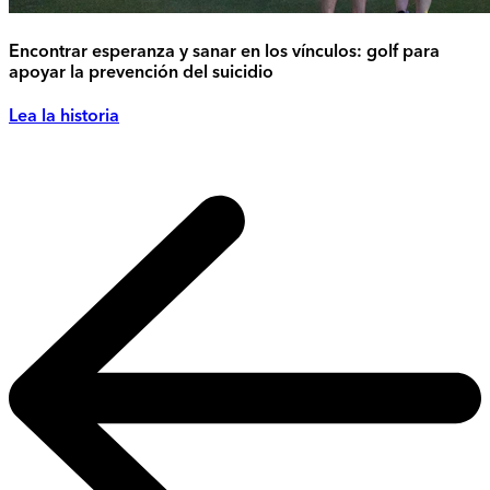
Encontrar esperanza y sanar en los vínculos: golf para
apoyar la prevención del suicidio
Lea la historia