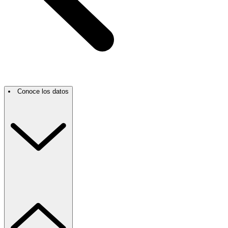
Conoce los datos