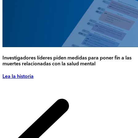
Investigadores líderes piden medidas para poner fin a las
muertes relacionadas con la salud mental
Lea la historia