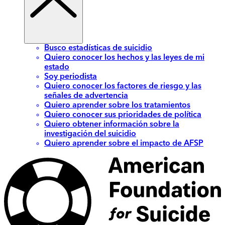
Busco estadísticas de suicidio
Quiero conocer los hechos y las leyes de mi
estado
Soy periodista
Quiero conocer los factores de riesgo y las
señales de advertencia
Quiero aprender sobre los tratamientos
Quiero conocer sus prioridades de política
Quiero obtener información sobre la
investigación del suicidio
Quiero aprender sobre el impacto de AFSP