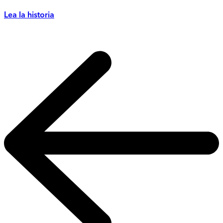
Lea la historia