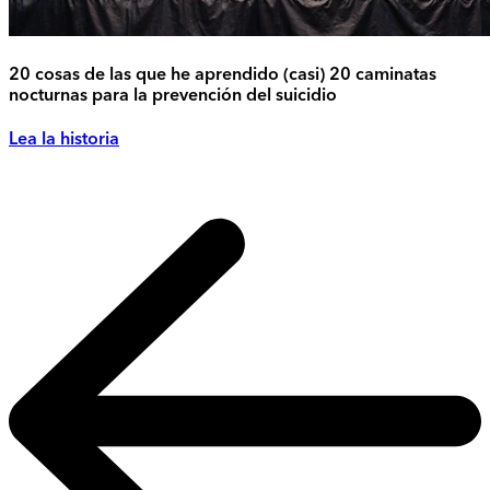
20 cosas de las que he aprendido (casi) 20 caminatas
nocturnas para la prevención del suicidio
Lea la historia