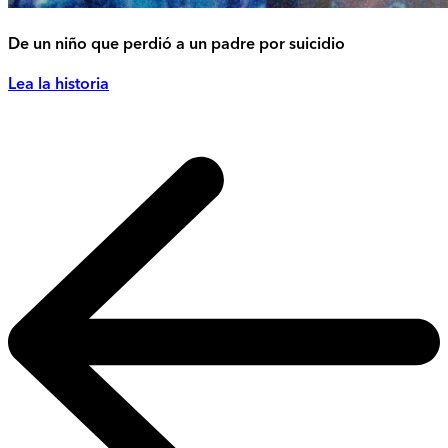
De un niño que perdió a un padre por suicidio
Lea la historia