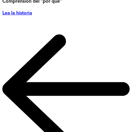
Comprensión del “por qué”
Lea la historia