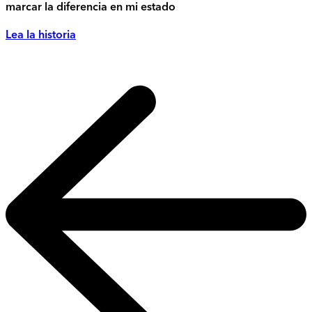
marcar la diferencia en mi estado
Lea la historia