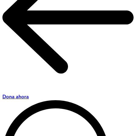
Dona ahora