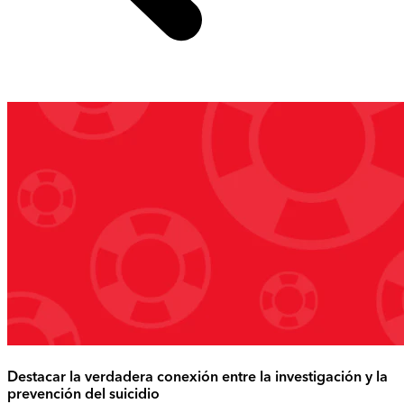
Destacar la verdadera conexión entre la investigación y la
prevención del suicidio