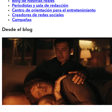
Blog de historias reales
Periodistas y sala de redacción
Centro de orientación para el entretenimiento
Creadores de redes sociales
Campañas
Desde el blog