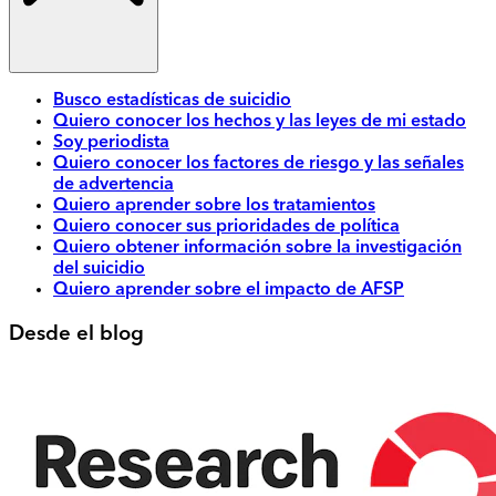
Busco estadísticas de suicidio
Quiero conocer los hechos y las leyes de mi estado
Soy periodista
Quiero conocer los factores de riesgo y las señales
de advertencia
Quiero aprender sobre los tratamientos
Quiero conocer sus prioridades de política
Quiero obtener información sobre la investigación
del suicidio
Quiero aprender sobre el impacto de AFSP
Desde el blog