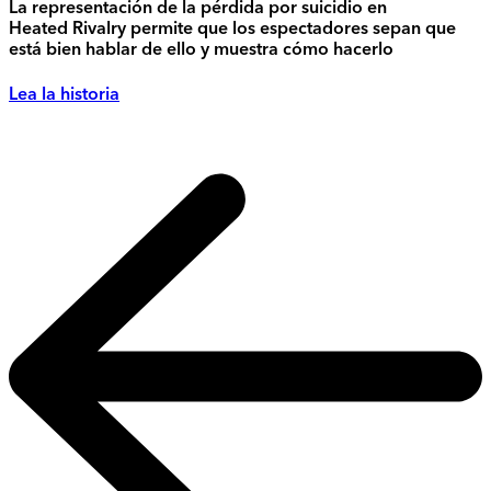
La representación de la pérdida por suicidio en
Heated Rivalry permite que los espectadores sepan que
está bien hablar de ello y muestra cómo hacerlo
Lea la historia