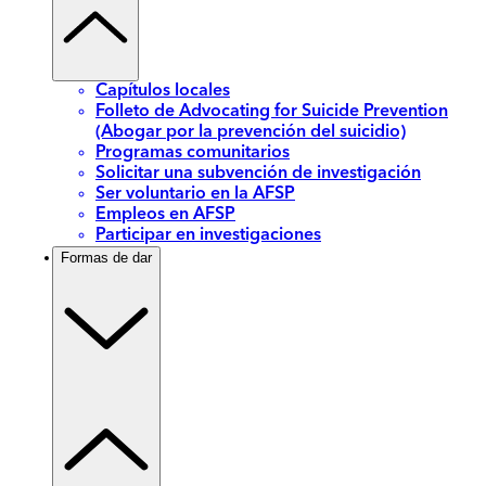
Capítulos locales
Folleto de Advocating for Suicide Prevention
(Abogar por la prevención del suicidio)
Programas comunitarios
Solicitar una subvención de investigación
Ser voluntario en la AFSP
Empleos en AFSP
Participar en investigaciones
Formas de dar