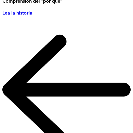
Comprensión del “por qué”
Lea la historia