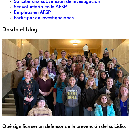
Solicitar una subvención de investigación
Ser voluntario en la AFSP
Empleos en AFSP
Participar en investigaciones
Desde el blog
Qué significa ser un defensor de la prevención del suicidio: