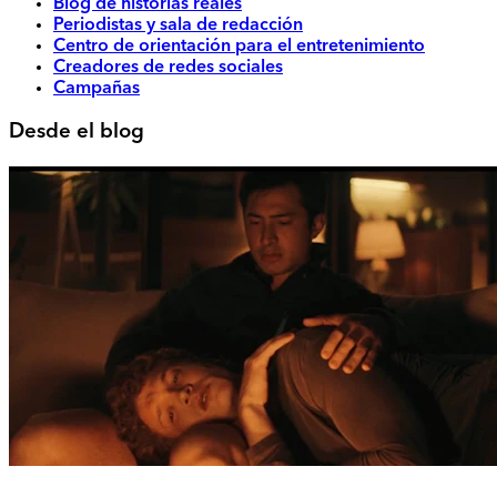
Blog de historias reales
Periodistas y sala de redacción
Centro de orientación para el entretenimiento
Creadores de redes sociales
Campañas
Desde el blog