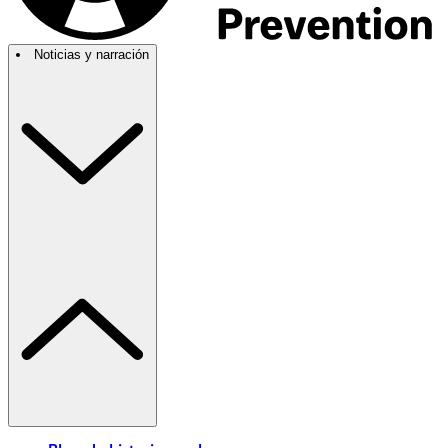
Noticias y narración