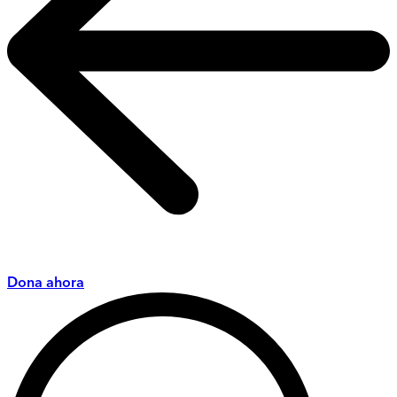
Dona ahora