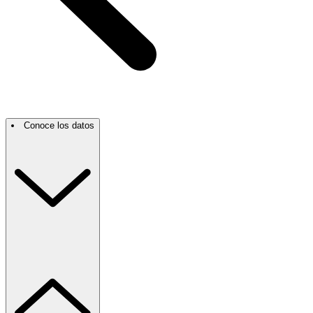
Conoce los datos