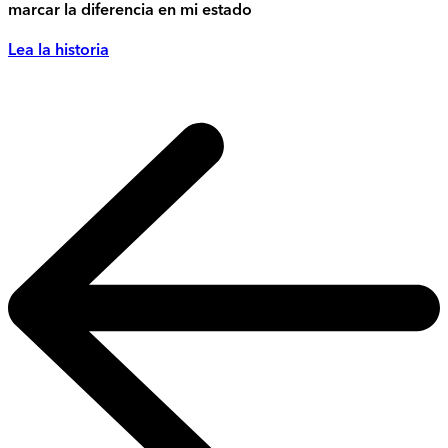
marcar la diferencia en mi estado
Lea la historia