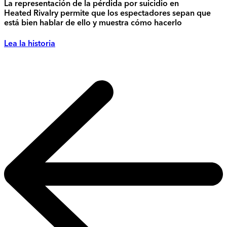
La representación de la pérdida por suicidio en
Heated Rivalry permite que los espectadores sepan que
está bien hablar de ello y muestra cómo hacerlo
Lea la historia