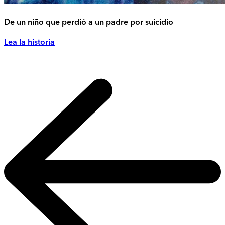
De un niño que perdió a un padre por suicidio
Lea la historia