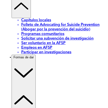
Capítulos locales
Folleto de Advocating for Suicide Prevention
(Abogar por la prevención del suicidio)
Programas comunitarios
Solicitar una subvención de investigación
Ser voluntario en la AFSP
Empleos en AFSP
Participar en investigaciones
Formas de dar