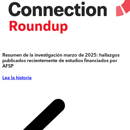
Resumen de la investigación marzo de 2025: hallazgos
publicados recientemente de estudios financiados por
AFSP
Lea la historia