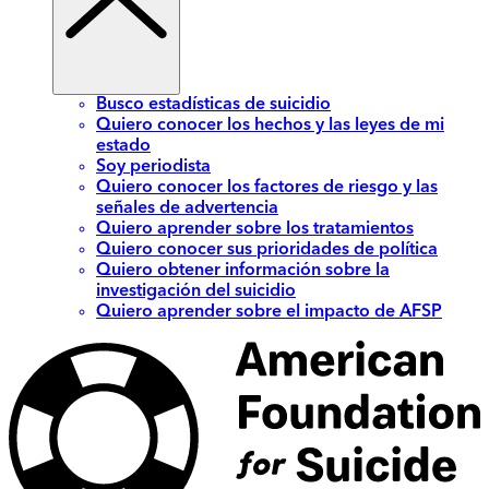
Busco estadísticas de suicidio
Quiero conocer los hechos y las leyes de mi
estado
Soy periodista
Quiero conocer los factores de riesgo y las
señales de advertencia
Quiero aprender sobre los tratamientos
Quiero conocer sus prioridades de política
Quiero obtener información sobre la
investigación del suicidio
Quiero aprender sobre el impacto de AFSP