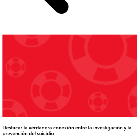
Destacar la verdadera conexión entre la investigación y la
prevención del suicidio