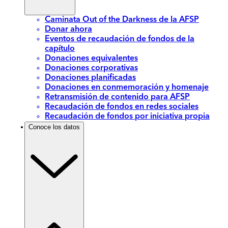
Caminata Out of the Darkness de la AFSP
Donar ahora
Eventos de recaudación de fondos de la
capítulo
Donaciones equivalentes
Donaciones corporativas
Donaciones planificadas
Donaciones en conmemoración y homenaje
Retransmisión de contenido para AFSP
Recaudación de fondos en redes sociales
Recaudación de fondos por iniciativa propia
Conoce los datos