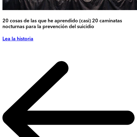
20 cosas de las que he aprendido (casi) 20 caminatas
nocturnas para la prevención del suicidio
Lea la historia