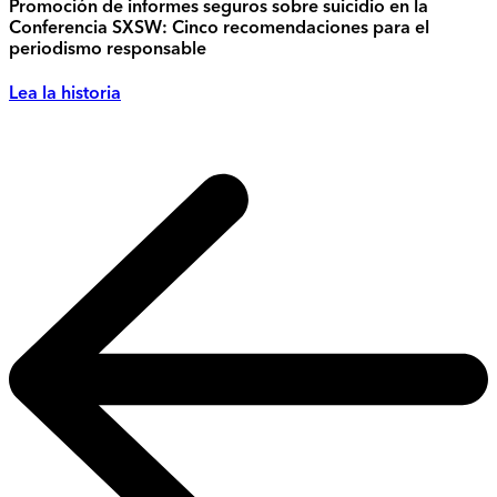
Promoción de informes seguros sobre suicidio en la
Conferencia SXSW: Cinco recomendaciones para el
periodismo responsable
Lea la historia