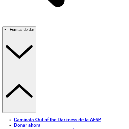
Formas de dar
Caminata Out of the Darkness de la AFSP
Donar ahora