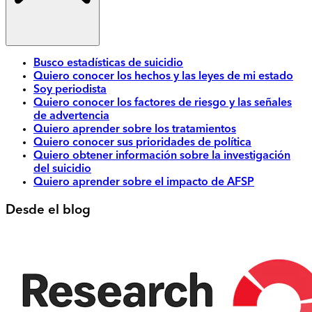
Busco estadísticas de suicidio
Quiero conocer los hechos y las leyes de mi estado
Soy periodista
Quiero conocer los factores de riesgo y las señales
de advertencia
Quiero aprender sobre los tratamientos
Quiero conocer sus prioridades de política
Quiero obtener información sobre la investigación
del suicidio
Quiero aprender sobre el impacto de AFSP
Desde el blog