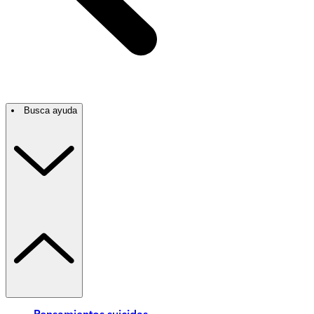
Busca ayuda