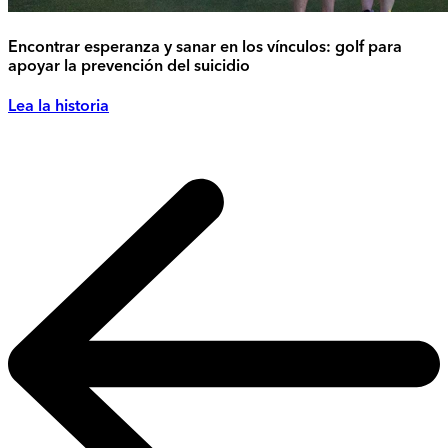
Encontrar esperanza y sanar en los vínculos: golf para
apoyar la prevención del suicidio
Lea la historia