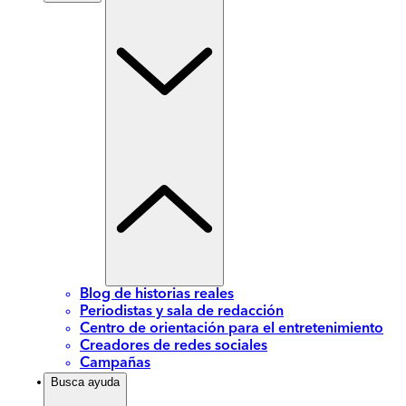
Blog de historias reales
Periodistas y sala de redacción
Centro de orientación para el entretenimiento
Creadores de redes sociales
Campañas
Busca ayuda