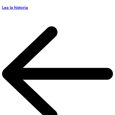
Lea la historia