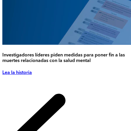
Investigadores líderes piden medidas para poner fin a las
muertes relacionadas con la salud mental
Lea la historia