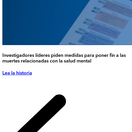
Investigadores líderes piden medidas para poner fin a las
muertes relacionadas con la salud mental
Lea la historia