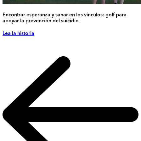
Encontrar esperanza y sanar en los vínculos: golf para
apoyar la prevención del suicidio
Lea la historia