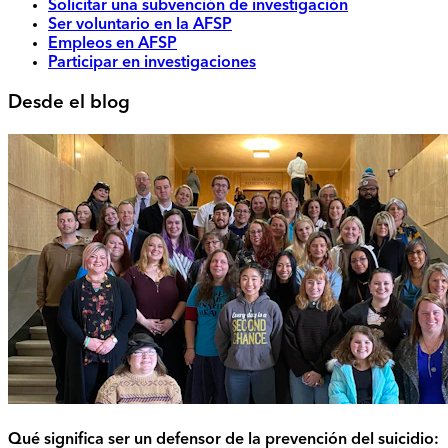
Solicitar una subvención de investigación
Ser voluntario en la AFSP
Empleos en AFSP
Participar en investigaciones
Desde el blog
Qué significa ser un defensor de la prevención del suicidio: