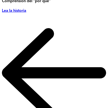
Comprensión del “por qué”
Lea la historia