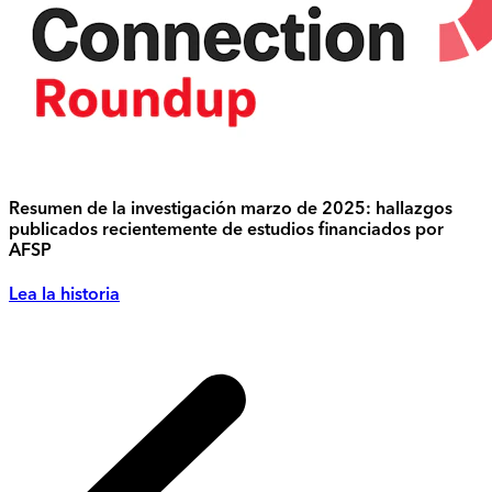
Resumen de la investigación marzo de 2025: hallazgos
publicados recientemente de estudios financiados por
AFSP
Lea la historia