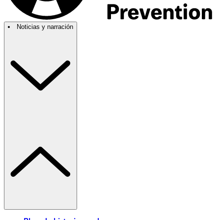
Noticias y narración