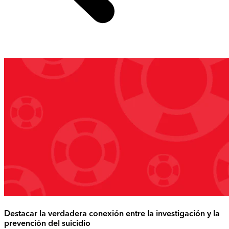
Destacar la verdadera conexión entre la investigación y la
prevención del suicidio