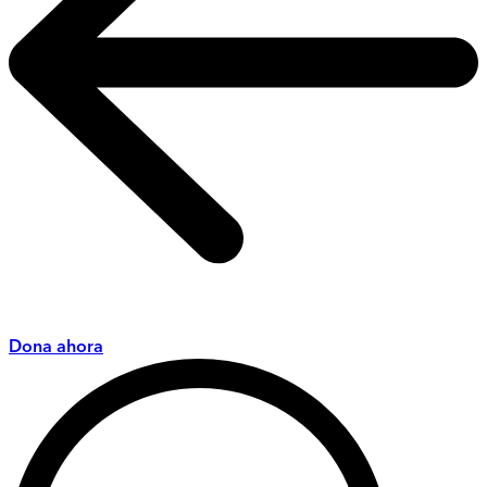
Dona ahora