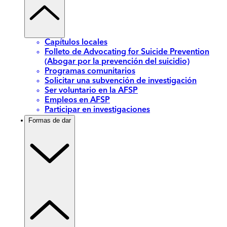
Capítulos locales
Folleto de Advocating for Suicide Prevention
(Abogar por la prevención del suicidio)
Programas comunitarios
Solicitar una subvención de investigación
Ser voluntario en la AFSP
Empleos en AFSP
Participar en investigaciones
Formas de dar