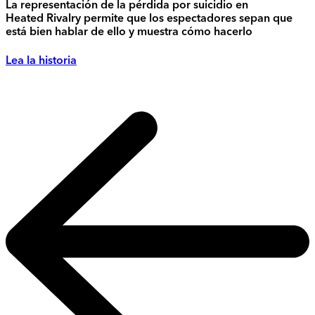
La representación de la pérdida por suicidio en
Heated Rivalry permite que los espectadores sepan que
está bien hablar de ello y muestra cómo hacerlo
Lea la historia