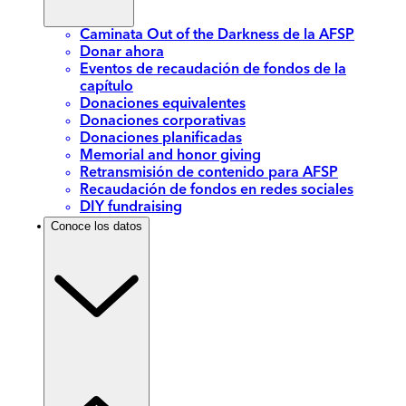
Caminata Out of the Darkness de la AFSP
Donar ahora
Eventos de recaudación de fondos de la
capítulo
Donaciones equivalentes
Donaciones corporativas
Donaciones planificadas
Memorial and honor giving
Retransmisión de contenido para AFSP
Recaudación de fondos en redes sociales
DIY fundraising
Conoce los datos