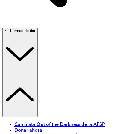
Formas de dar
Caminata Out of the Darkness de la AFSP
Donar ahora