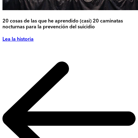
20 cosas de las que he aprendido (casi) 20 caminatas
nocturnas para la prevención del suicidio
Lea la historia