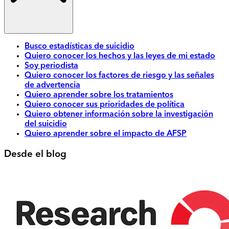
Busco estadísticas de suicidio
Quiero conocer los hechos y las leyes de mi estado
Soy periodista
Quiero conocer los factores de riesgo y las señales
de advertencia
Quiero aprender sobre los tratamientos
Quiero conocer sus prioridades de política
Quiero obtener información sobre la investigación
del suicidio
Quiero aprender sobre el impacto de AFSP
Desde el blog