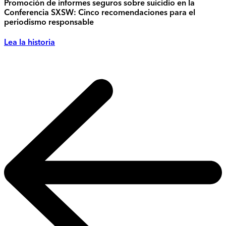
Promoción de informes seguros sobre suicidio en la
Conferencia SXSW: Cinco recomendaciones para el
periodismo responsable
Lea la historia