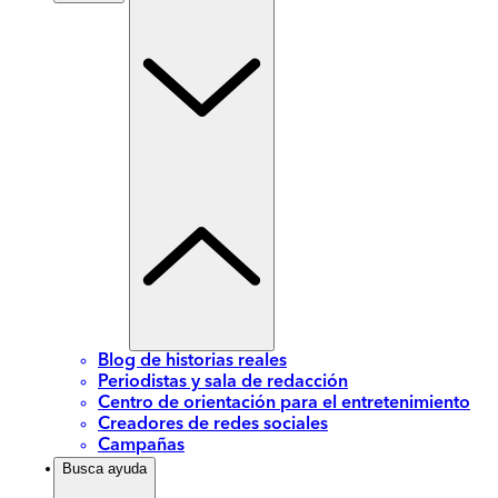
Blog de historias reales
Periodistas y sala de redacción
Centro de orientación para el entretenimiento
Creadores de redes sociales
Campañas
Busca ayuda