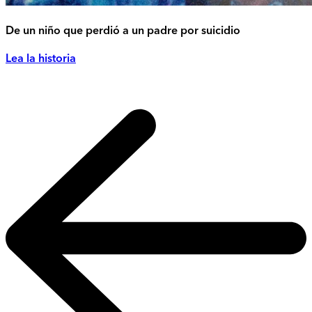
De un niño que perdió a un padre por suicidio
Lea la historia