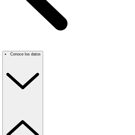
Conoce los datos