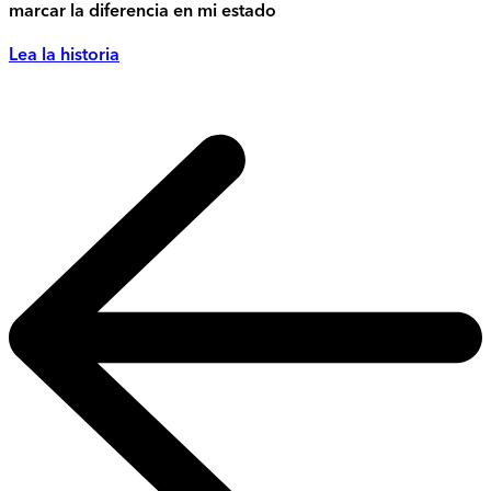
marcar la diferencia en mi estado
Lea la historia