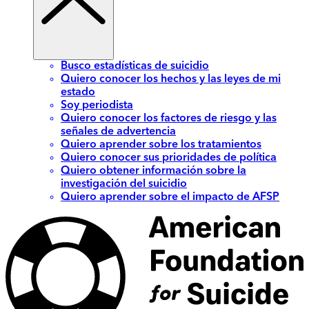
Busco estadísticas de suicidio
Quiero conocer los hechos y las leyes de mi
estado
Soy periodista
Quiero conocer los factores de riesgo y las
señales de advertencia
Quiero aprender sobre los tratamientos
Quiero conocer sus prioridades de política
Quiero obtener información sobre la
investigación del suicidio
Quiero aprender sobre el impacto de AFSP