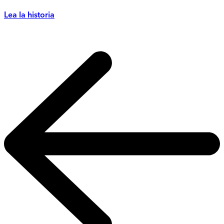
Lea la historia