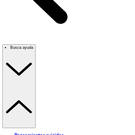
Busca ayuda