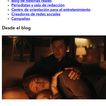
Blog de historias reales
Periodistas y sala de redacción
Centro de orientación para el entretenimiento
Creadores de redes sociales
Campañas
Desde el blog