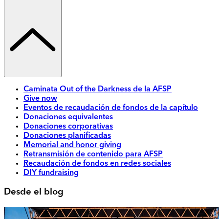
Caminata Out of the Darkness de la AFSP
Give now
Eventos de recaudación de fondos de la capítulo
Donaciones equivalentes
Donaciones corporativas
Donaciones planificadas
Memorial and honor giving
Retransmisión de contenido para AFSP
Recaudación de fondos en redes sociales
DIY fundraising
Desde el blog