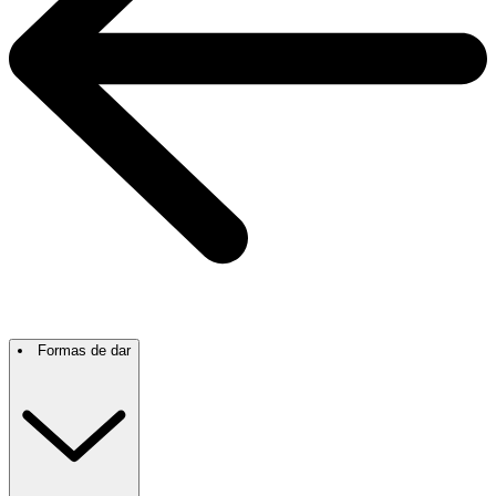
Formas de dar