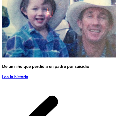
De un niño que perdió a un padre por suicidio
Lea la historia