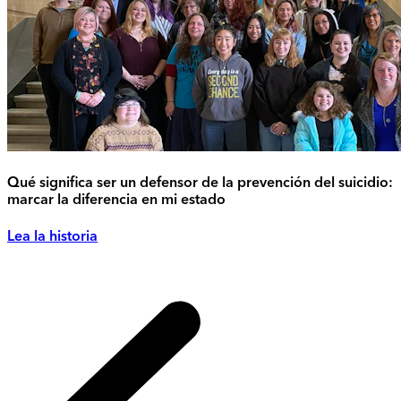
Qué significa ser un defensor de la prevención del suicidio:
marcar la diferencia en mi estado
Lea la historia