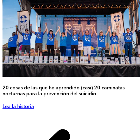
20 cosas de las que he aprendido (casi) 20 caminatas
nocturnas para la prevención del suicidio
Lea la historia