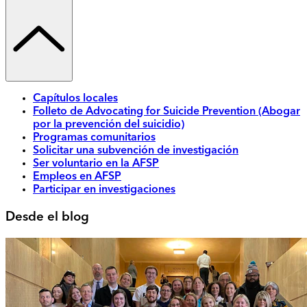
Capítulos locales
Folleto de Advocating for Suicide Prevention (Abogar
por la prevención del suicidio)
Programas comunitarios
Solicitar una subvención de investigación
Ser voluntario en la AFSP
Empleos en AFSP
Participar en investigaciones
Desde el blog