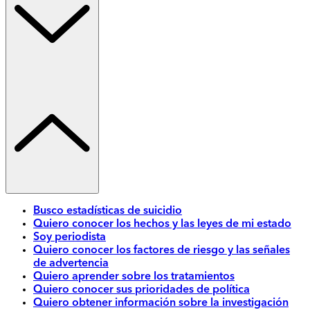
Busco estadísticas de suicidio
Quiero conocer los hechos y las leyes de mi estado
Soy periodista
Quiero conocer los factores de riesgo y las señales
de advertencia
Quiero aprender sobre los tratamientos
Quiero conocer sus prioridades de política
Quiero obtener información sobre la investigación