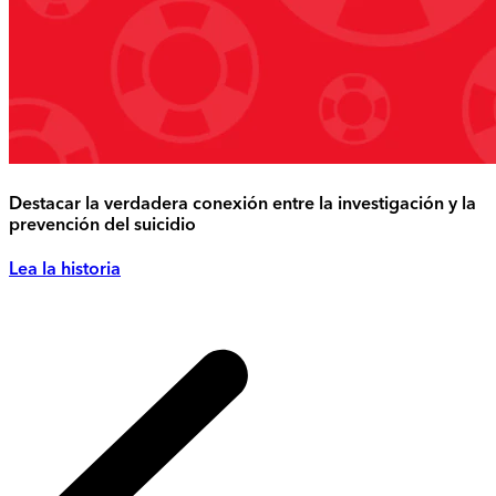
Destacar la verdadera conexión entre la investigación y la
prevención del suicidio
Lea la historia