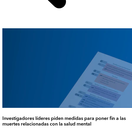
Investigadores líderes piden medidas para poner fin a las
muertes relacionadas con la salud mental