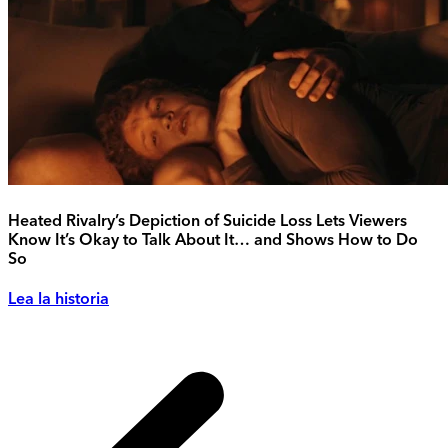
Heated Rivalry’s Depiction of Suicide Loss Lets Viewers
Know It’s Okay to Talk About It… and Shows How to Do
So
Lea la historia