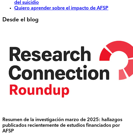
del suicidio
Quiero aprender sobre el impacto de AFSP
Desde el blog
Resumen de la investigación marzo de 2025: hallazgos
publicados recientemente de estudios financiados por
AFSP