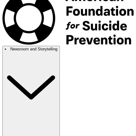
Newsroom and Storytelling