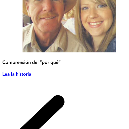
Comprensión del “por qué”
Lea la historia