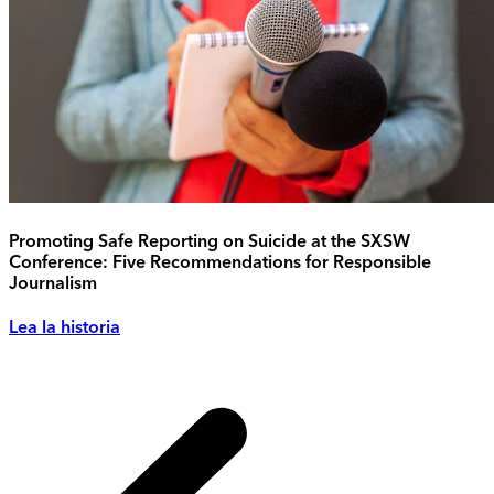
Promoting Safe Reporting on Suicide at the SXSW
Conference: Five Recommendations for Responsible
Journalism
Lea la historia