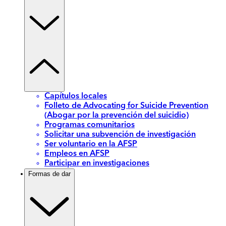
Capítulos locales
Folleto de Advocating for Suicide Prevention
(Abogar por la prevención del suicidio)
Programas comunitarios
Solicitar una subvención de investigación
Ser voluntario en la AFSP
Empleos en AFSP
Participar en investigaciones
Formas de dar