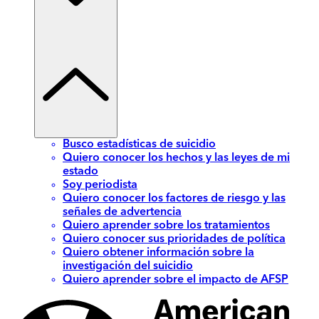
Busco estadísticas de suicidio
Quiero conocer los hechos y las leyes de mi
estado
Soy periodista
Quiero conocer los factores de riesgo y las
señales de advertencia
Quiero aprender sobre los tratamientos
Quiero conocer sus prioridades de política
Quiero obtener información sobre la
investigación del suicidio
Quiero aprender sobre el impacto de AFSP