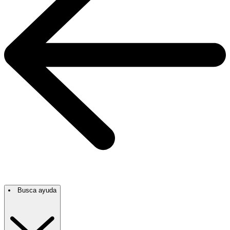
Busca ayuda