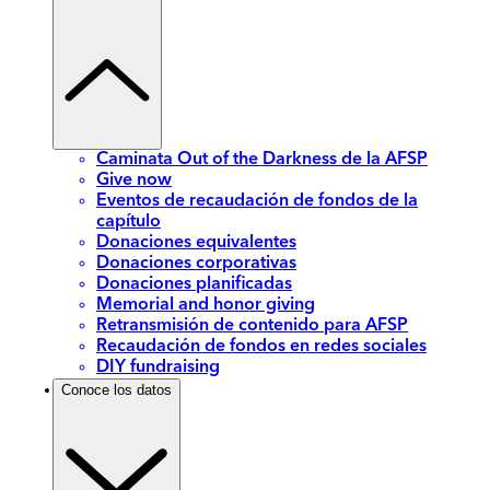
Caminata Out of the Darkness de la AFSP
Give now
Eventos de recaudación de fondos de la
capítulo
Donaciones equivalentes
Donaciones corporativas
Donaciones planificadas
Memorial and honor giving
Retransmisión de contenido para AFSP
Recaudación de fondos en redes sociales
DIY fundraising
Conoce los datos