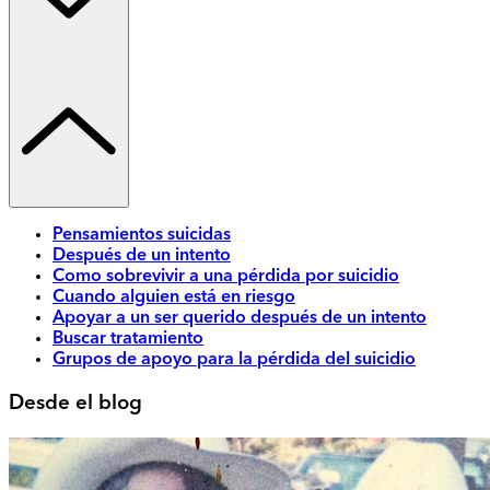
Pensamientos suicidas
Después de un intento
Como sobrevivir a una pérdida por suicidio
Cuando alguien está en riesgo
Apoyar a un ser querido después de un intento
Buscar tratamiento
Grupos de apoyo para la pérdida del suicidio
Desde el blog