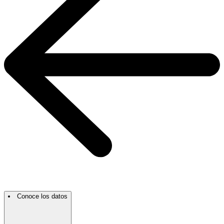
Conoce los datos