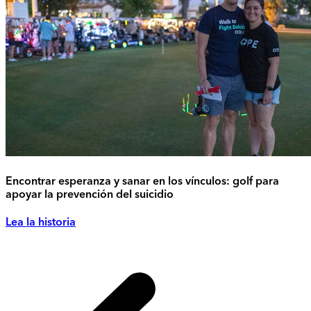
Encontrar esperanza y sanar en los vínculos: golf para
apoyar la prevención del suicidio
Lea la historia