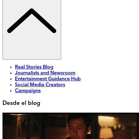
Real Stories Blog
Journalists and Newsroom
Entertainment Guidance Hub
Social Media Creators
Campaigns
Desde el blog