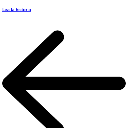
Lea la historia