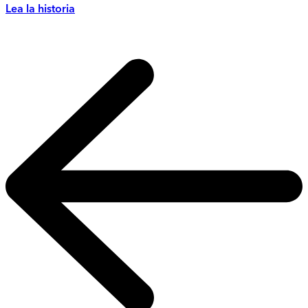
Lea la historia