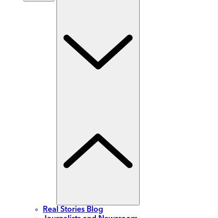
Real Stories Blog