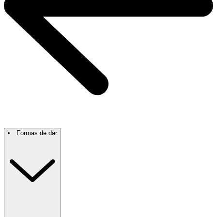
Formas de dar