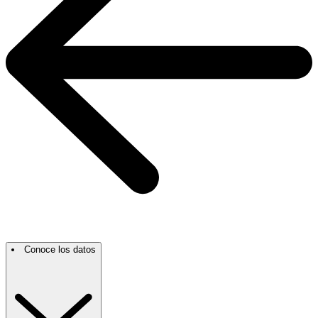
Conoce los datos