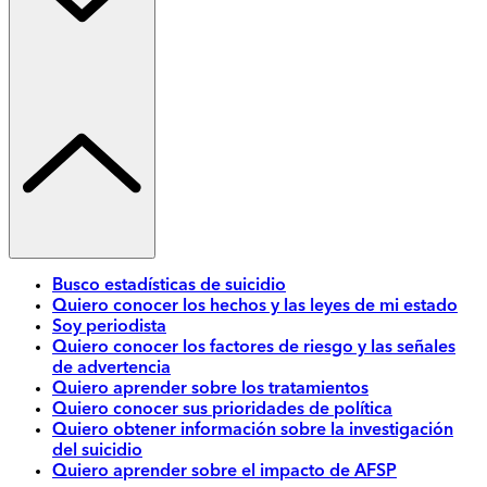
Busco estadísticas de suicidio
Quiero conocer los hechos y las leyes de mi estado
Soy periodista
Quiero conocer los factores de riesgo y las señales
de advertencia
Quiero aprender sobre los tratamientos
Quiero conocer sus prioridades de política
Quiero obtener información sobre la investigación
del suicidio
Quiero aprender sobre el impacto de AFSP