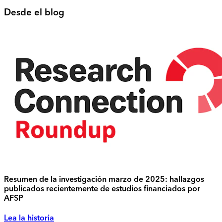
Desde el blog
Resumen de la investigación marzo de 2025: hallazgos
publicados recientemente de estudios financiados por
AFSP
Lea la historia