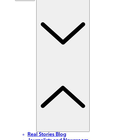
Real Stories Blog