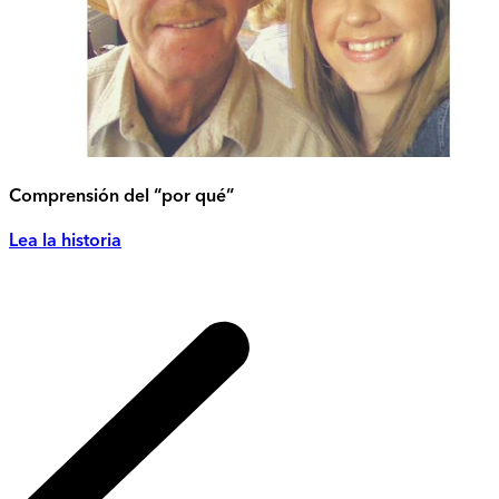
Comprensión del “por qué”
Lea la historia