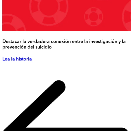
Destacar la verdadera conexión entre la investigación y la
prevención del suicidio
Lea la historia