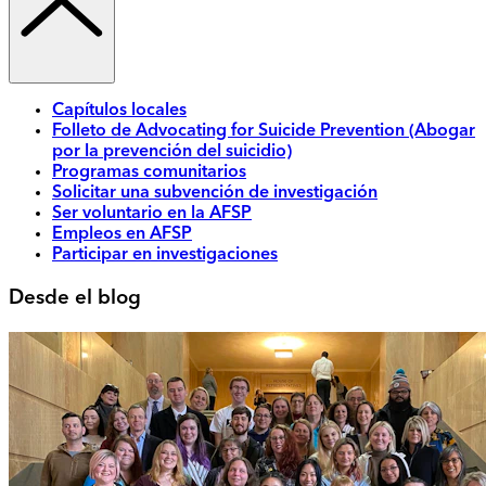
Capítulos locales
Folleto de Advocating for Suicide Prevention (Abogar
por la prevención del suicidio)
Programas comunitarios
Solicitar una subvención de investigación
Ser voluntario en la AFSP
Empleos en AFSP
Participar en investigaciones
Desde el blog