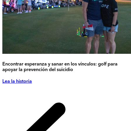
Encontrar esperanza y sanar en los vínculos: golf para
apoyar la prevención del suicidio
Lea la historia