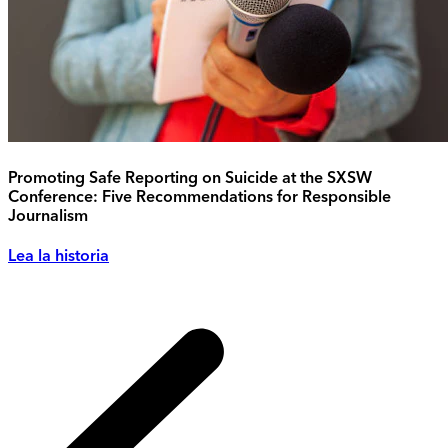
Promoting Safe Reporting on Suicide at the SXSW
Conference: Five Recommendations for Responsible
Journalism
Lea la historia