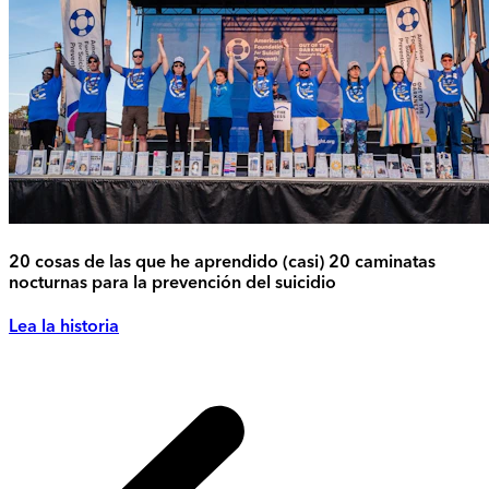
20 cosas de las que he aprendido (casi) 20 caminatas
nocturnas para la prevención del suicidio
Lea la historia