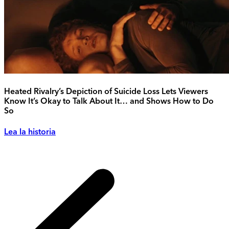
Heated Rivalry’s Depiction of Suicide Loss Lets Viewers
Know It’s Okay to Talk About It… and Shows How to Do
So
Lea la historia