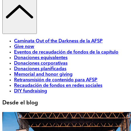
Caminata Out of the Darkness de la AFSP
Give now
Eventos de recaudación de fondos de la capítulo
Donaciones equivalentes
Donaciones corporativas
Donaciones planificadas
Memorial and honor giving
Retransmisión de contenido para AFSP
Recaudación de fondos en redes sociales
DIY fundraising
Desde el blog