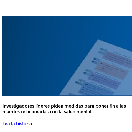
Investigadores líderes piden medidas para poner fin a las
muertes relacionadas con la salud mental
Lea la historia