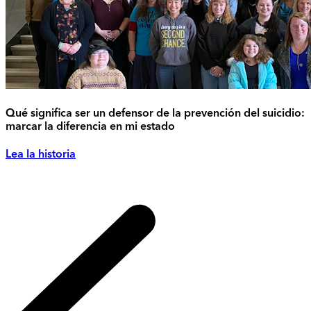
Qué significa ser un defensor de la prevención del suicidio:
marcar la diferencia en mi estado
Lea la historia