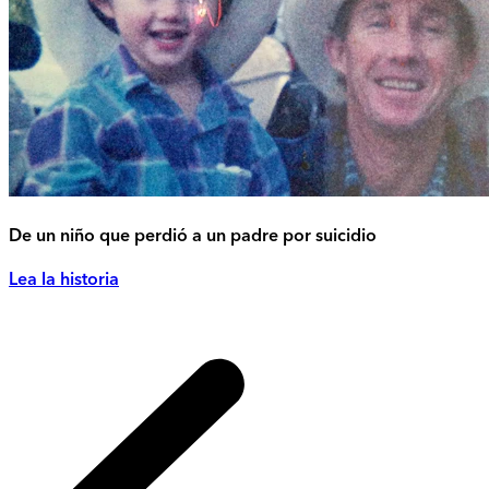
De un niño que perdió a un padre por suicidio
Lea la historia