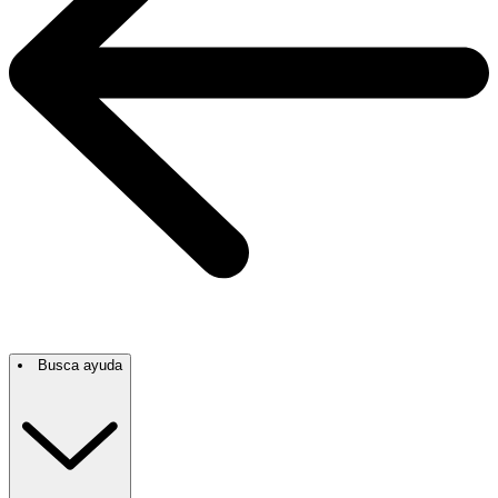
Busca ayuda