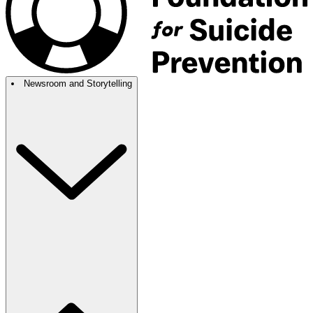
Newsroom and Storytelling