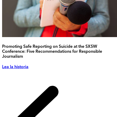
Promoting Safe Reporting on Suicide at the SXSW
Conference: Five Recommendations for Responsible
Journalism
Lea la historia