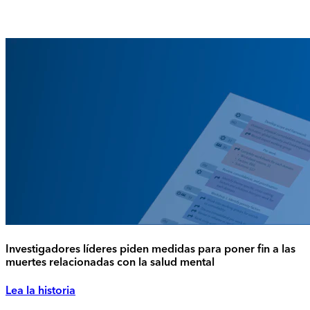
Investigadores líderes piden medidas para poner fin a las
muertes relacionadas con la salud mental
Lea la historia