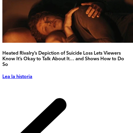
Heated Rivalry’s Depiction of Suicide Loss Lets Viewers
Know It’s Okay to Talk About It… and Shows How to Do
So
Lea la historia