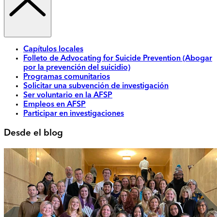
Capítulos locales
Folleto de Advocating for Suicide Prevention (Abogar
por la prevención del suicidio)
Programas comunitarios
Solicitar una subvención de investigación
Ser voluntario en la AFSP
Empleos en AFSP
Participar en investigaciones
Desde el blog