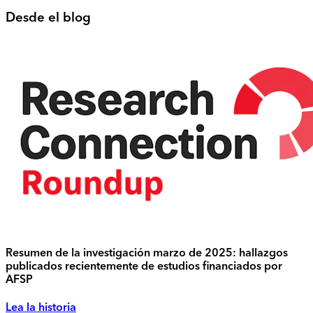
Desde el blog
Resumen de la investigación marzo de 2025: hallazgos
publicados recientemente de estudios financiados por
AFSP
Lea la historia