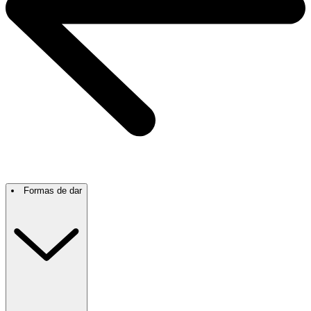
Formas de dar