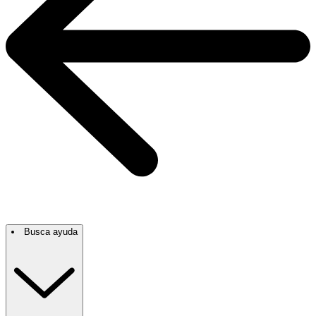
Busca ayuda