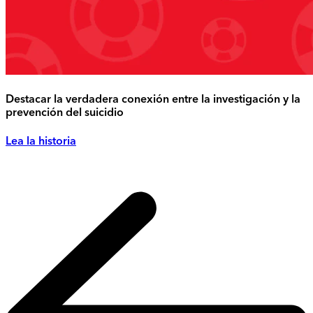
Destacar la verdadera conexión entre la investigación y la
prevención del suicidio
Lea la historia