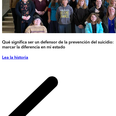
Qué significa ser un defensor de la prevención del suicidio:
marcar la diferencia en mi estado
Lea la historia