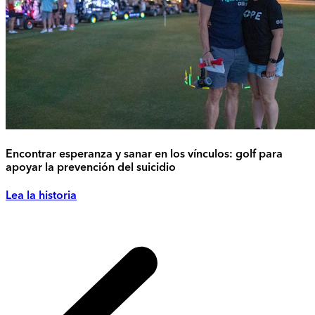
Encontrar esperanza y sanar en los vínculos: golf para
apoyar la prevención del suicidio
Lea la historia