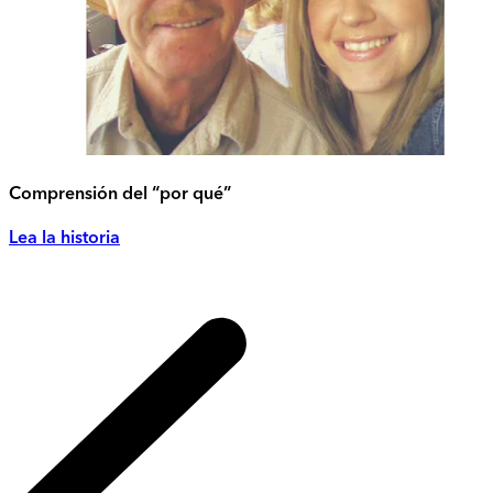
Comprensión del “por qué”
Lea la historia