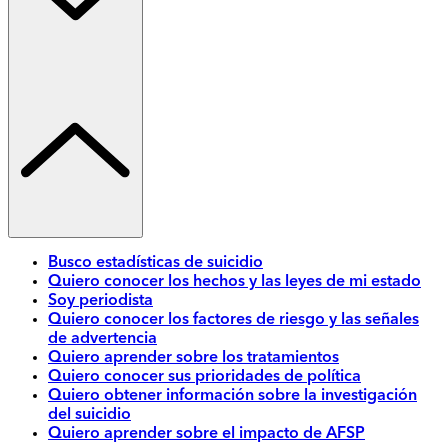
Busco estadísticas de suicidio
Quiero conocer los hechos y las leyes de mi estado
Soy periodista
Quiero conocer los factores de riesgo y las señales
de advertencia
Quiero aprender sobre los tratamientos
Quiero conocer sus prioridades de política
Quiero obtener información sobre la investigación
del suicidio
Quiero aprender sobre el impacto de AFSP