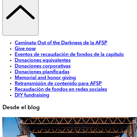
Caminata Out of the Darkness de la AFSP
Give now
Eventos de recaudación de fondos de la capítulo
Donaciones equivalentes
Donaciones corporativas
Donaciones planificadas
Memorial and honor giving
Retransmisión de contenido para AFSP
Recaudación de fondos en redes sociales
DIY fundraising
Desde el blog