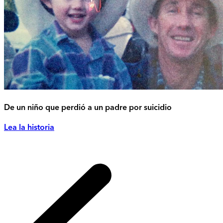
De un niño que perdió a un padre por suicidio
Lea la historia