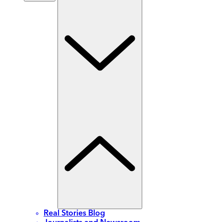
Real Stories Blog