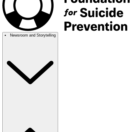
Newsroom and Storytelling