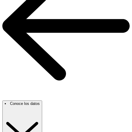
Conoce los datos