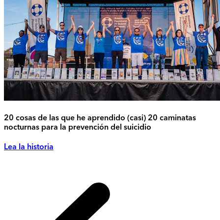
20 cosas de las que he aprendido (casi) 20 caminatas
nocturnas para la prevención del suicidio
Lea la historia