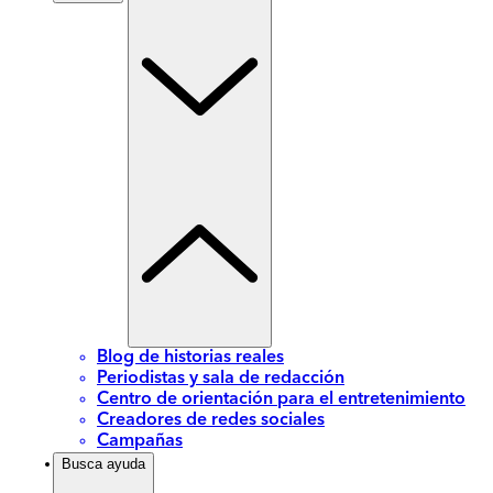
Blog de historias reales
Periodistas y sala de redacción
Centro de orientación para el entretenimiento
Creadores de redes sociales
Campañas
Busca ayuda