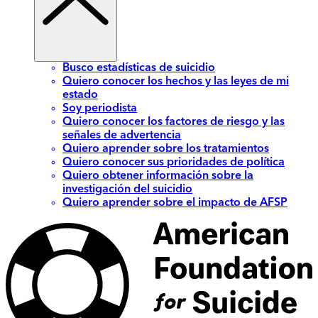
Busco estadísticas de suicidio
Quiero conocer los hechos y las leyes de mi
estado
Soy periodista
Quiero conocer los factores de riesgo y las
señales de advertencia
Quiero aprender sobre los tratamientos
Quiero conocer sus prioridades de política
Quiero obtener información sobre la
investigación del suicidio
Quiero aprender sobre el impacto de AFSP