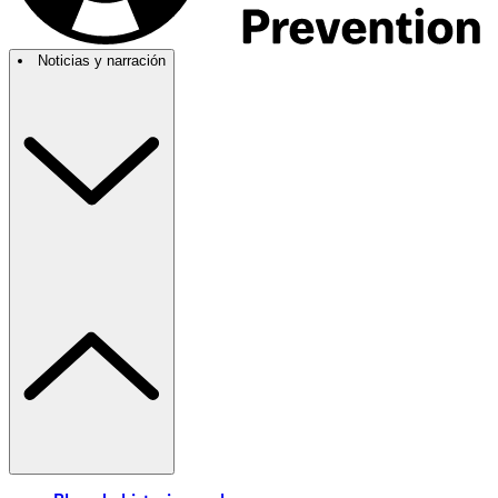
Noticias y narración