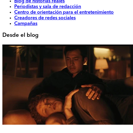
Blog de historias reales
Periodistas y sala de redacción
Centro de orientación para el entretenimiento
Creadores de redes sociales
Campañas
Desde el blog