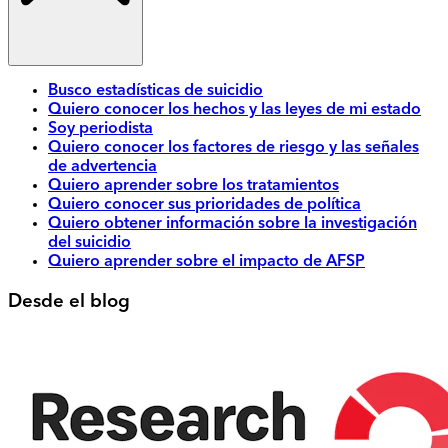
Busco estadísticas de suicidio
Quiero conocer los hechos y las leyes de mi estado
Soy periodista
Quiero conocer los factores de riesgo y las señales
de advertencia
Quiero aprender sobre los tratamientos
Quiero conocer sus prioridades de política
Quiero obtener información sobre la investigación
del suicidio
Quiero aprender sobre el impacto de AFSP
Desde el blog