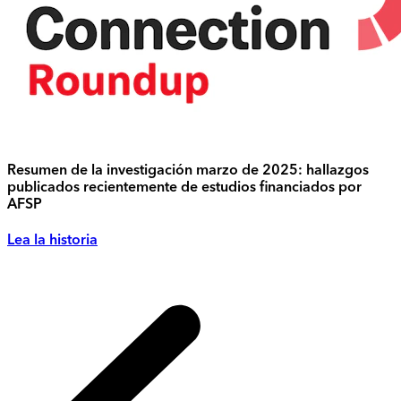
Resumen de la investigación marzo de 2025: hallazgos
publicados recientemente de estudios financiados por
AFSP
Lea la historia