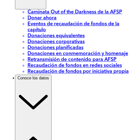
Caminata Out of the Darkness de la AFSP
Donar ahora
Eventos de recaudación de fondos de la
capítulo
Donaciones equivalentes
Donaciones corporativas
Donaciones planificadas
Donaciones en conmemoración y homenaje
Retransmisión de contenido para AFSP
Recaudación de fondos en redes sociales
Recaudación de fondos por iniciativa propia
Conoce los datos