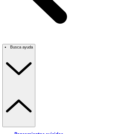
Busca ayuda