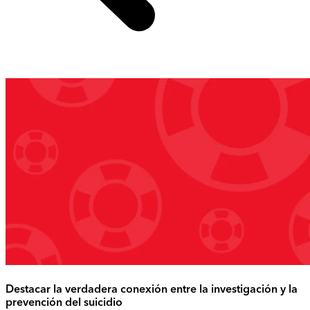
Destacar la verdadera conexión entre la investigación y la
prevención del suicidio