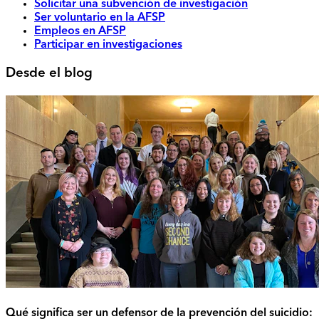
Solicitar una subvención de investigación
Ser voluntario en la AFSP
Empleos en AFSP
Participar en investigaciones
Desde el blog
Qué significa ser un defensor de la prevención del suicidio: