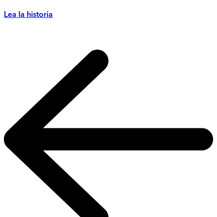
Lea la historia