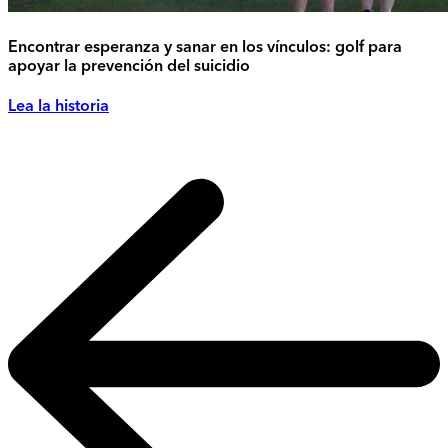
Encontrar esperanza y sanar en los vínculos: golf para
apoyar la prevención del suicidio
Lea la historia