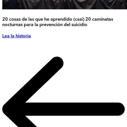
20 cosas de las que he aprendido (casi) 20 caminatas
nocturnas para la prevención del suicidio
Lea la historia