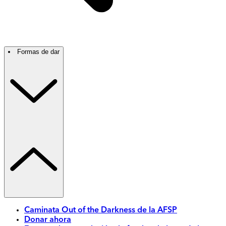
Formas de dar
Caminata Out of the Darkness de la AFSP
Donar ahora