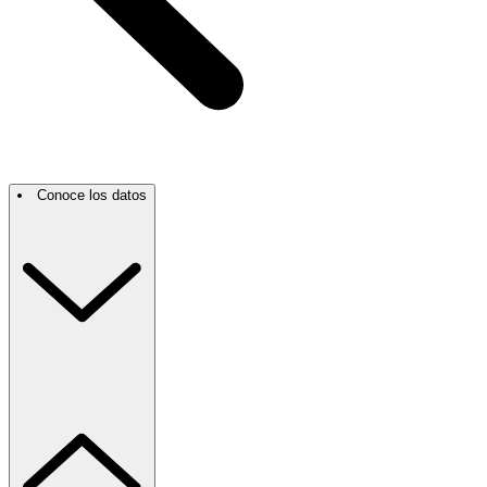
Conoce los datos