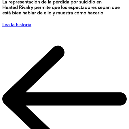
La representación de la pérdida por suicidio en
Heated Rivalry permite que los espectadores sepan que
está bien hablar de ello y muestra cómo hacerlo
Lea la historia