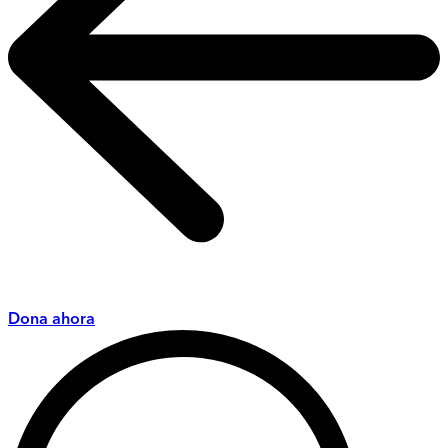
Dona ahora