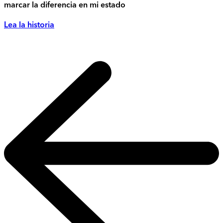
marcar la diferencia en mi estado
Lea la historia