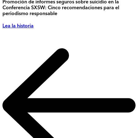
Promoción de informes seguros sobre suicidio en la
Conferencia SXSW: Cinco recomendaciones para el
periodismo responsable
Lea la historia