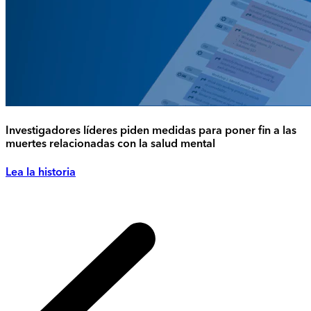
Investigadores líderes piden medidas para poner fin a las
muertes relacionadas con la salud mental
Lea la historia