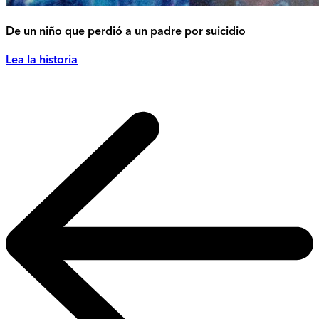
De un niño que perdió a un padre por suicidio
Lea la historia