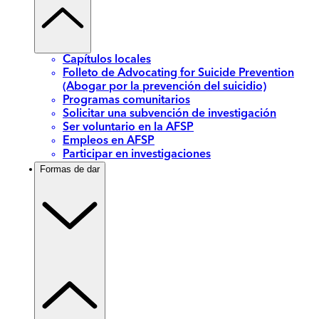
Capítulos locales
Folleto de Advocating for Suicide Prevention
(Abogar por la prevención del suicidio)
Programas comunitarios
Solicitar una subvención de investigación
Ser voluntario en la AFSP
Empleos en AFSP
Participar en investigaciones
Formas de dar