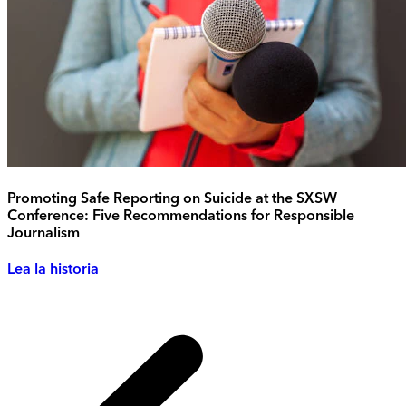
Promoting Safe Reporting on Suicide at the SXSW
Conference: Five Recommendations for Responsible
Journalism
Lea la historia