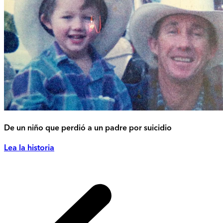
De un niño que perdió a un padre por suicidio
Lea la historia