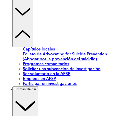
Capítulos locales
Folleto de Advocating for Suicide Prevention
(Abogar por la prevención del suicidio)
Programas comunitarios
Solicitar una subvención de investigación
Ser voluntario en la AFSP
Empleos en AFSP
Participar en investigaciones
Formas de dar