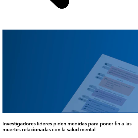
Investigadores líderes piden medidas para poner fin a las
muertes relacionadas con la salud mental