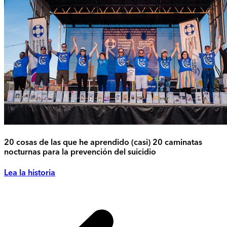
20 cosas de las que he aprendido (casi) 20 caminatas
nocturnas para la prevención del suicidio
Lea la historia