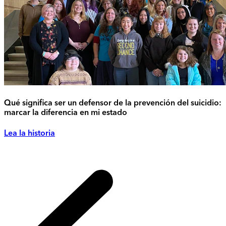
Qué significa ser un defensor de la prevención del suicidio:
marcar la diferencia en mi estado
Lea la historia