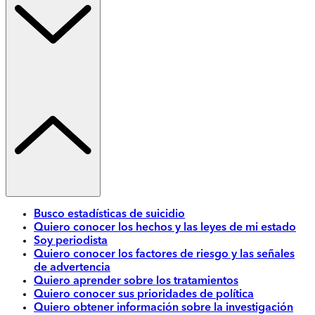
Busco estadísticas de suicidio
Quiero conocer los hechos y las leyes de mi estado
Soy periodista
Quiero conocer los factores de riesgo y las señales
de advertencia
Quiero aprender sobre los tratamientos
Quiero conocer sus prioridades de política
Quiero obtener información sobre la investigación