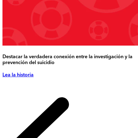
Destacar la verdadera conexión entre la investigación y la
prevención del suicidio
Lea la historia