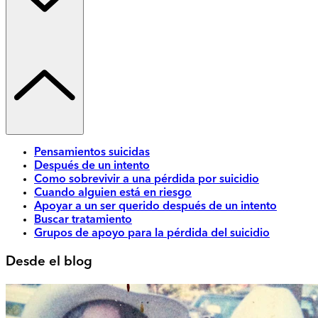
Pensamientos suicidas
Después de un intento
Como sobrevivir a una pérdida por suicidio
Cuando alguien está en riesgo
Apoyar a un ser querido después de un intento
Buscar tratamiento
Grupos de apoyo para la pérdida del suicidio
Desde el blog