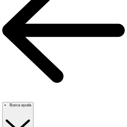
Busca ayuda