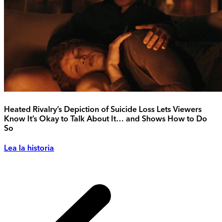
Heated Rivalry’s Depiction of Suicide Loss Lets Viewers
Know It’s Okay to Talk About It… and Shows How to Do
So
Lea la historia