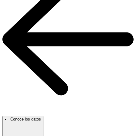
Conoce los datos