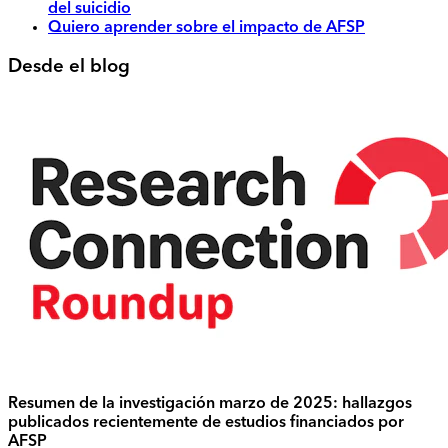
del suicidio
Quiero aprender sobre el impacto de AFSP
Desde el blog
Resumen de la investigación marzo de 2025: hallazgos
publicados recientemente de estudios financiados por
AFSP