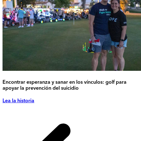
Encontrar esperanza y sanar en los vínculos: golf para
apoyar la prevención del suicidio
Lea la historia