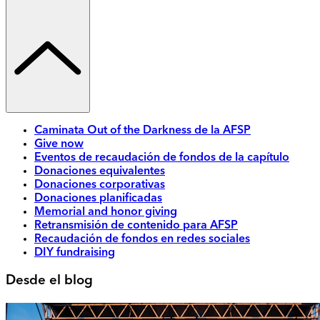
Caminata Out of the Darkness de la AFSP
Give now
Eventos de recaudación de fondos de la capítulo
Donaciones equivalentes
Donaciones corporativas
Donaciones planificadas
Memorial and honor giving
Retransmisión de contenido para AFSP
Recaudación de fondos en redes sociales
DIY fundraising
Desde el blog