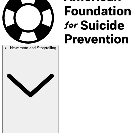
Newsroom and Storytelling