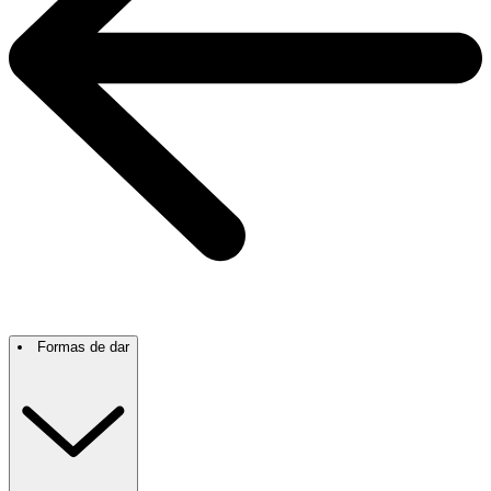
Formas de dar