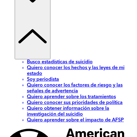
Busco estadísticas de suicidio
Quiero conocer los hechos y las leyes de mi
estado
Soy periodista
Quiero conocer los factores de riesgo y las
señales de advertencia
Quiero aprender sobre los tratamientos
Quiero conocer sus prioridades de política
Quiero obtener información sobre la
investigación del suicidio
Quiero aprender sobre el impacto de AFSP