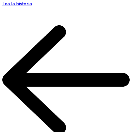
Lea la historia