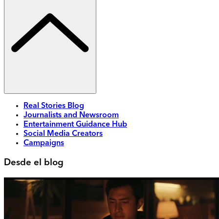
Real Stories Blog
Journalists and Newsroom
Entertainment Guidance Hub
Social Media Creators
Campaigns
Desde el blog