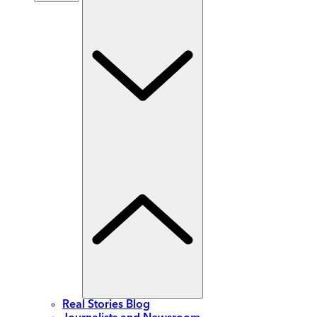
Real Stories Blog