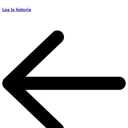
Lea la historia