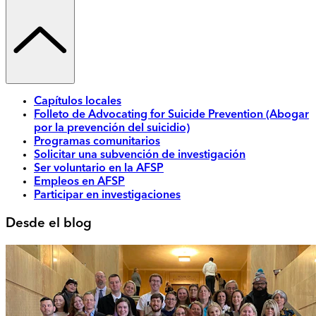
Capítulos locales
Folleto de Advocating for Suicide Prevention (Abogar
por la prevención del suicidio)
Programas comunitarios
Solicitar una subvención de investigación
Ser voluntario en la AFSP
Empleos en AFSP
Participar en investigaciones
Desde el blog