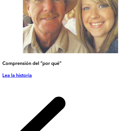
Comprensión del “por qué”
Lea la historia