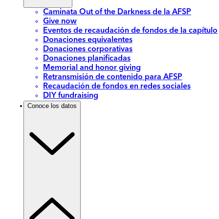
Caminata Out of the Darkness de la AFSP
Give now
Eventos de recaudación de fondos de la capítulo
Donaciones equivalentes
Donaciones corporativas
Donaciones planificadas
Memorial and honor giving
Retransmisión de contenido para AFSP
Recaudación de fondos en redes sociales
DIY fundraising
Conoce los datos