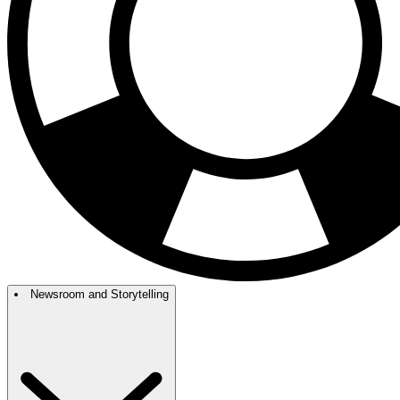
Newsroom and Storytelling