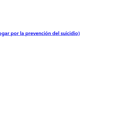
gar por la prevención del suicidio)