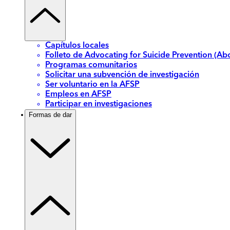
Capítulos locales
Folleto de Advocating for Suicide Prevention (Abo
Programas comunitarios
Solicitar una subvención de investigación
Ser voluntario en la AFSP
Empleos en AFSP
Participar en investigaciones
Formas de dar