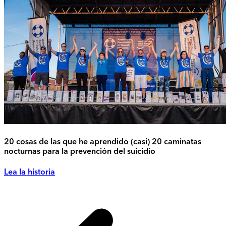
20 cosas de las que he aprendido (casi) 20 caminatas
nocturnas para la prevención del suicidio
Lea la historia