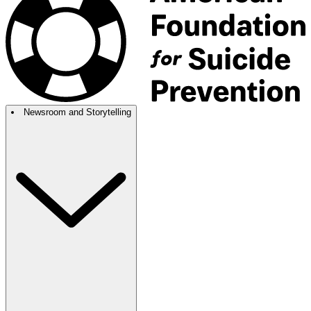
Newsroom and Storytelling