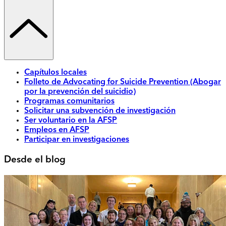
Capítulos locales
Folleto de Advocating for Suicide Prevention (Abogar
por la prevención del suicidio)
Programas comunitarios
Solicitar una subvención de investigación
Ser voluntario en la AFSP
Empleos en AFSP
Participar en investigaciones
Desde el blog