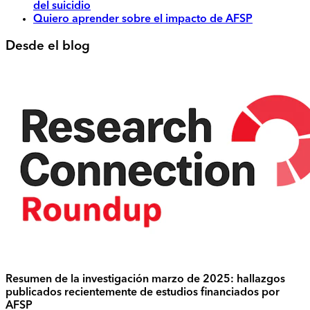
del suicidio
Quiero aprender sobre el impacto de AFSP
Desde el blog
Resumen de la investigación marzo de 2025: hallazgos
publicados recientemente de estudios financiados por
AFSP