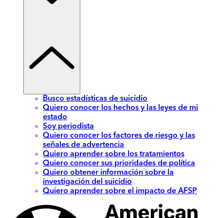
Busco estadísticas de suicidio
Quiero conocer los hechos y las leyes de mi
estado
Soy periodista
Quiero conocer los factores de riesgo y las
señales de advertencia
Quiero aprender sobre los tratamientos
Quiero conocer sus prioridades de política
Quiero obtener información sobre la
investigación del suicidio
Quiero aprender sobre el impacto de AFSP