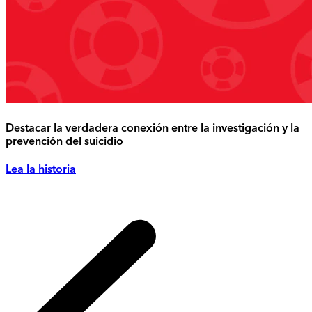
Destacar la verdadera conexión entre la investigación y la
prevención del suicidio
Lea la historia