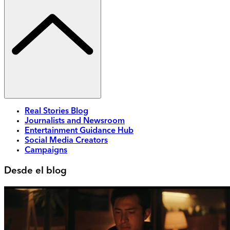
Real Stories Blog
Journalists and Newsroom
Entertainment Guidance Hub
Social Media Creators
Campaigns
Desde el blog