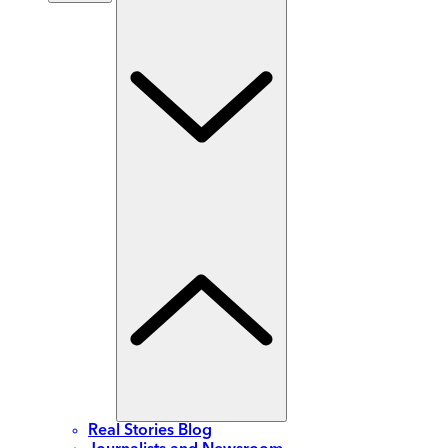
Real Stories Blog