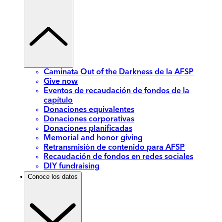
Caminata Out of the Darkness de la AFSP
Give now
Eventos de recaudación de fondos de la
capítulo
Donaciones equivalentes
Donaciones corporativas
Donaciones planificadas
Memorial and honor giving
Retransmisión de contenido para AFSP
Recaudación de fondos en redes sociales
DIY fundraising
Conoce los datos