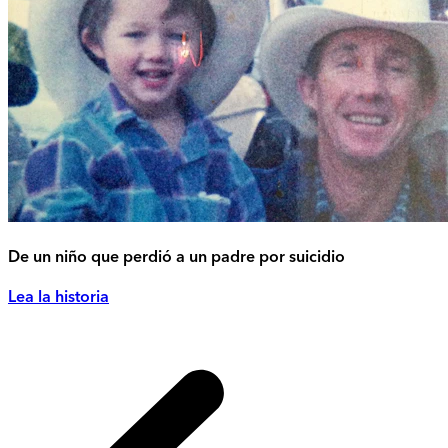
De un niño que perdió a un padre por suicidio
Lea la historia