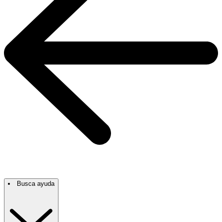
Busca ayuda