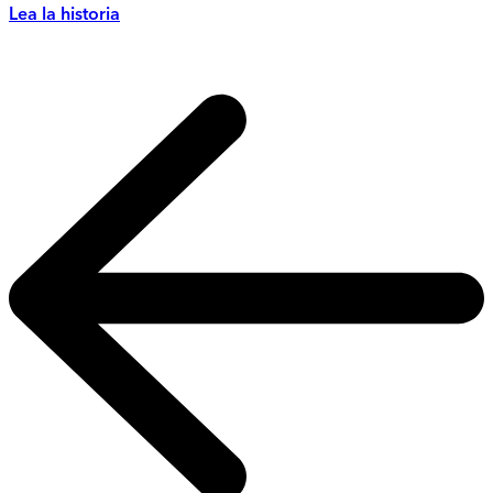
Lea la historia