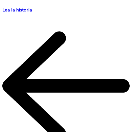
Lea la historia