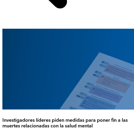
Investigadores líderes piden medidas para poner fin a las
muertes relacionadas con la salud mental