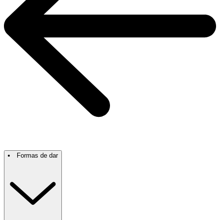
Formas de dar