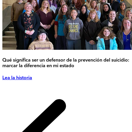
Qué significa ser un defensor de la prevención del suicidio:
marcar la diferencia en mi estado
Lea la historia