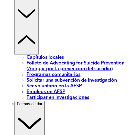
Capítulos locales
Folleto de Advocating for Suicide Prevention
(Abogar por la prevención del suicidio)
Programas comunitarios
Solicitar una subvención de investigación
Ser voluntario en la AFSP
Empleos en AFSP
Participar en investigaciones
Formas de dar