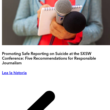
Promoting Safe Reporting on Suicide at the SXSW
Conference: Five Recommendations for Responsible
Journalism
Lea la historia