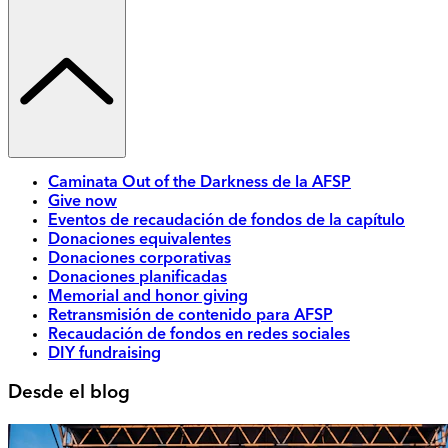
Caminata Out of the Darkness de la AFSP
Give now
Eventos de recaudación de fondos de la capítulo
Donaciones equivalentes
Donaciones corporativas
Donaciones planificadas
Memorial and honor giving
Retransmisión de contenido para AFSP
Recaudación de fondos en redes sociales
DIY fundraising
Desde el blog