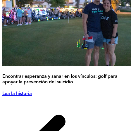
Encontrar esperanza y sanar en los vínculos: golf para
apoyar la prevención del suicidio
Lea la historia