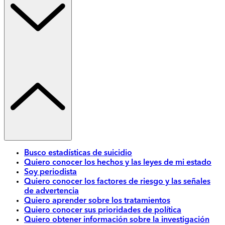
Busco estadísticas de suicidio
Quiero conocer los hechos y las leyes de mi estado
Soy periodista
Quiero conocer los factores de riesgo y las señales
de advertencia
Quiero aprender sobre los tratamientos
Quiero conocer sus prioridades de política
Quiero obtener información sobre la investigación