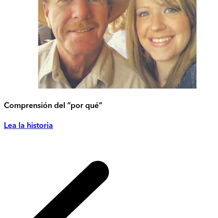
Comprensión del “por qué”
Lea la historia