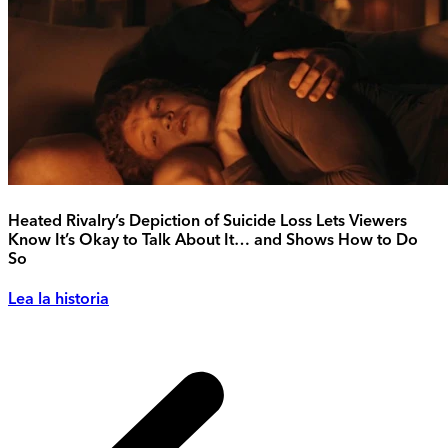
Heated Rivalry’s Depiction of Suicide Loss Lets Viewers
Know It’s Okay to Talk About It… and Shows How to Do
So
Lea la historia