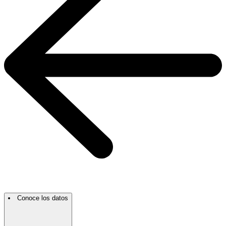
Conoce los datos