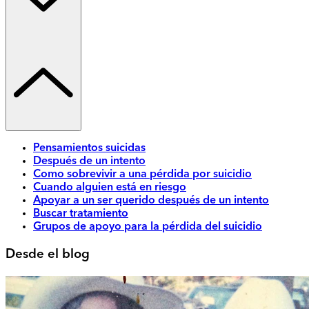
Pensamientos suicidas
Después de un intento
Como sobrevivir a una pérdida por suicidio
Cuando alguien está en riesgo
Apoyar a un ser querido después de un intento
Buscar tratamiento
Grupos de apoyo para la pérdida del suicidio
Desde el blog