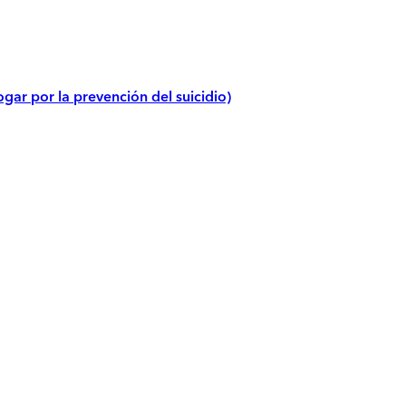
gar por la prevención del suicidio)