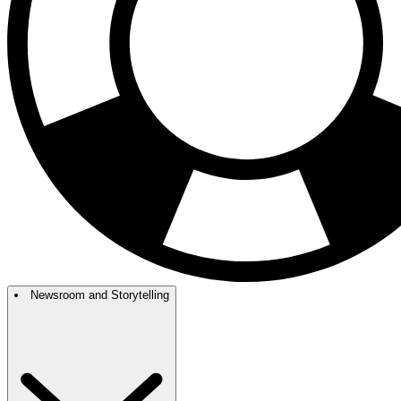
Newsroom and Storytelling