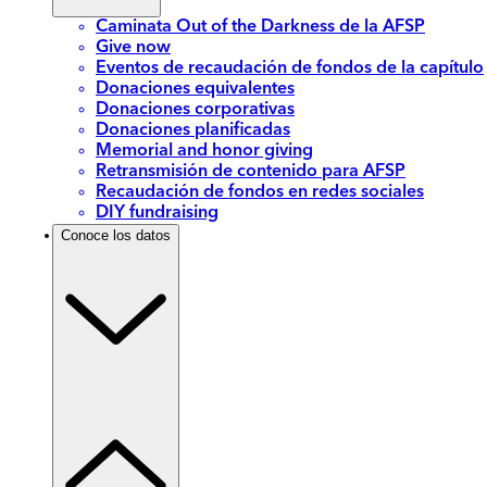
Caminata Out of the Darkness de la AFSP
Give now
Eventos de recaudación de fondos de la capítulo
Donaciones equivalentes
Donaciones corporativas
Donaciones planificadas
Memorial and honor giving
Retransmisión de contenido para AFSP
Recaudación de fondos en redes sociales
DIY fundraising
Conoce los datos