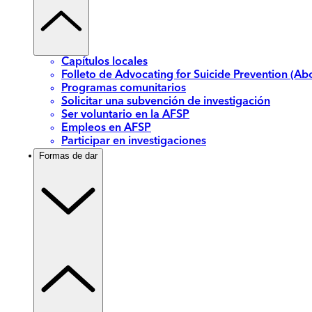
Capítulos locales
Folleto de Advocating for Suicide Prevention (Abo
Programas comunitarios
Solicitar una subvención de investigación
Ser voluntario en la AFSP
Empleos en AFSP
Participar en investigaciones
Formas de dar