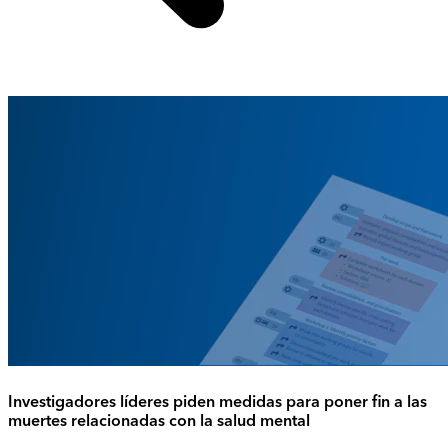
Investigadores líderes piden medidas para poner fin a las
muertes relacionadas con la salud mental