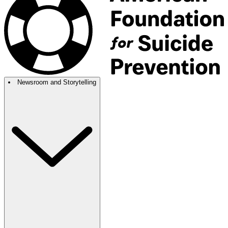
Newsroom and Storytelling