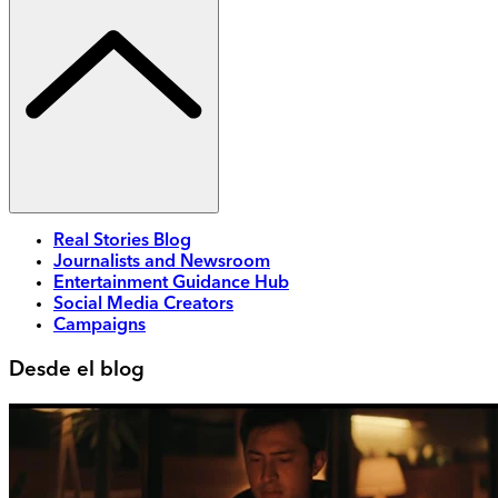
Real Stories Blog
Journalists and Newsroom
Entertainment Guidance Hub
Social Media Creators
Campaigns
Desde el blog