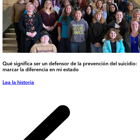
Qué significa ser un defensor de la prevención del suicidio:
marcar la diferencia en mi estado
Lea la historia