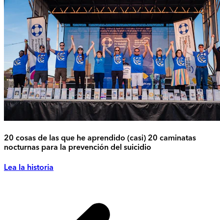
20 cosas de las que he aprendido (casi) 20 caminatas
nocturnas para la prevención del suicidio
Lea la historia