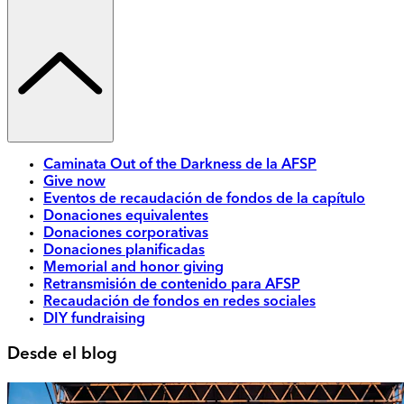
Caminata Out of the Darkness de la AFSP
Give now
Eventos de recaudación de fondos de la capítulo
Donaciones equivalentes
Donaciones corporativas
Donaciones planificadas
Memorial and honor giving
Retransmisión de contenido para AFSP
Recaudación de fondos en redes sociales
DIY fundraising
Desde el blog