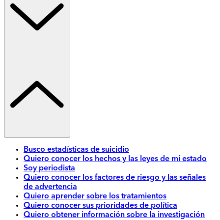
Busco estadísticas de suicidio
Quiero conocer los hechos y las leyes de mi estado
Soy periodista
Quiero conocer los factores de riesgo y las señales
de advertencia
Quiero aprender sobre los tratamientos
Quiero conocer sus prioridades de política
Quiero obtener información sobre la investigación