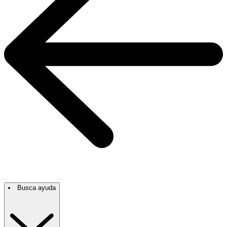
Busca ayuda