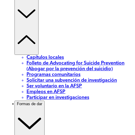
Capítulos locales
Folleto de Advocating for Suicide Prevention
(Abogar por la prevención del suicidio)
Programas comunitarios
Solicitar una subvención de investigación
Ser voluntario en la AFSP
Empleos en AFSP
Participar en investigaciones
Formas de dar