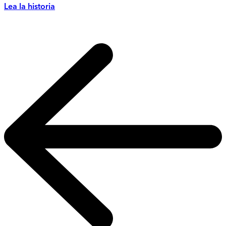
Lea la historia