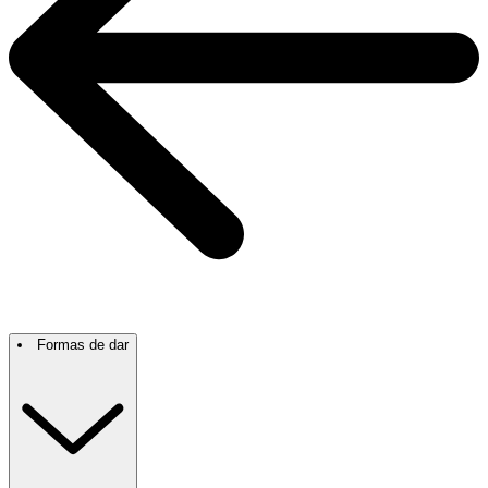
Formas de dar