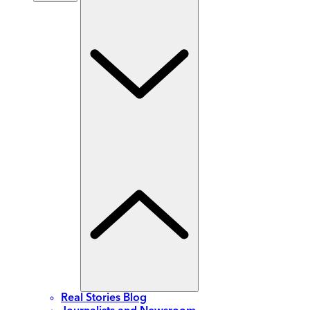
Real Stories Blog