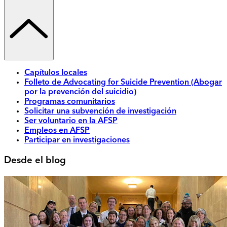
Capítulos locales
Folleto de Advocating for Suicide Prevention (Abogar
por la prevención del suicidio)
Programas comunitarios
Solicitar una subvención de investigación
Ser voluntario en la AFSP
Empleos en AFSP
Participar en investigaciones
Desde el blog