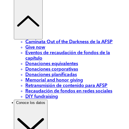
Caminata Out of the Darkness de la AFSP
Give now
Eventos de recaudación de fondos de la
capítulo
Donaciones equivalentes
Donaciones corporativas
Donaciones planificadas
Memorial and honor giving
Retransmisión de contenido para AFSP
Recaudación de fondos en redes sociales
DIY fundraising
Conoce los datos