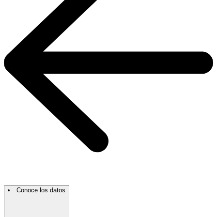
Conoce los datos