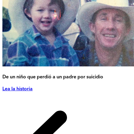
De un niño que perdió a un padre por suicidio
Lea la historia