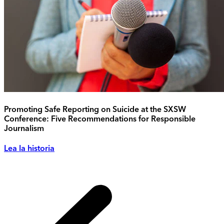
Promoting Safe Reporting on Suicide at the SXSW
Conference: Five Recommendations for Responsible
Journalism
Lea la historia