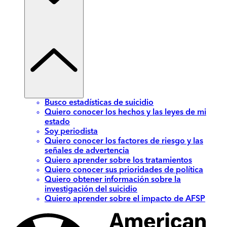
Busco estadísticas de suicidio
Quiero conocer los hechos y las leyes de mi
estado
Soy periodista
Quiero conocer los factores de riesgo y las
señales de advertencia
Quiero aprender sobre los tratamientos
Quiero conocer sus prioridades de política
Quiero obtener información sobre la
investigación del suicidio
Quiero aprender sobre el impacto de AFSP