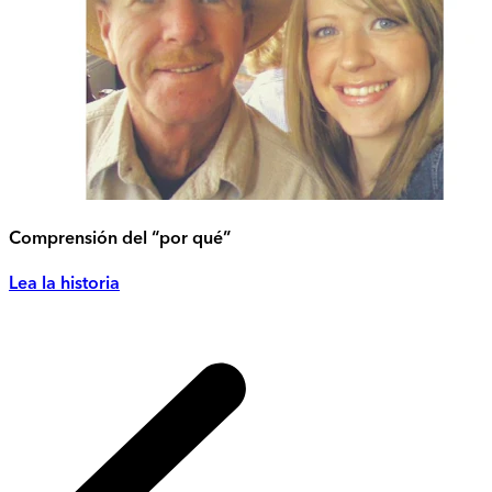
Comprensión del “por qué”
Lea la historia