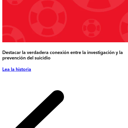
Destacar la verdadera conexión entre la investigación y la
prevención del suicidio
Lea la historia