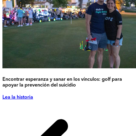
Encontrar esperanza y sanar en los vínculos: golf para
apoyar la prevención del suicidio
Lea la historia