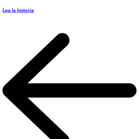
Lea la historia