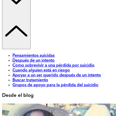
Pensamientos suicidas
Después de un intento
Como sobrevivir a una pérdida por suicidio
Cuando alguien está en riesgo
Apoyar a un ser querido después de un intento
Buscar tratamiento
Grupos de apoyo para la pérdida del suicidio
Desde el blog