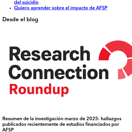
del suicidio
Quiero aprender sobre el impacto de AFSP
Desde el blog
Resumen de la investigación marzo de 2025: hallazgos
publicados recientemente de estudios financiados por
AFSP