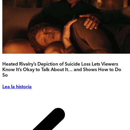
Heated Rivalry’s Depiction of Suicide Loss Lets Viewers
Know It’s Okay to Talk About It… and Shows How to Do
So
Lea la historia