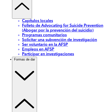
Capítulos locales
Folleto de Advocating for Suicide Prevention
(Abogar por la prevención del suicidio)
Programas comunitarios
Solicitar una subvención de investigación
Ser voluntario en la AFSP
Empleos en AFSP
Participar en investigaciones
Formas de dar