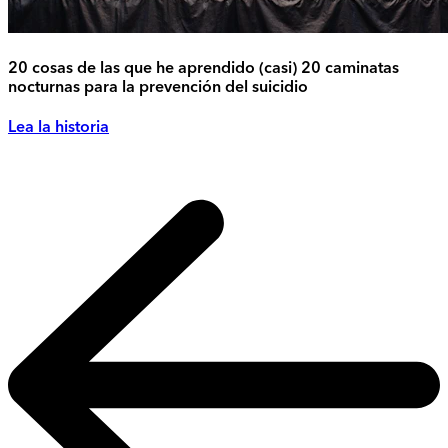
20 cosas de las que he aprendido (casi) 20 caminatas
nocturnas para la prevención del suicidio
Lea la historia