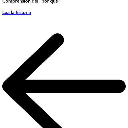
Comprensión del “por qué”
Lea la historia