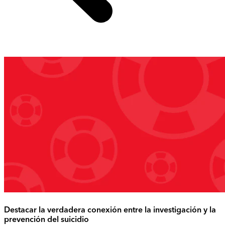
Destacar la verdadera conexión entre la investigación y la
prevención del suicidio