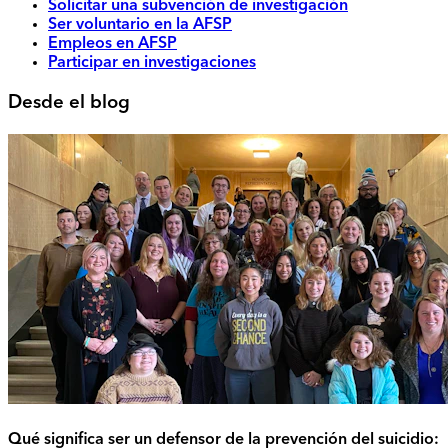
Solicitar una subvención de investigación
Ser voluntario en la AFSP
Empleos en AFSP
Participar en investigaciones
Desde el blog
Qué significa ser un defensor de la prevención del suicidio: