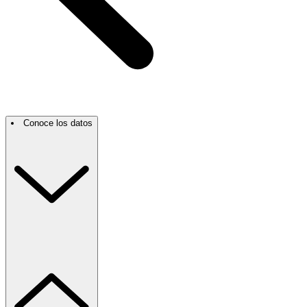
Conoce los datos