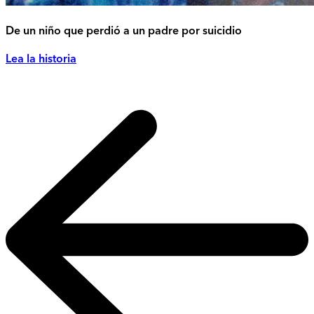
De un niño que perdió a un padre por suicidio
Lea la historia