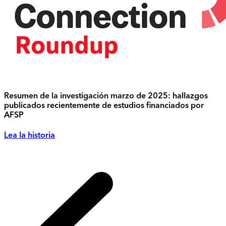
Resumen de la investigación marzo de 2025: hallazgos
publicados recientemente de estudios financiados por
AFSP
Lea la historia