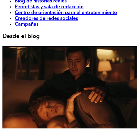
Blog de historias reales
Periodistas y sala de redacción
Centro de orientación para el entretenimiento
Creadores de redes sociales
Campañas
Desde el blog