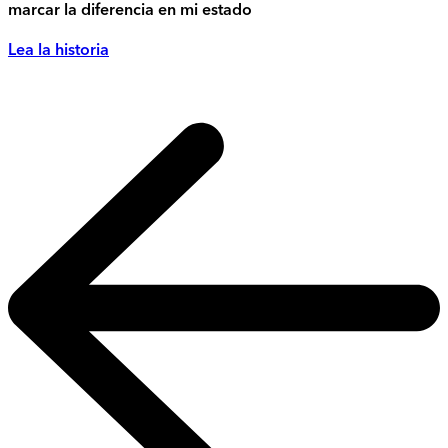
marcar la diferencia en mi estado
Lea la historia