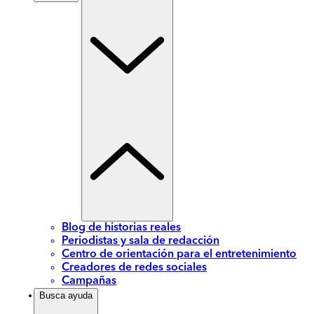
Blog de historias reales
Periodistas y sala de redacción
Centro de orientación para el entretenimiento
Creadores de redes sociales
Campañas
Busca ayuda