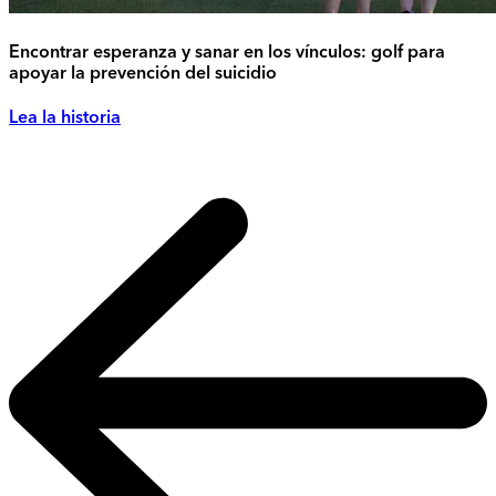
Encontrar esperanza y sanar en los vínculos: golf para
apoyar la prevención del suicidio
Lea la historia