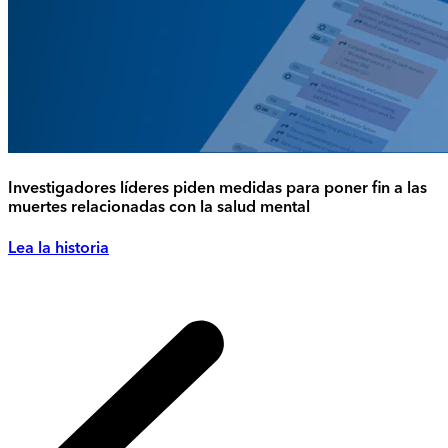
Investigadores líderes piden medidas para poner fin a las
muertes relacionadas con la salud mental
Lea la historia