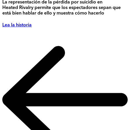
La representación de la pérdida por suicidio en
Heated Rivalry permite que los espectadores sepan que
está bien hablar de ello y muestra cómo hacerlo
Lea la historia