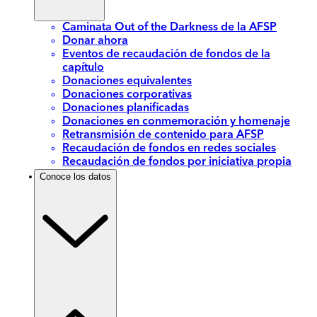
Caminata Out of the Darkness de la AFSP
Donar ahora
Eventos de recaudación de fondos de la
capítulo
Donaciones equivalentes
Donaciones corporativas
Donaciones planificadas
Donaciones en conmemoración y homenaje
Retransmisión de contenido para AFSP
Recaudación de fondos en redes sociales
Recaudación de fondos por iniciativa propia
Conoce los datos