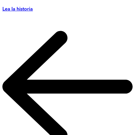
Lea la historia