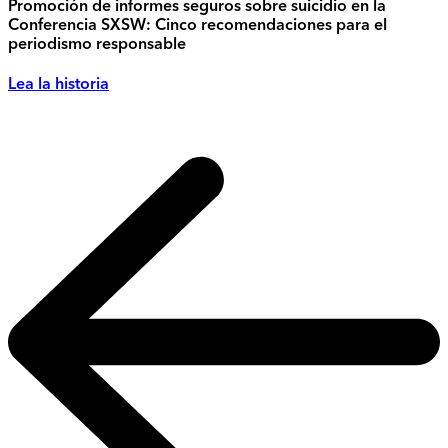
Promoción de informes seguros sobre suicidio en la
Conferencia SXSW: Cinco recomendaciones para el
periodismo responsable
Lea la historia