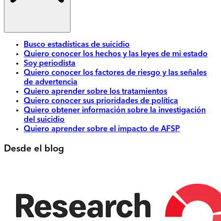
Busco estadísticas de suicidio
Quiero conocer los hechos y las leyes de mi estado
Soy periodista
Quiero conocer los factores de riesgo y las señales
de advertencia
Quiero aprender sobre los tratamientos
Quiero conocer sus prioridades de política
Quiero obtener información sobre la investigación
del suicidio
Quiero aprender sobre el impacto de AFSP
Desde el blog