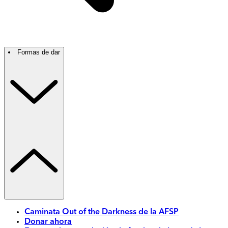
Formas de dar
Caminata Out of the Darkness de la AFSP
Donar ahora