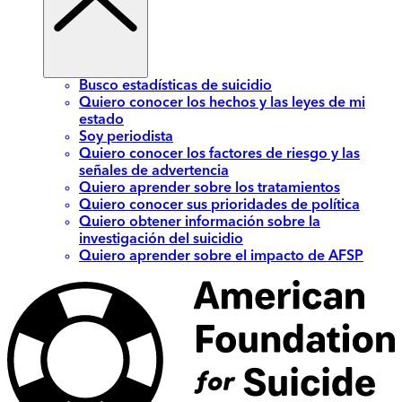
Busco estadísticas de suicidio
Quiero conocer los hechos y las leyes de mi
estado
Soy periodista
Quiero conocer los factores de riesgo y las
señales de advertencia
Quiero aprender sobre los tratamientos
Quiero conocer sus prioridades de política
Quiero obtener información sobre la
investigación del suicidio
Quiero aprender sobre el impacto de AFSP