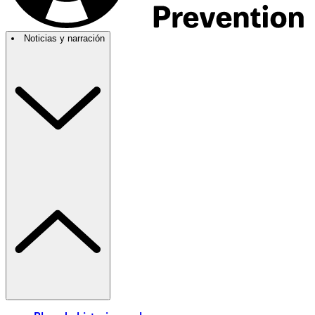
Noticias y narración