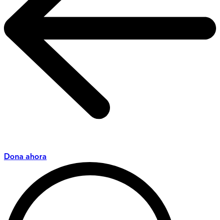
Dona ahora