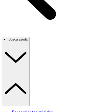
Busca ayuda