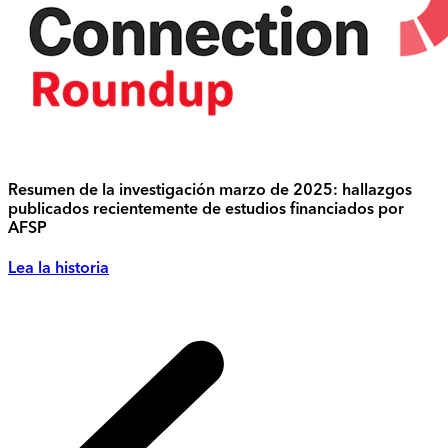
Resumen de la investigación marzo de 2025: hallazgos
publicados recientemente de estudios financiados por
AFSP
Lea la historia