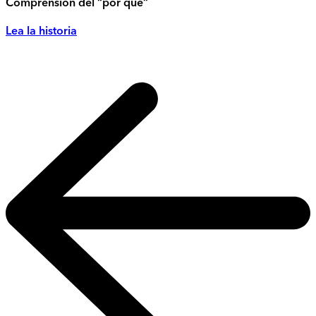
Comprensión del “por qué”
Lea la historia