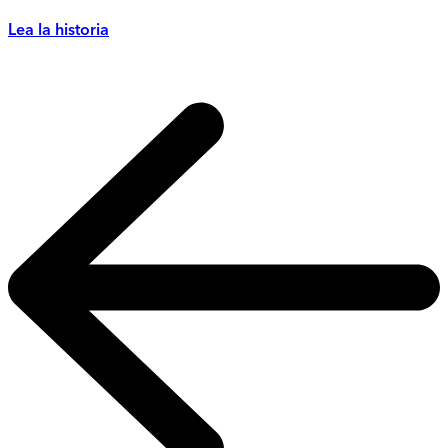
Lea la historia