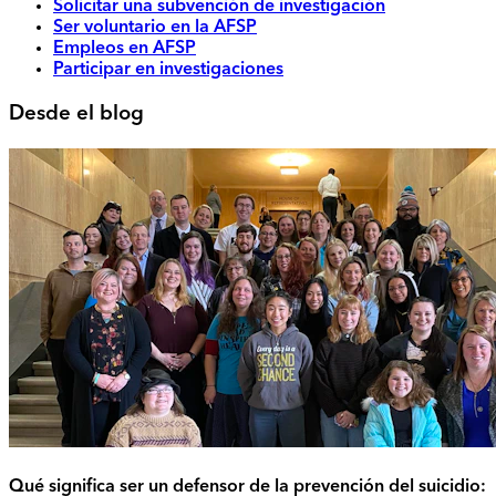
Solicitar una subvención de investigación
Ser voluntario en la AFSP
Empleos en AFSP
Participar en investigaciones
Desde el blog
Qué significa ser un defensor de la prevención del suicidio: