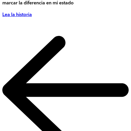
marcar la diferencia en mi estado
Lea la historia