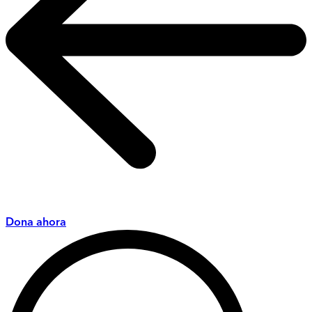
Dona ahora