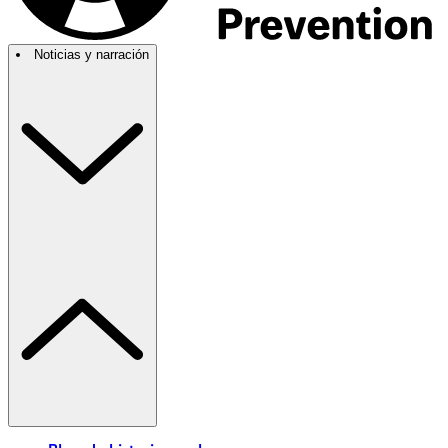
Noticias y narración