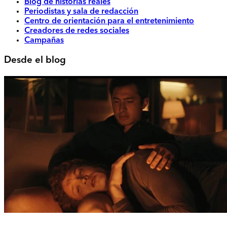
Blog de historias reales
Periodistas y sala de redacción
Centro de orientación para el entretenimiento
Creadores de redes sociales
Campañas
Desde el blog