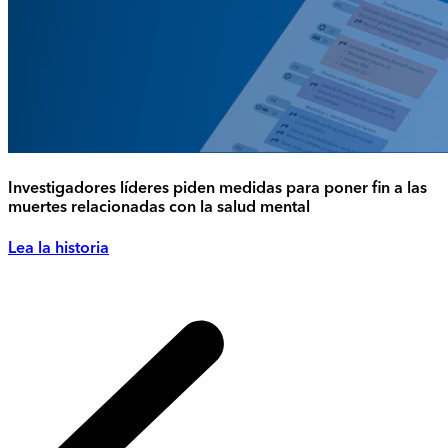
Investigadores líderes piden medidas para poner fin a las
muertes relacionadas con la salud mental
Lea la historia