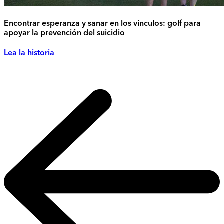
Encontrar esperanza y sanar en los vínculos: golf para
apoyar la prevención del suicidio
Lea la historia