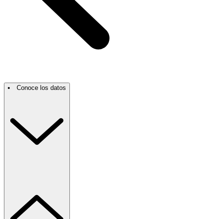
Conoce los datos