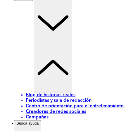
Blog de historias reales
Periodistas y sala de redacción
Centro de orientación para el entretenimiento
Creadores de redes sociales
Campañas
Busca ayuda