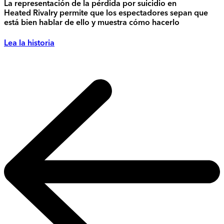
La representación de la pérdida por suicidio en
Heated Rivalry permite que los espectadores sepan que
está bien hablar de ello y muestra cómo hacerlo
Lea la historia