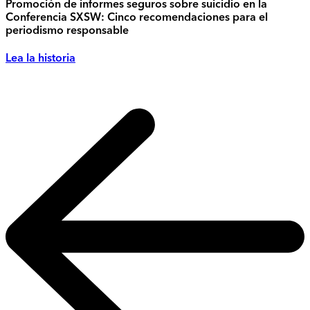
Promoción de informes seguros sobre suicidio en la
Conferencia SXSW: Cinco recomendaciones para el
periodismo responsable
Lea la historia