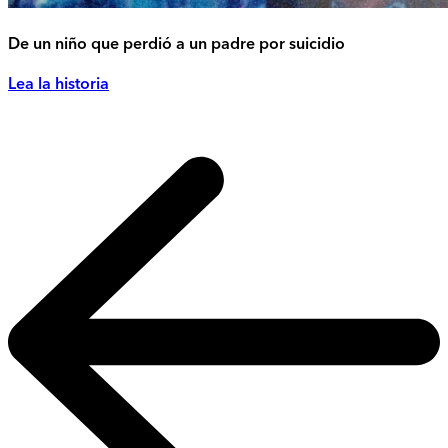
De un niño que perdió a un padre por suicidio
Lea la historia