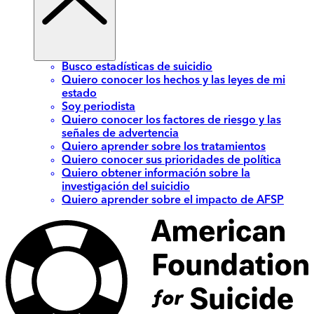
Busco estadísticas de suicidio
Quiero conocer los hechos y las leyes de mi
estado
Soy periodista
Quiero conocer los factores de riesgo y las
señales de advertencia
Quiero aprender sobre los tratamientos
Quiero conocer sus prioridades de política
Quiero obtener información sobre la
investigación del suicidio
Quiero aprender sobre el impacto de AFSP