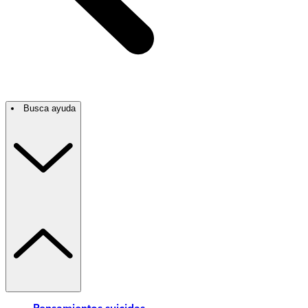
Busca ayuda