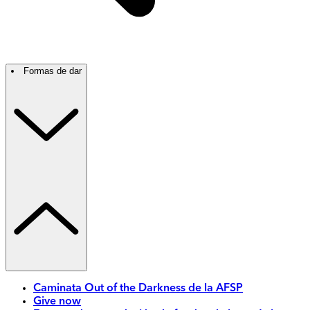
Formas de dar
Caminata Out of the Darkness de la AFSP
Give now