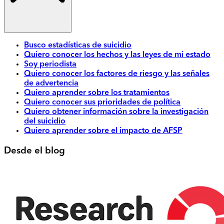
Busco estadísticas de suicidio
Quiero conocer los hechos y las leyes de mi estado
Soy periodista
Quiero conocer los factores de riesgo y las señales
de advertencia
Quiero aprender sobre los tratamientos
Quiero conocer sus prioridades de política
Quiero obtener información sobre la investigación
del suicidio
Quiero aprender sobre el impacto de AFSP
Desde el blog