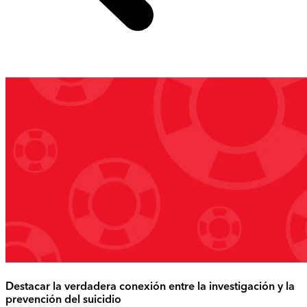
Destacar la verdadera conexión entre la investigación y la
prevención del suicidio