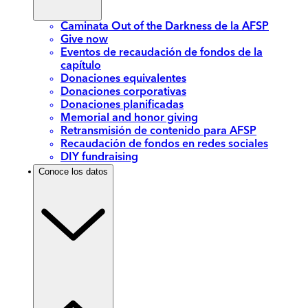
Caminata Out of the Darkness de la AFSP
Give now
Eventos de recaudación de fondos de la
capítulo
Donaciones equivalentes
Donaciones corporativas
Donaciones planificadas
Memorial and honor giving
Retransmisión de contenido para AFSP
Recaudación de fondos en redes sociales
DIY fundraising
Conoce los datos