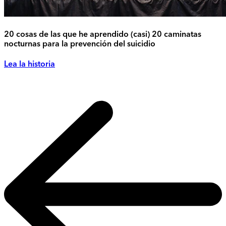
20 cosas de las que he aprendido (casi) 20 caminatas
nocturnas para la prevención del suicidio
Lea la historia