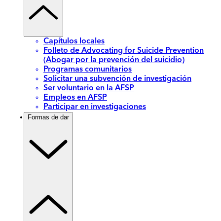
Capítulos locales
Folleto de Advocating for Suicide Prevention
(Abogar por la prevención del suicidio)
Programas comunitarios
Solicitar una subvención de investigación
Ser voluntario en la AFSP
Empleos en AFSP
Participar en investigaciones
Formas de dar