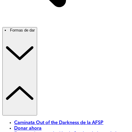
Formas de dar
Caminata Out of the Darkness de la AFSP
Donar ahora