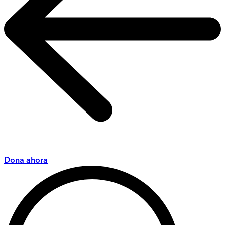
Dona ahora