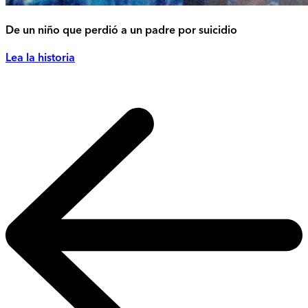
De un niño que perdió a un padre por suicidio
Lea la historia