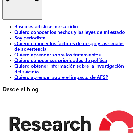
Busco estadísticas de suicidio
Quiero conocer los hechos y las leyes de mi estado
Soy periodista
Quiero conocer los factores de riesgo y las señales
de advertencia
Quiero aprender sobre los tratamientos
Quiero conocer sus prioridades de política
Quiero obtener información sobre la investigación
del suicidio
Quiero aprender sobre el impacto de AFSP
Desde el blog