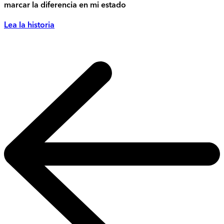
marcar la diferencia en mi estado
Lea la historia