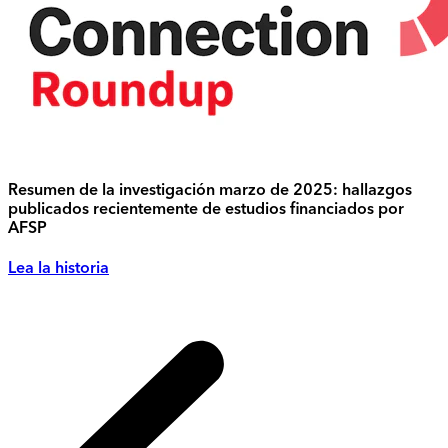
Resumen de la investigación marzo de 2025: hallazgos
publicados recientemente de estudios financiados por
AFSP
Lea la historia