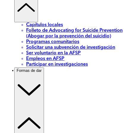
Capítulos locales
Folleto de Advocating for Suicide Prevention
(Abogar por la prevención del suicidio)
Programas comunitarios
Solicitar una subvención de investigación
Ser voluntario en la AFSP
Empleos en AFSP
Participar en investigaciones
Formas de dar