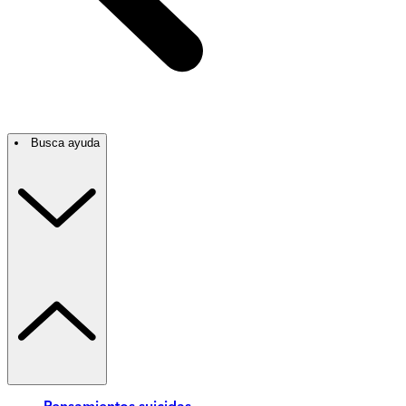
Busca ayuda