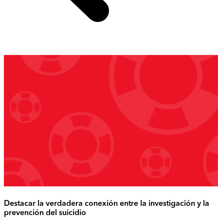
Destacar la verdadera conexión entre la investigación y la
prevención del suicidio