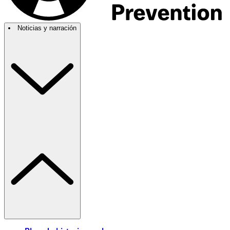
Noticias y narración