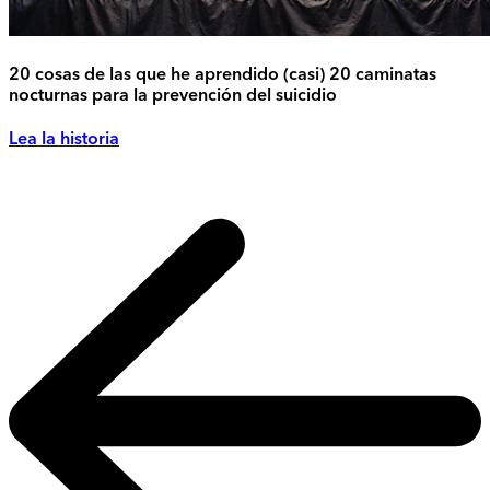
20 cosas de las que he aprendido (casi) 20 caminatas
nocturnas para la prevención del suicidio
Lea la historia