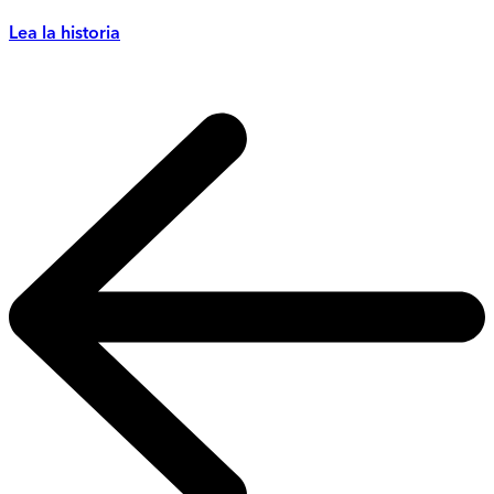
Lea la historia