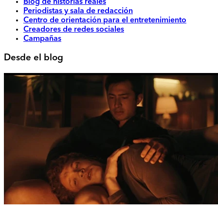
Blog de historias reales
Periodistas y sala de redacción
Centro de orientación para el entretenimiento
Creadores de redes sociales
Campañas
Desde el blog