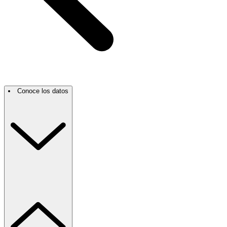
Conoce los datos