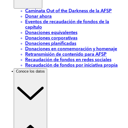
Caminata Out of the Darkness de la AFSP
Donar ahora
Eventos de recaudación de fondos de la
capítulo
Donaciones equivalentes
Donaciones corporativas
Donaciones planificadas
Donaciones en conmemoración y homenaje
Retransmisión de contenido para AFSP
Recaudación de fondos en redes sociales
Recaudación de fondos por iniciativa propia
Conoce los datos