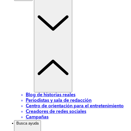
Blog de historias reales
Periodistas y sala de redacción
Centro de orientación para el entretenimiento
Creadores de redes sociales
Campañas
Busca ayuda