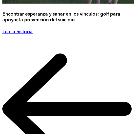
Encontrar esperanza y sanar en los vínculos: golf para
apoyar la prevención del suicidio
Lea la historia