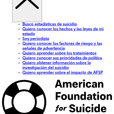
Busco estadísticas de suicidio
Quiero conocer los hechos y las leyes de mi
estado
Soy periodista
Quiero conocer los factores de riesgo y las
señales de advertencia
Quiero aprender sobre los tratamientos
Quiero conocer sus prioridades de política
Quiero obtener información sobre la
investigación del suicidio
Quiero aprender sobre el impacto de AFSP