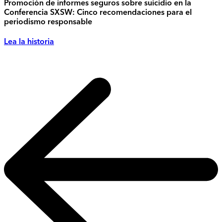
Promoción de informes seguros sobre suicidio en la
Conferencia SXSW: Cinco recomendaciones para el
periodismo responsable
Lea la historia