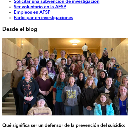
Solicitar una subvención de investigación
Ser voluntario en la AFSP
Empleos en AFSP
Participar en investigaciones
Desde el blog
Qué significa ser un defensor de la prevención del suicidio: