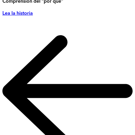
Comprensión del “por qué”
Lea la historia