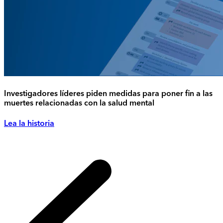
Investigadores líderes piden medidas para poner fin a las
muertes relacionadas con la salud mental
Lea la historia