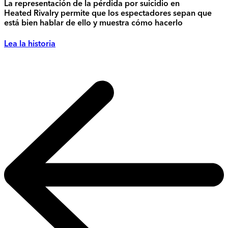
La representación de la pérdida por suicidio en
Heated Rivalry permite que los espectadores sepan que
está bien hablar de ello y muestra cómo hacerlo
Lea la historia