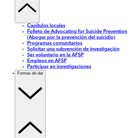
Capítulos locales
Folleto de Advocating for Suicide Prevention
(Abogar por la prevención del suicidio)
Programas comunitarios
Solicitar una subvención de investigación
Ser voluntario en la AFSP
Empleos en AFSP
Participar en investigaciones
Formas de dar