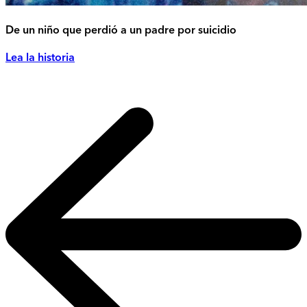
De un niño que perdió a un padre por suicidio
Lea la historia