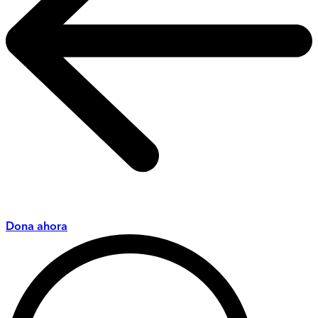
Dona ahora