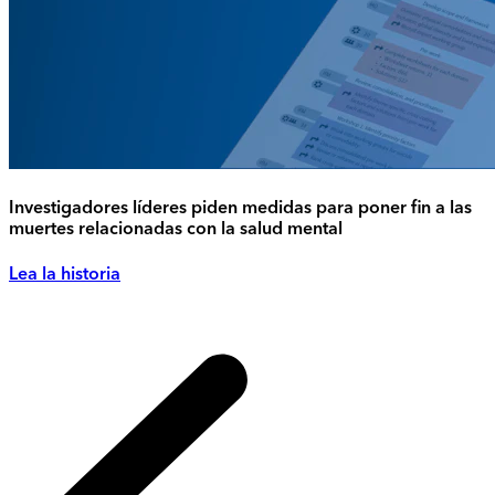
Investigadores líderes piden medidas para poner fin a las
muertes relacionadas con la salud mental
Lea la historia