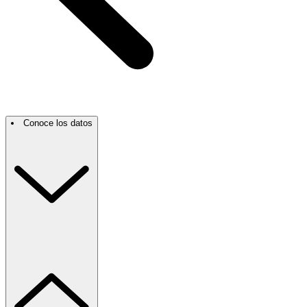
Conoce los datos