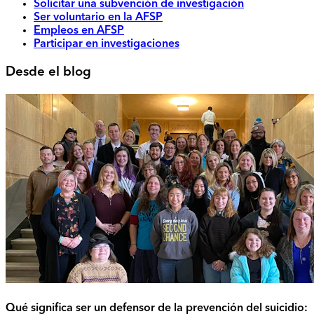
Solicitar una subvención de investigación
Ser voluntario en la AFSP
Empleos en AFSP
Participar en investigaciones
Desde el blog
Qué significa ser un defensor de la prevención del suicidio: