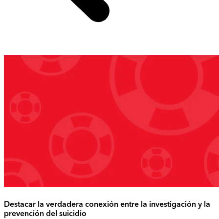
Destacar la verdadera conexión entre la investigación y la
prevención del suicidio