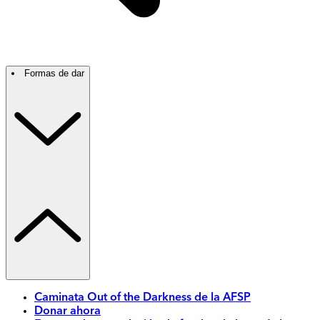
Formas de dar
Caminata Out of the Darkness de la AFSP
Donar ahora