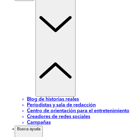
Blog de historias reales
Periodistas y sala de redacción
Centro de orientación para el entretenimiento
Creadores de redes sociales
Campañas
Busca ayuda