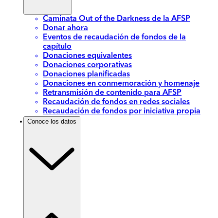
Caminata Out of the Darkness de la AFSP
Donar ahora
Eventos de recaudación de fondos de la
capítulo
Donaciones equivalentes
Donaciones corporativas
Donaciones planificadas
Donaciones en conmemoración y homenaje
Retransmisión de contenido para AFSP
Recaudación de fondos en redes sociales
Recaudación de fondos por iniciativa propia
Conoce los datos