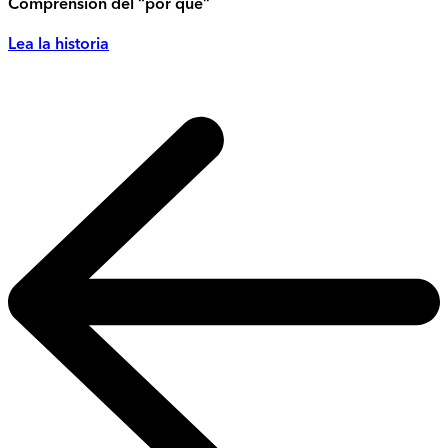
Comprensión del “por qué”
Lea la historia