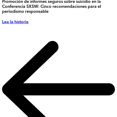
Promoción de informes seguros sobre suicidio en la
Conferencia SXSW: Cinco recomendaciones para el
periodismo responsable
Lea la historia