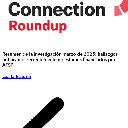
Resumen de la investigación marzo de 2025: hallazgos
publicados recientemente de estudios financiados por
AFSP
Lea la historia