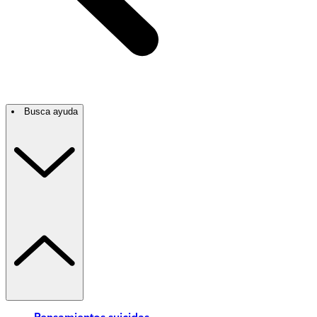
Busca ayuda