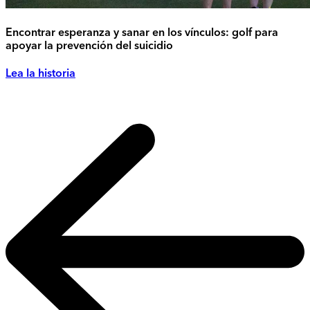
Encontrar esperanza y sanar en los vínculos: golf para
apoyar la prevención del suicidio
Lea la historia