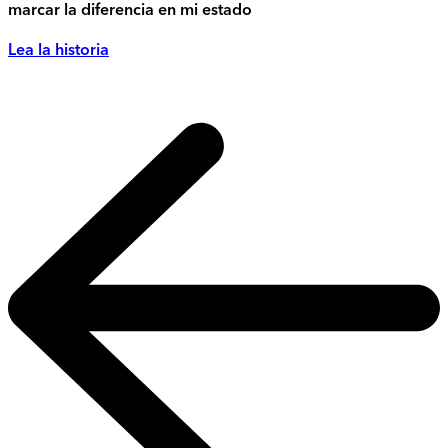
marcar la diferencia en mi estado
Lea la historia