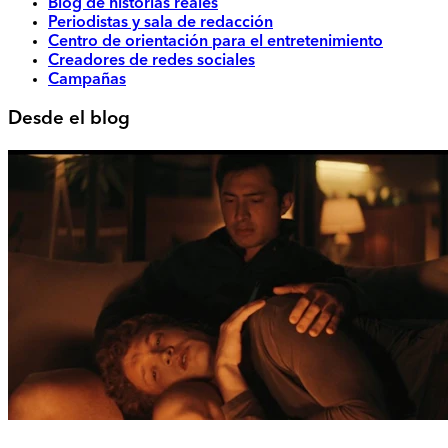
Blog de historias reales
Periodistas y sala de redacción
Centro de orientación para el entretenimiento
Creadores de redes sociales
Campañas
Desde el blog