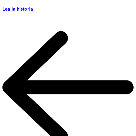
Lea la historia