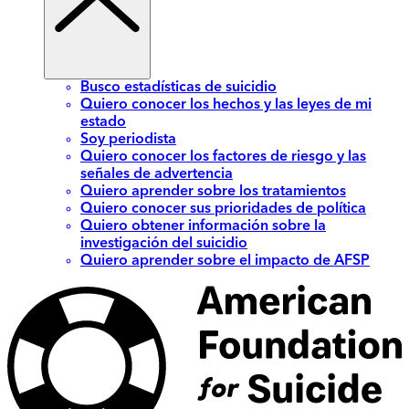
Busco estadísticas de suicidio
Quiero conocer los hechos y las leyes de mi
estado
Soy periodista
Quiero conocer los factores de riesgo y las
señales de advertencia
Quiero aprender sobre los tratamientos
Quiero conocer sus prioridades de política
Quiero obtener información sobre la
investigación del suicidio
Quiero aprender sobre el impacto de AFSP