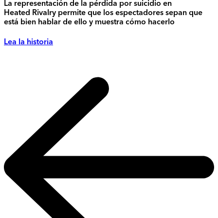
La representación de la pérdida por suicidio en
Heated Rivalry permite que los espectadores sepan que
está bien hablar de ello y muestra cómo hacerlo
Lea la historia