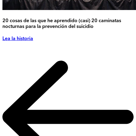
20 cosas de las que he aprendido (casi) 20 caminatas
nocturnas para la prevención del suicidio
Lea la historia