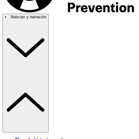
Noticias y narración