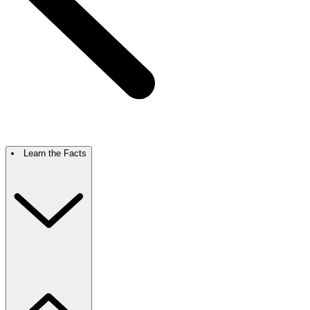
Learn the Facts