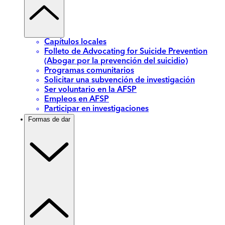
Capítulos locales
Folleto de Advocating for Suicide Prevention
(Abogar por la prevención del suicidio)
Programas comunitarios
Solicitar una subvención de investigación
Ser voluntario en la AFSP
Empleos en AFSP
Participar en investigaciones
Formas de dar