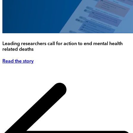
Leading researchers call for action to end mental health
related deaths
Read the story