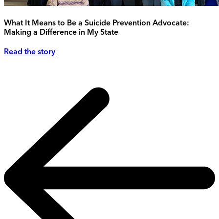
What It Means to Be a Suicide Prevention Advocate:
Making a Difference in My State
Read the story