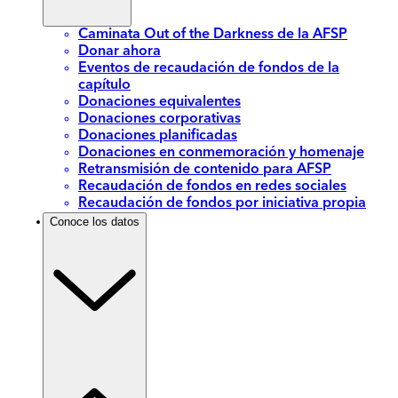
Caminata Out of the Darkness de la AFSP
Donar ahora
Eventos de recaudación de fondos de la
capítulo
Donaciones equivalentes
Donaciones corporativas
Donaciones planificadas
Donaciones en conmemoración y homenaje
Retransmisión de contenido para AFSP
Recaudación de fondos en redes sociales
Recaudación de fondos por iniciativa propia
Conoce los datos