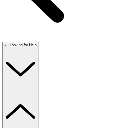
Looking for Help