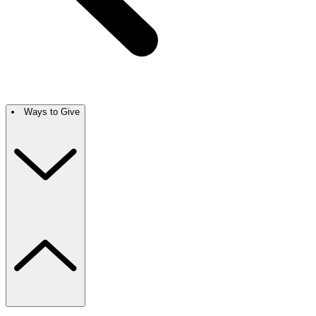
Ways to Give