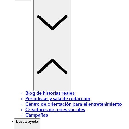
Blog de historias reales
Periodistas y sala de redacción
Centro de orientación para el entretenimiento
Creadores de redes sociales
Campañas
Busca ayuda