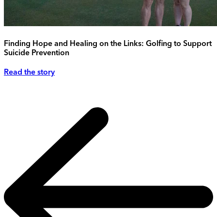
Finding Hope and Healing on the Links: Golfing to Support
Suicide Prevention
Read the story