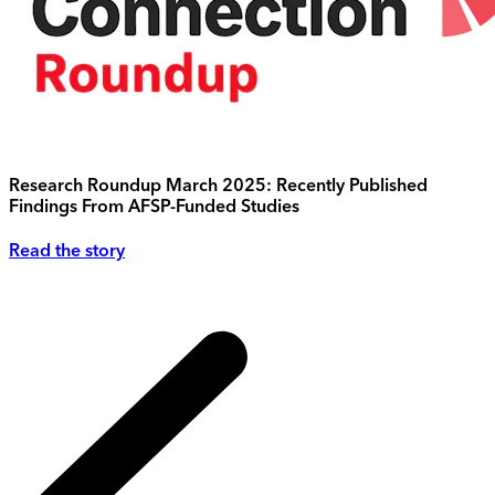
Research Roundup March 2025: Recently Published
Findings From AFSP-Funded Studies
Read the story