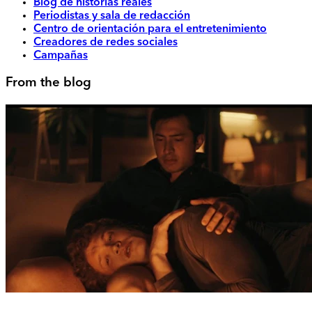
Blog de historias reales
Periodistas y sala de redacción
Centro de orientación para el entretenimiento
Creadores de redes sociales
Campañas
From the blog