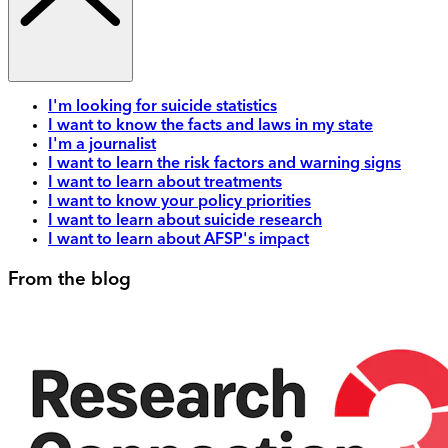
I'm looking for suicide statistics
I want to know the facts and laws in my state
I'm a journalist
I want to learn the risk factors and warning signs
I want to learn about treatments
I want to know your policy priorities
I want to learn about suicide research
I want to learn about AFSP's impact
From the blog