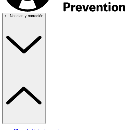
Noticias y narración