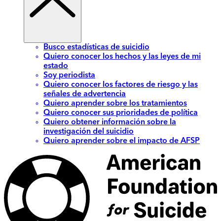
Busco estadísticas de suicidio
Quiero conocer los hechos y las leyes de mi
estado
Soy periodista
Quiero conocer los factores de riesgo y las
señales de advertencia
Quiero aprender sobre los tratamientos
Quiero conocer sus prioridades de política
Quiero obtener información sobre la
investigación del suicidio
Quiero aprender sobre el impacto de AFSP