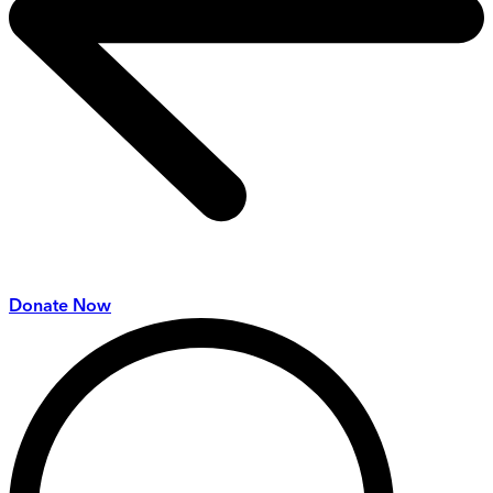
Donate Now