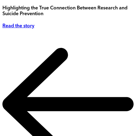
Highlighting the True Connection Between Research and
Suicide Prevention
Read the story