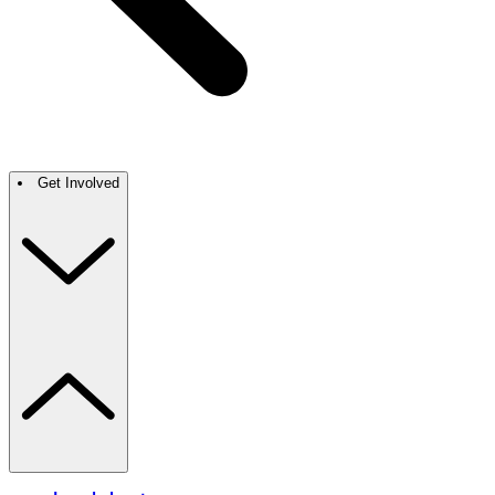
Get Involved