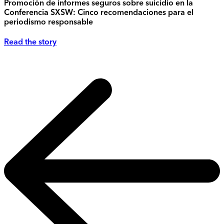
Promoción de informes seguros sobre suicidio en la
Conferencia SXSW: Cinco recomendaciones para el
periodismo responsable
Read the story