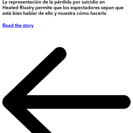
La representación de la pérdida por suicidio en
Heated Rivalry permite que los espectadores sepan que
está bien hablar de ello y muestra cómo hacerlo
Read the story