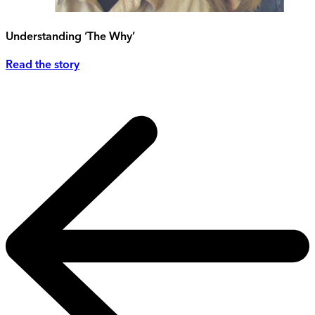
Understanding ‘The Why’
Read the story