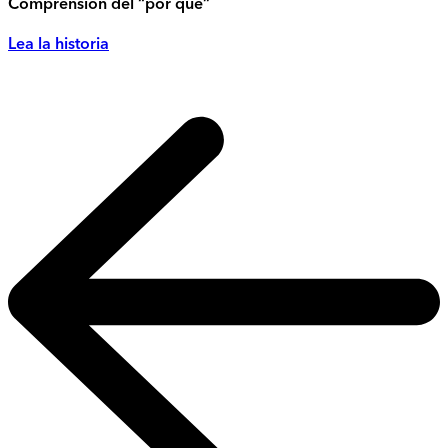
Comprensión del “por qué”
Lea la historia