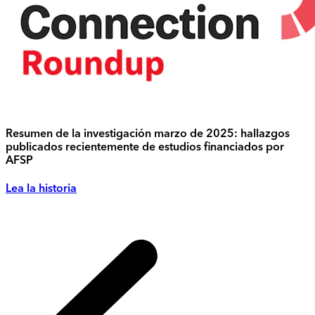
Resumen de la investigación marzo de 2025: hallazgos
publicados recientemente de estudios financiados por
AFSP
Lea la historia