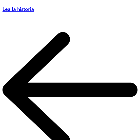
Lea la historia