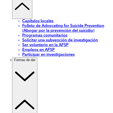
Capítulos locales
Folleto de Advocating for Suicide Prevention
(Abogar por la prevención del suicidio)
Programas comunitarios
Solicitar una subvención de investigación
Ser voluntario en la AFSP
Empleos en AFSP
Participar en investigaciones
Formas de dar