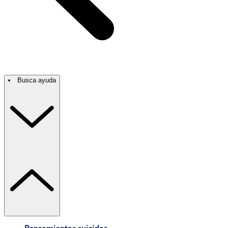
Busca ayuda