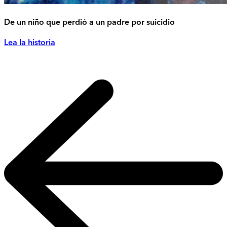
De un niño que perdió a un padre por suicidio
Lea la historia