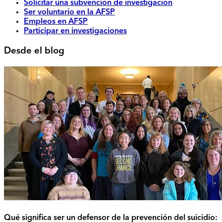
Solicitar una subvención de investigación
Ser voluntario en la AFSP
Empleos en AFSP
Participar en investigaciones
Desde el blog
Qué significa ser un defensor de la prevención del suicidio: