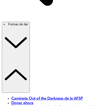
Formas de dar
Caminata Out of the Darkness de la AFSP
Donar ahora