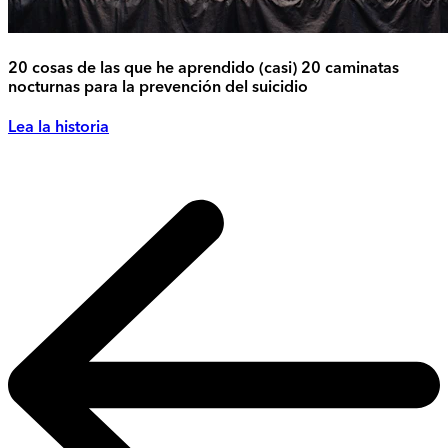
20 cosas de las que he aprendido (casi) 20 caminatas
nocturnas para la prevención del suicidio
Lea la historia