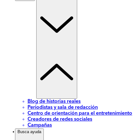
Blog de historias reales
Periodistas y sala de redacción
Centro de orientación para el entretenimiento
Creadores de redes sociales
Campañas
Busca ayuda