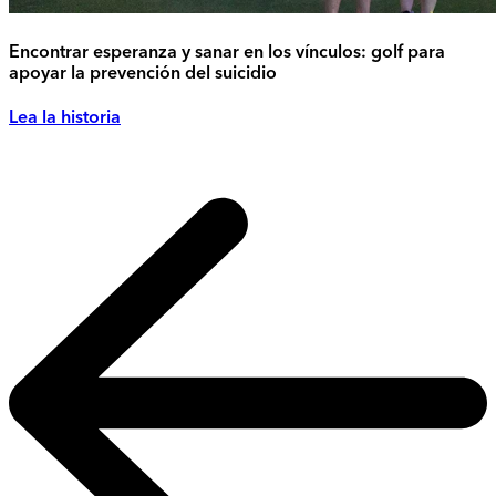
Encontrar esperanza y sanar en los vínculos: golf para
apoyar la prevención del suicidio
Lea la historia