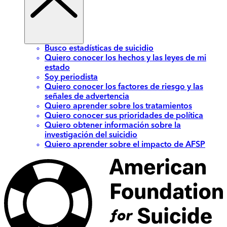
Busco estadísticas de suicidio
Quiero conocer los hechos y las leyes de mi
estado
Soy periodista
Quiero conocer los factores de riesgo y las
señales de advertencia
Quiero aprender sobre los tratamientos
Quiero conocer sus prioridades de política
Quiero obtener información sobre la
investigación del suicidio
Quiero aprender sobre el impacto de AFSP