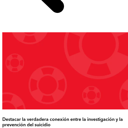
Destacar la verdadera conexión entre la investigación y la
prevención del suicidio