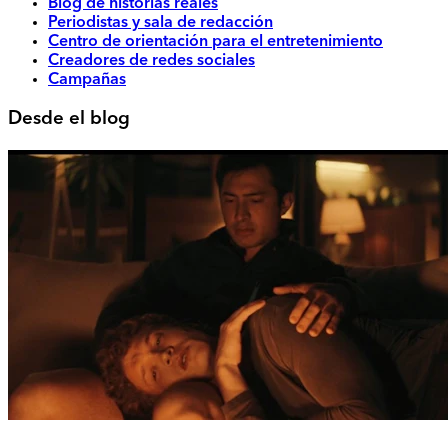
Blog de historias reales
Periodistas y sala de redacción
Centro de orientación para el entretenimiento
Creadores de redes sociales
Campañas
Desde el blog