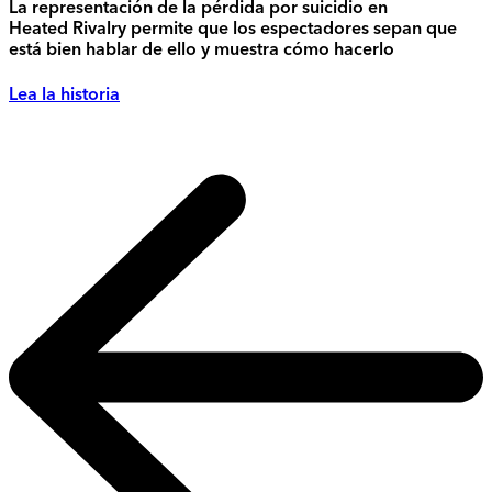
La representación de la pérdida por suicidio en
Heated Rivalry permite que los espectadores sepan que
está bien hablar de ello y muestra cómo hacerlo
Lea la historia