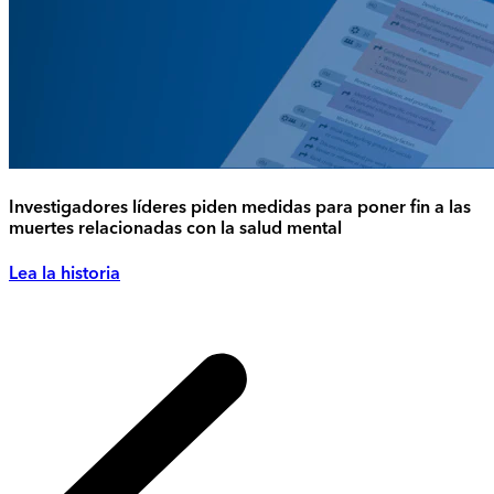
Investigadores líderes piden medidas para poner fin a las
muertes relacionadas con la salud mental
Lea la historia