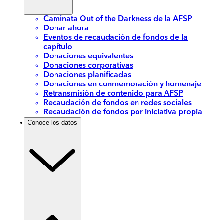
Caminata Out of the Darkness de la AFSP
Donar ahora
Eventos de recaudación de fondos de la
capítulo
Donaciones equivalentes
Donaciones corporativas
Donaciones planificadas
Donaciones en conmemoración y homenaje
Retransmisión de contenido para AFSP
Recaudación de fondos en redes sociales
Recaudación de fondos por iniciativa propia
Conoce los datos