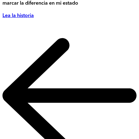
marcar la diferencia en mi estado
Lea la historia