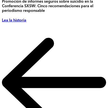
Promoción de informes seguros sobre suicidio en la
Conferencia SXSW: Cinco recomendaciones para el
periodismo responsable
Lea la historia