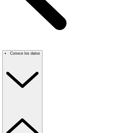
Conoce los datos