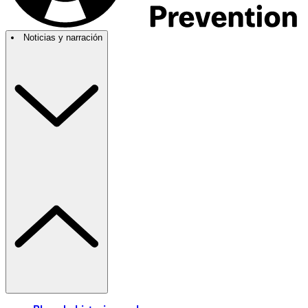
Noticias y narración