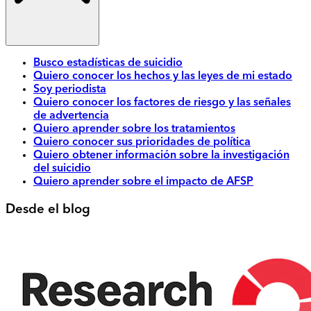
Busco estadísticas de suicidio
Quiero conocer los hechos y las leyes de mi estado
Soy periodista
Quiero conocer los factores de riesgo y las señales
de advertencia
Quiero aprender sobre los tratamientos
Quiero conocer sus prioridades de política
Quiero obtener información sobre la investigación
del suicidio
Quiero aprender sobre el impacto de AFSP
Desde el blog