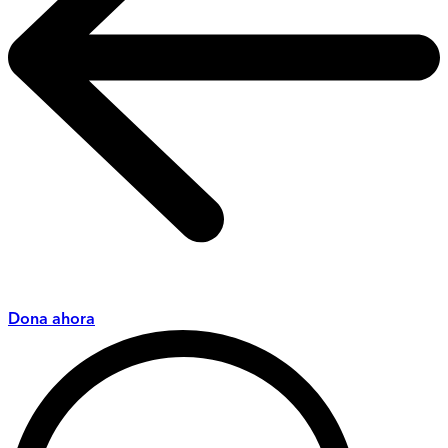
Dona ahora