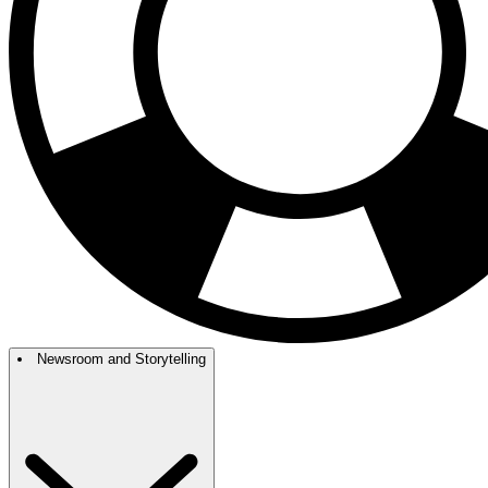
Newsroom and Storytelling