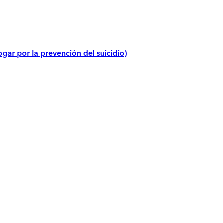
gar por la prevención del suicidio)