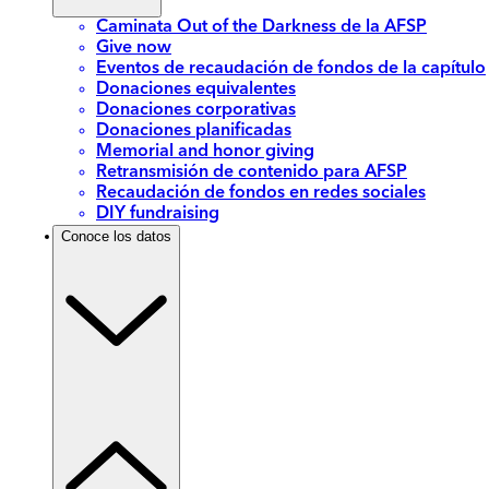
Caminata Out of the Darkness de la AFSP
Give now
Eventos de recaudación de fondos de la capítulo
Donaciones equivalentes
Donaciones corporativas
Donaciones planificadas
Memorial and honor giving
Retransmisión de contenido para AFSP
Recaudación de fondos en redes sociales
DIY fundraising
Conoce los datos