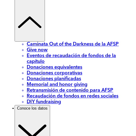
Caminata Out of the Darkness de la AFSP
Give now
Eventos de recaudación de fondos de la
capítulo
Donaciones equivalentes
Donaciones corporativas
Donaciones planificadas
Memorial and honor giving
Retransmisión de contenido para AFSP
Recaudación de fondos en redes sociales
DIY fundraising
Conoce los datos