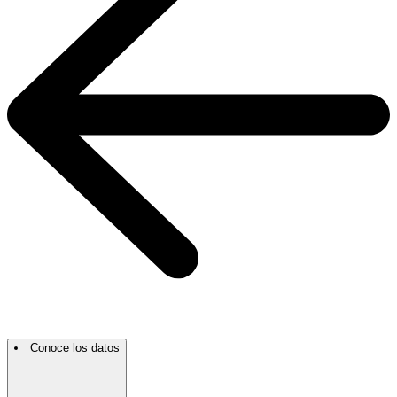
Conoce los datos