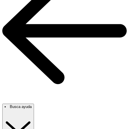
Busca ayuda