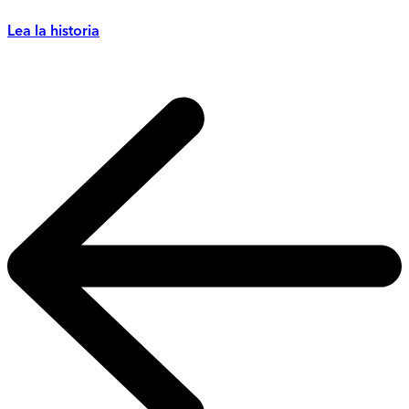
Lea la historia