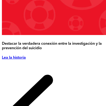
Destacar la verdadera conexión entre la investigación y la
prevención del suicidio
Lea la historia