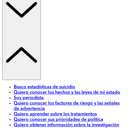
Busco estadísticas de suicidio
Quiero conocer los hechos y las leyes de mi estado
Soy periodista
Quiero conocer los factores de riesgo y las señales
de advertencia
Quiero aprender sobre los tratamientos
Quiero conocer sus prioridades de política
Quiero obtener información sobre la investigación