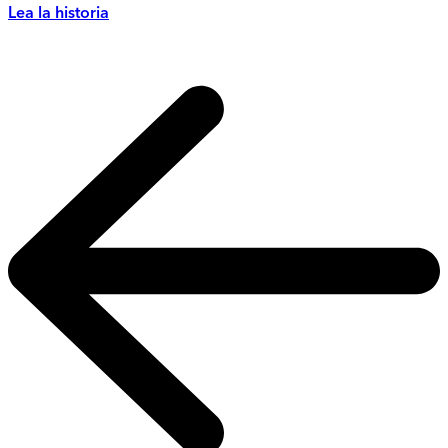
Lea la historia