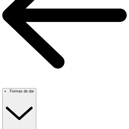
Formas de dar