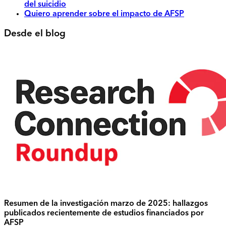
del suicidio
Quiero aprender sobre el impacto de AFSP
Desde el blog
Resumen de la investigación marzo de 2025: hallazgos
publicados recientemente de estudios financiados por
AFSP