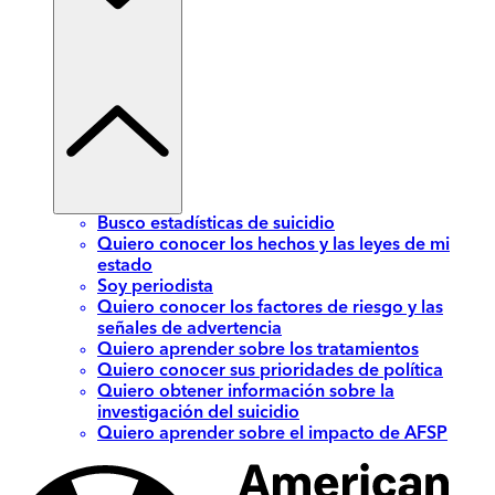
Busco estadísticas de suicidio
Quiero conocer los hechos y las leyes de mi
estado
Soy periodista
Quiero conocer los factores de riesgo y las
señales de advertencia
Quiero aprender sobre los tratamientos
Quiero conocer sus prioridades de política
Quiero obtener información sobre la
investigación del suicidio
Quiero aprender sobre el impacto de AFSP