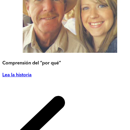
Comprensión del “por qué”
Lea la historia