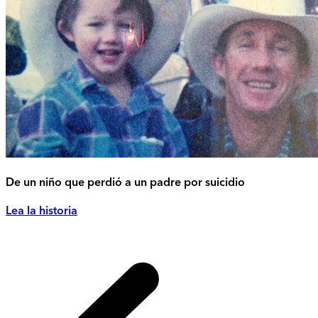
De un niño que perdió a un padre por suicidio
Lea la historia