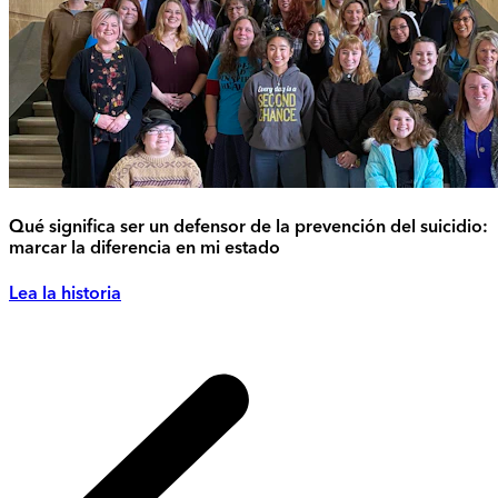
Qué significa ser un defensor de la prevención del suicidio:
marcar la diferencia en mi estado
Lea la historia