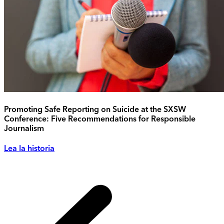
Promoting Safe Reporting on Suicide at the SXSW
Conference: Five Recommendations for Responsible
Journalism
Lea la historia