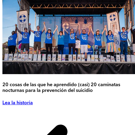
20 cosas de las que he aprendido (casi) 20 caminatas
nocturnas para la prevención del suicidio
Lea la historia