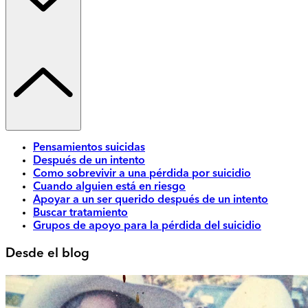
Pensamientos suicidas
Después de un intento
Como sobrevivir a una pérdida por suicidio
Cuando alguien está en riesgo
Apoyar a un ser querido después de un intento
Buscar tratamiento
Grupos de apoyo para la pérdida del suicidio
Desde el blog