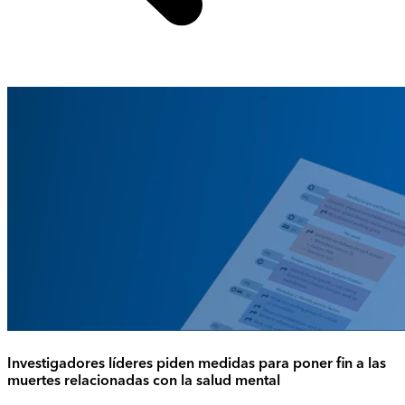
Investigadores líderes piden medidas para poner fin a las
muertes relacionadas con la salud mental