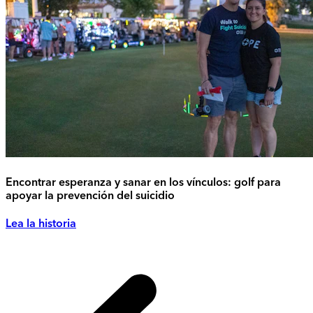
Encontrar esperanza y sanar en los vínculos: golf para
apoyar la prevención del suicidio
Lea la historia