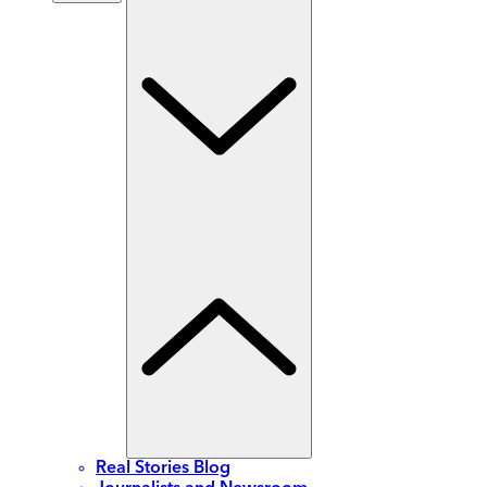
Real Stories Blog