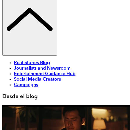
Real Stories Blog
Journalists and Newsroom
Entertainment Guidance Hub
Social Media Creators
Campaigns
Desde el blog