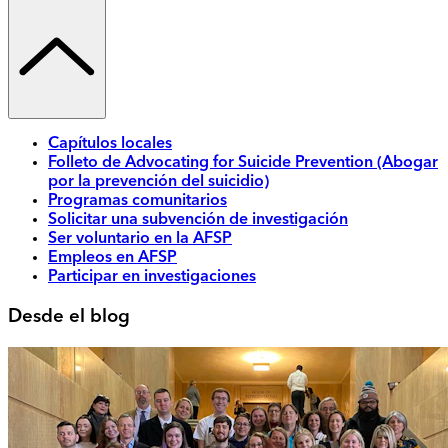
Capítulos locales
Folleto de Advocating for Suicide Prevention (Abogar
por la prevención del suicidio)
Programas comunitarios
Solicitar una subvención de investigación
Ser voluntario en la AFSP
Empleos en AFSP
Participar en investigaciones
Desde el blog