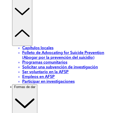
Capítulos locales
Folleto de Advocating for Suicide Prevention
(Abogar por la prevención del suicidio)
Programas comunitarios
Solicitar una subvención de investigación
Ser voluntario en la AFSP
Empleos en AFSP
Participar en investigaciones
Formas de dar