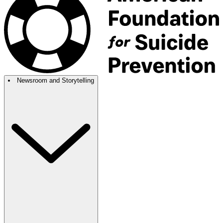
Newsroom and Storytelling