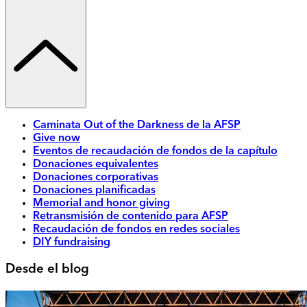
Caminata Out of the Darkness de la AFSP
Give now
Eventos de recaudación de fondos de la capítulo
Donaciones equivalentes
Donaciones corporativas
Donaciones planificadas
Memorial and honor giving
Retransmisión de contenido para AFSP
Recaudación de fondos en redes sociales
DIY fundraising
Desde el blog