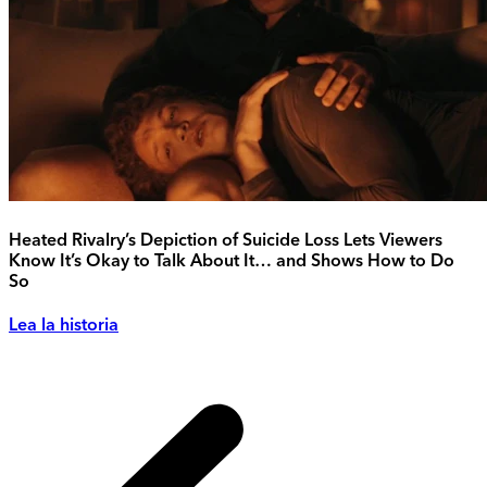
Heated Rivalry’s Depiction of Suicide Loss Lets Viewers
Know It’s Okay to Talk About It… and Shows How to Do
So
Lea la historia