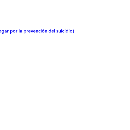
gar por la prevención del suicidio)