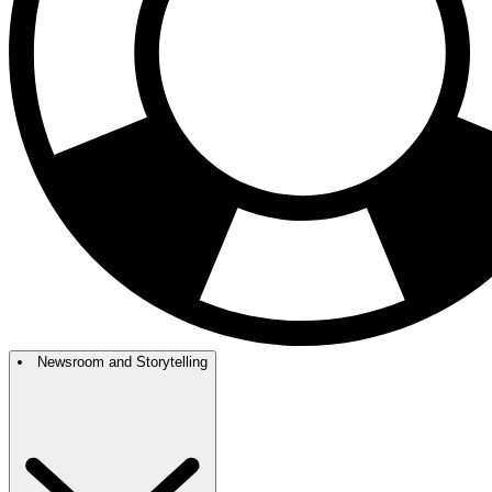
Newsroom and Storytelling