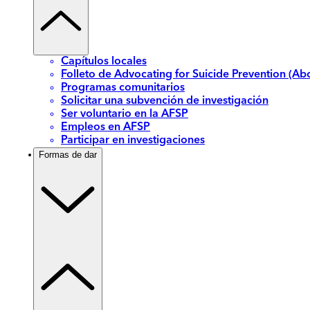
Capítulos locales
Folleto de Advocating for Suicide Prevention (Abo
Programas comunitarios
Solicitar una subvención de investigación
Ser voluntario en la AFSP
Empleos en AFSP
Participar en investigaciones
Formas de dar