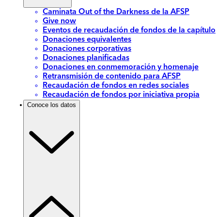
Caminata Out of the Darkness de la AFSP
Give now
Eventos de recaudación de fondos de la capítulo
Donaciones equivalentes
Donaciones corporativas
Donaciones planificadas
Donaciones en conmemoración y homenaje
Retransmisión de contenido para AFSP
Recaudación de fondos en redes sociales
Recaudación de fondos por iniciativa propia
Conoce los datos