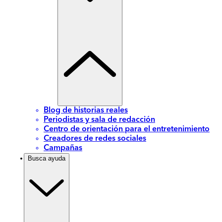
Blog de historias reales
Periodistas y sala de redacción
Centro de orientación para el entretenimiento
Creadores de redes sociales
Campañas
Busca ayuda