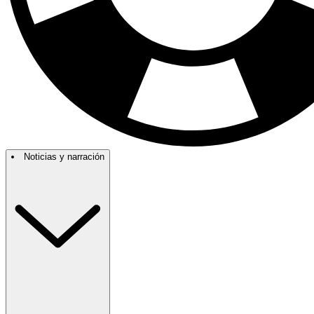
Noticias y narración